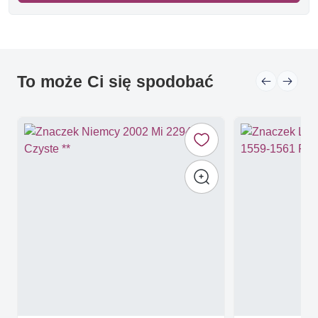
To może Ci się spodobać