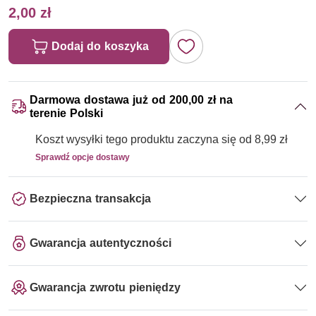
2,00 zł
Dodaj do koszyka
Darmowa dostawa już od 200,00 zł na
terenie Polski
Koszt wysyłki tego produktu zaczyna się od 8,99 zł
Sprawdź opcje dostawy
Bezpieczna transakcja
Gwarancja autentyczności
Gwarancja zwrotu pieniędzy