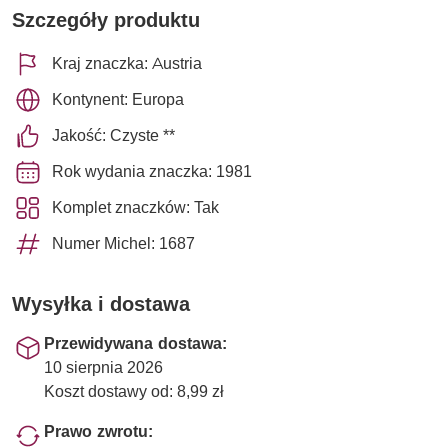
Szczegóły produktu
Kraj znaczka: Austria
Kontynent: Europa
Jakość: Czyste **
Rok wydania znaczka: 1981
Komplet znaczków: Tak
Numer Michel: 1687
Wysyłka i dostawa
Przewidywana dostawa:
10 sierpnia 2026
Koszt dostawy od: 8,99 zł
Prawo zwrotu: