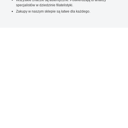
specjalistów w dziedzinie filatelistyki.
Zakupy w naszym sklepie są łatwe dla każdego.