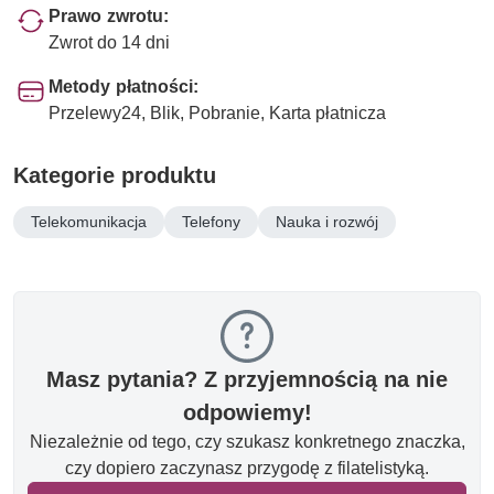
Prawo zwrotu:
Zwrot do 14 dni
Metody płatności:
Przelewy24, Blik, Pobranie, Karta płatnicza
Kategorie produktu
Telekomunikacja
Telefony
Nauka i rozwój
Masz pytania? Z przyjemnością na nie
odpowiemy!
Niezależnie od tego, czy szukasz konkretnego znaczka,
czy dopiero zaczynasz przygodę z filatelistyką.