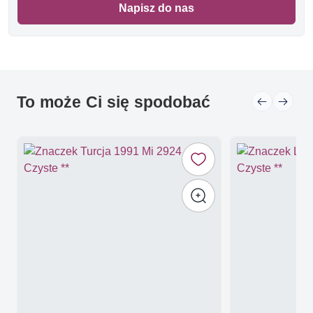
Napisz do nas
To może Ci się spodobać