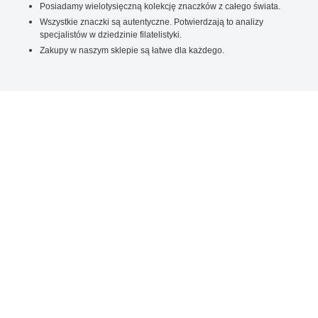
Posiadamy wielotysięczną kolekcję znaczków z całego świata.
Wszystkie znaczki są autentyczne. Potwierdzają to analizy
specjalistów w dziedzinie filatelistyki.
Zakupy w naszym sklepie są łatwe dla każdego.