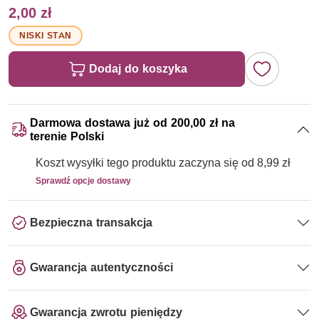
2,00 zł
NISKI STAN
Dodaj do koszyka
Darmowa dostawa już od 200,00 zł na
terenie Polski
Koszt wysyłki tego produktu zaczyna się od 8,99 zł
Sprawdź opcje dostawy
Bezpieczna transakcja
Gwarancja autentyczności
Gwarancja zwrotu pieniędzy