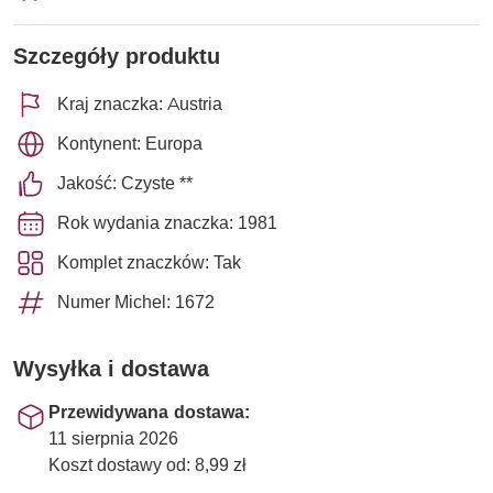
Szczegóły produktu
Kraj znaczka: Austria
Kontynent: Europa
Jakość: Czyste **
Rok wydania znaczka: 1981
Komplet znaczków: Tak
Numer Michel: 1672
Wysyłka i dostawa
Przewidywana dostawa:
11 sierpnia 2026
Koszt dostawy od: 8,99 zł