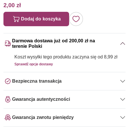
2,00 zł
Dodaj do koszyka
Darmowa dostawa już od 200,00 zł na
terenie Polski
Koszt wysyłki tego produktu zaczyna się od 8,99 zł
Sprawdź opcje dostawy
Bezpieczna transakcja
Gwarancja autentyczności
Gwarancja zwrotu pieniędzy