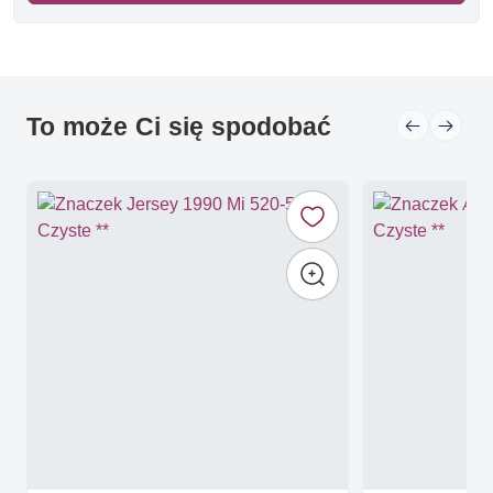
To może Ci się spodobać