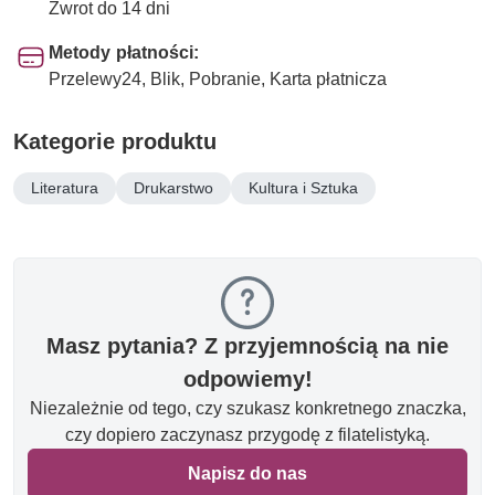
Zwrot do 14 dni
Metody płatności:
Przelewy24, Blik, Pobranie, Karta płatnicza
Kategorie produktu
Literatura
Drukarstwo
Kultura i Sztuka
Masz pytania? Z przyjemnością na nie
odpowiemy!
Niezależnie od tego, czy szukasz konkretnego znaczka,
czy dopiero zaczynasz przygodę z filatelistyką.
Napisz do nas