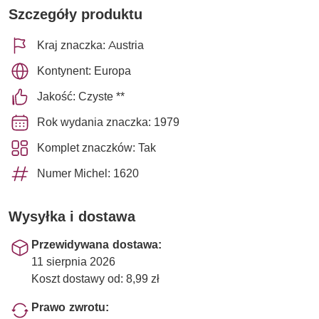
Szczegóły produktu
Kraj znaczka: Austria
Kontynent: Europa
Jakość: Czyste **
Rok wydania znaczka: 1979
Komplet znaczków: Tak
Numer Michel: 1620
Wysyłka i dostawa
Przewidywana dostawa:
11 sierpnia 2026
Koszt dostawy od: 8,99 zł
Prawo zwrotu: