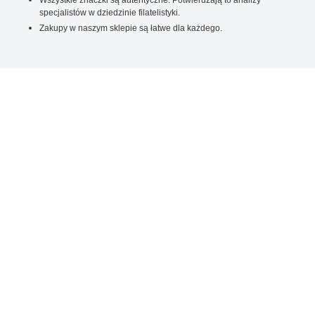
specjalistów w dziedzinie filatelistyki.
Zakupy w naszym sklepie są łatwe dla każdego.