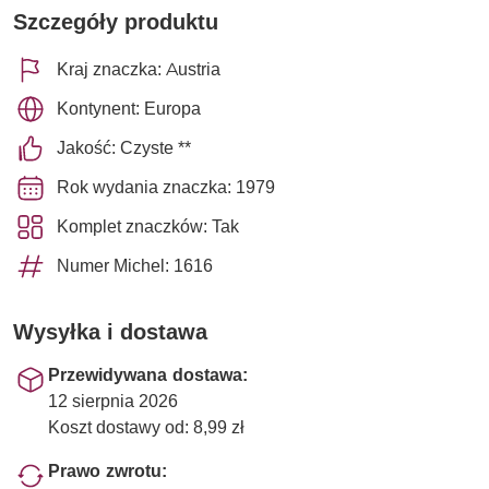
Szczegóły produktu
Kraj znaczka: Austria
Kontynent: Europa
Jakość: Czyste **
Rok wydania znaczka: 1979
Komplet znaczków: Tak
Numer Michel: 1616
Wysyłka i dostawa
Przewidywana dostawa:
12 sierpnia 2026
Koszt dostawy od: 8,99 zł
Prawo zwrotu: