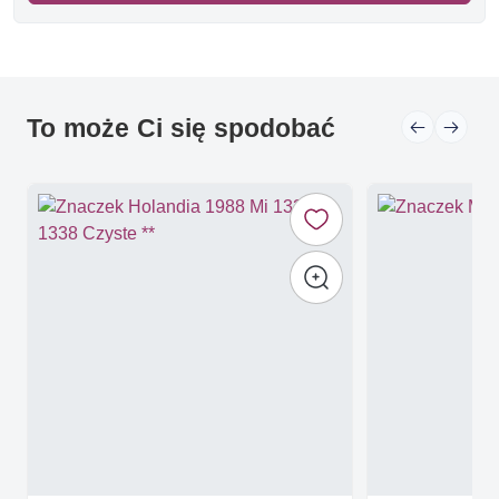
To może Ci się spodobać