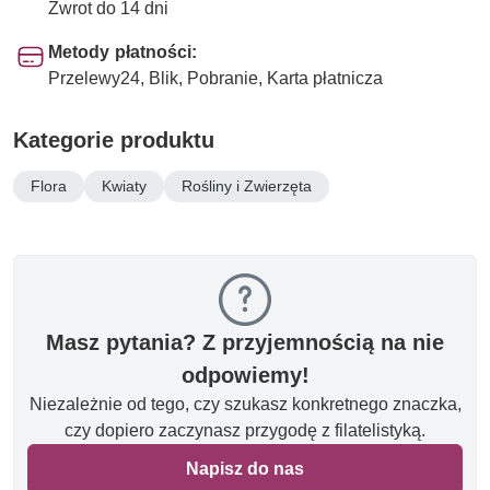
Zwrot do 14 dni
Metody płatności:
Przelewy24, Blik, Pobranie, Karta płatnicza
Kategorie produktu
Flora
Kwiaty
Rośliny i Zwierzęta
Masz pytania? Z przyjemnością na nie
odpowiemy!
Niezależnie od tego, czy szukasz konkretnego znaczka,
czy dopiero zaczynasz przygodę z filatelistyką.
Napisz do nas