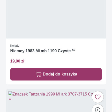
Kwiaty
Niemcy 1983 Mi mh 1190 Czyste **
19,00 zł
Dodaj do koszyka