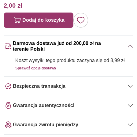
2,00 zł
Dodaj do koszyka
Darmowa dostawa już od 200,00 zł na
terenie Polski
Koszt wysyłki tego produktu zaczyna się od 8,99 zł
Sprawdź opcje dostawy
Bezpieczna transakcja
Gwarancja autentyczności
Gwarancja zwrotu pieniędzy