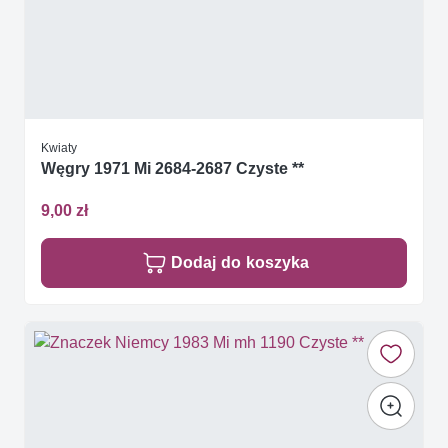
Kwiaty
Węgry 1971 Mi 2684-2687 Czyste **
9,00 zł
Dodaj do koszyka