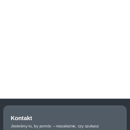
Kontakt
Jesteśmy tu, by pomóc – niezależnie, czy szukasz