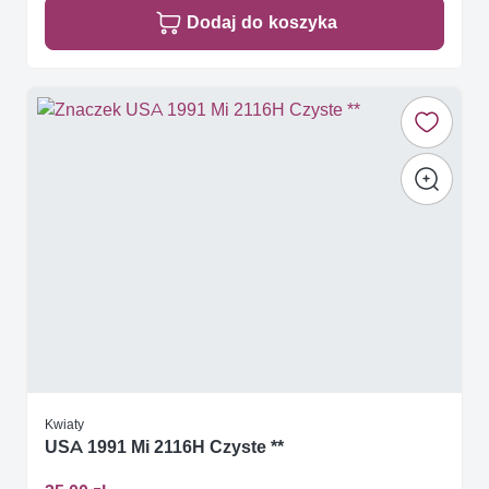
Dodaj do koszyka
Kwiaty
USA 1991 Mi 2116H Czyste **