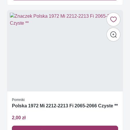
Pomniki
Polska 1972 Mi 2212-2213 Fi 2065-2066 Czyste **
2,00 zł