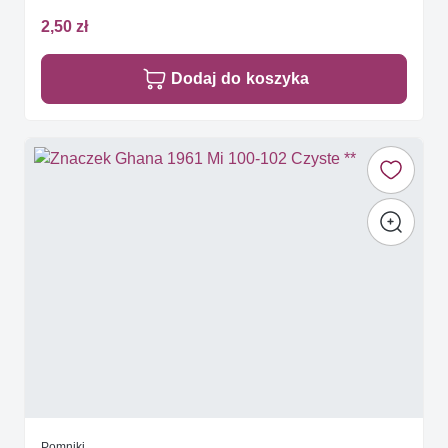
2,50 zł
Dodaj do koszyka
Pomniki