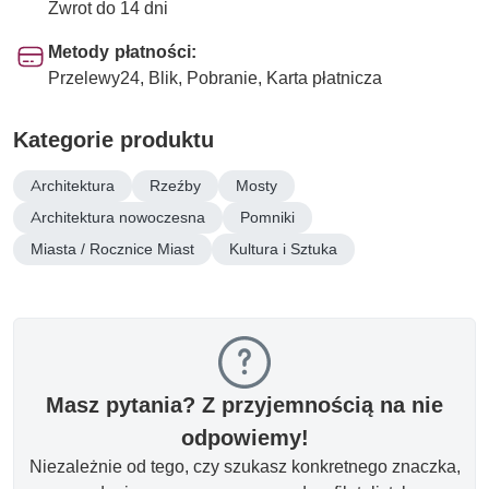
Zwrot do 14 dni
Metody płatności:
Przelewy24, Blik, Pobranie, Karta płatnicza
Kategorie produktu
Architektura
Rzeźby
Mosty
Architektura nowoczesna
Pomniki
Miasta / Rocznice Miast
Kultura i Sztuka
Masz pytania? Z przyjemnością na nie
odpowiemy!
Niezależnie od tego, czy szukasz konkretnego znaczka,