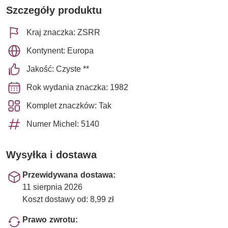
Szczegóły produktu
Kraj znaczka: ZSRR
Kontynent: Europa
Jakość: Czyste **
Rok wydania znaczka: 1982
Komplet znaczków: Tak
Numer Michel: 5140
Wysyłka i dostawa
Przewidywana dostawa:
11 sierpnia 2026
Koszt dostawy od: 8,99 zł
Prawo zwrotu: