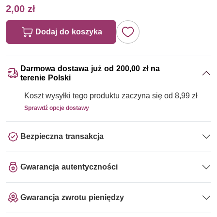
2,00 zł
Dodaj do koszyka
Darmowa dostawa już od 200,00 zł na
terenie Polski
Koszt wysyłki tego produktu zaczyna się od 8,99 zł
Sprawdź opcje dostawy
Bezpieczna transakcja
Gwarancja autentyczności
Gwarancja zwrotu pieniędzy