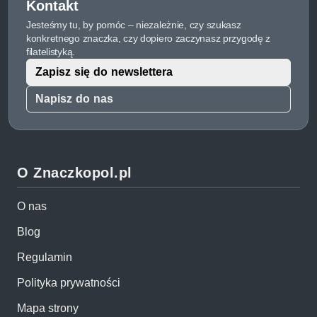
Kontakt
Jesteśmy tu, by pomóc – niezależnie, czy szukasz
konkretnego znaczka, czy dopiero zaczynasz przygodę z
filatelistyką.
Zapisz się do newslettera
Napisz do nas
O Znaczkopol.pl
O nas
Blog
Regulamin
Polityka prywatności
Mapa strony