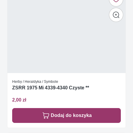
Herby / Heraldyka / Symbole
ZSRR 1975 Mi 4339-4340 Czyste **
2,00 zł
Dodaj do koszyka