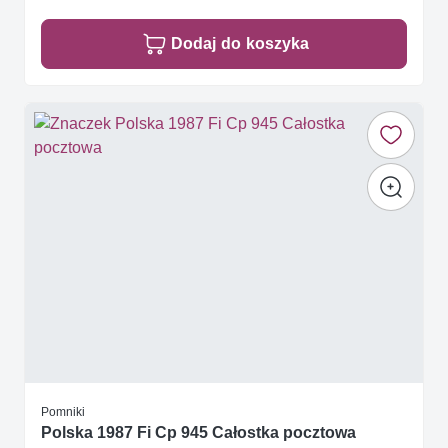
Dodaj do koszyka
Pomniki
Polska 1987 Fi Cp 945 Całostka pocztowa