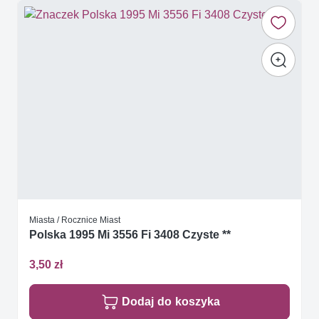
Miasta / Rocznice Miast
Polska 1995 Mi 3556 Fi 3408 Czyste **
3,50 zł
Dodaj do koszyka