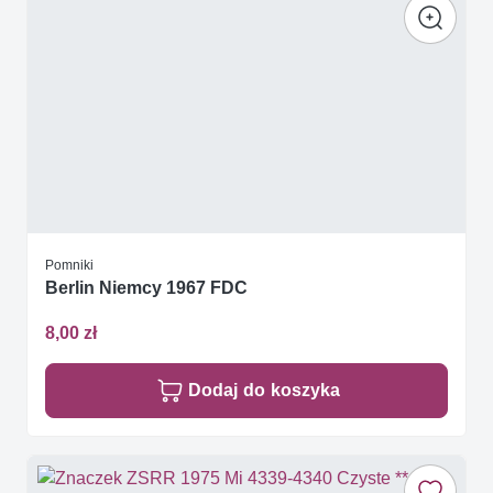
Pomniki
Berlin Niemcy 1967 FDC
8,00 zł
Dodaj do koszyka