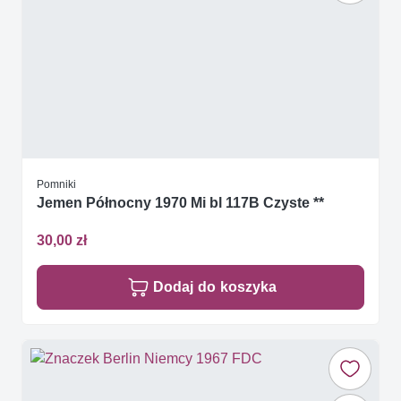
Pomniki
Jemen Północny 1970 Mi bl 117B Czyste **
30,00 zł
Dodaj do koszyka