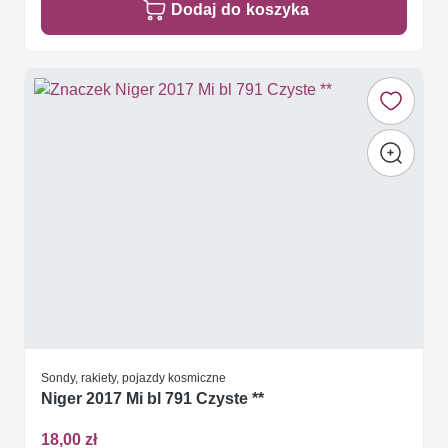
Dodaj do koszyka
Sondy, rakiety, pojazdy kosmiczne
Niger 2017 Mi bl 791 Czyste **
18,00 zł