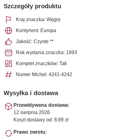
Szczegóły produktu
Kraj znaczka: Węgry
Kontynent: Europa
Jakość: Czyste **
Rok wydania znaczka: 1993
Komplet znaczków: Tak
Numer Michel: 4241-4242
Wysyłka i dostawa
Przewidywana dostawa:
12 sierpnia 2026
Koszt dostawy od: 8,99 zł
Prawo zwrotu: