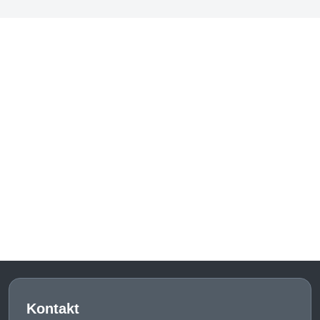
Kontakt