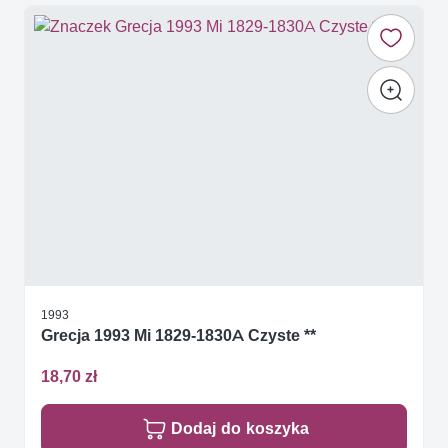
1993
Grecja 1993 Mi 1829-1830A Czyste **
18,70 zł
Dodaj do koszyka