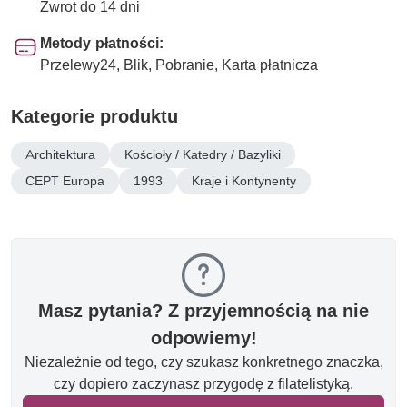
Zwrot do 14 dni
Metody płatności:
Przelewy24, Blik, Pobranie, Karta płatnicza
Kategorie produktu
Architektura
Kościoły / Katedry / Bazyliki
CEPT Europa
1993
Kraje i Kontynenty
Masz pytania? Z przyjemnością na nie
odpowiemy!
Niezależnie od tego, czy szukasz konkretnego znaczka,
czy dopiero zaczynasz przygodę z filatelistyką.