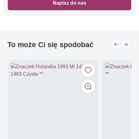
Napisz do nas
To może Ci się spodobać