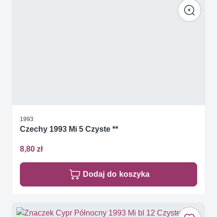
1993
Czechy 1993 Mi 5 Czyste **
8,80 zł
Dodaj do koszyka