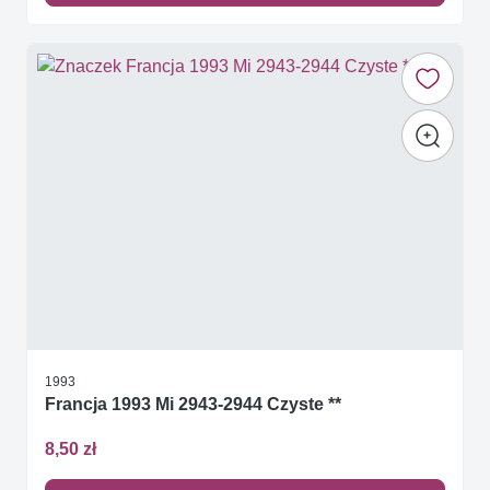
1993
Francja 1993 Mi 2943-2944 Czyste **
8,50 zł