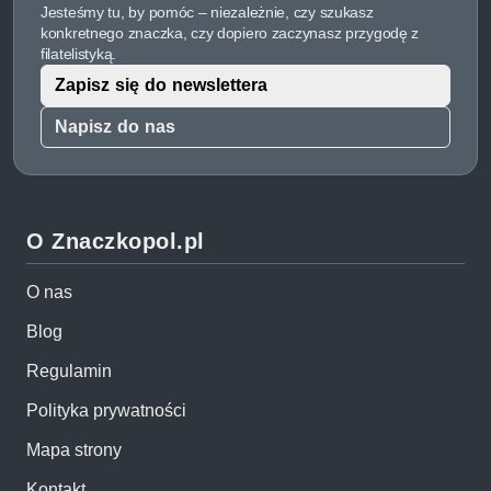
Jesteśmy tu, by pomóc – niezależnie, czy szukasz
konkretnego znaczka, czy dopiero zaczynasz przygodę z
filatelistyką.
Zapisz się do newslettera
Napisz do nas
O Znaczkopol.pl
O nas
Blog
Regulamin
Polityka prywatności
Mapa strony
Kontakt