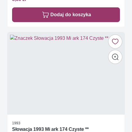
Dodaj do koszyka
1993
Słowacja 1993 Mi ark 174 Czyste **