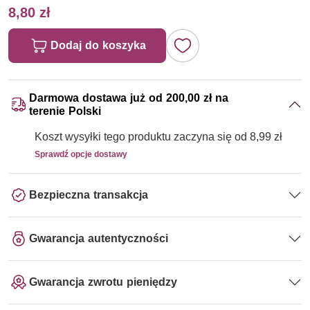
8,80 zł
Dodaj do koszyka
Darmowa dostawa już od 200,00 zł na
terenie Polski
Koszt wysyłki tego produktu zaczyna się od 8,99 zł
Sprawdź opcje dostawy
Bezpieczna transakcja
Gwarancja autentyczności
Gwarancja zwrotu pieniędzy