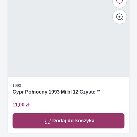
1993
Cypr Północny 1993 Mi bl 12 Czyste **
11,00 zł
Dodaj do koszyka