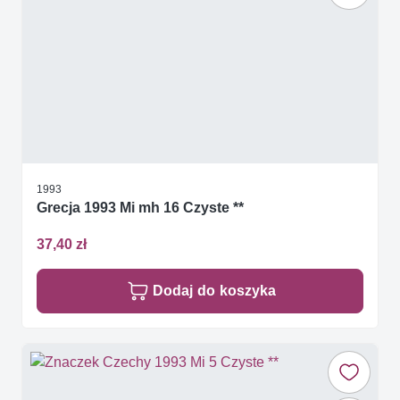
1993
Grecja 1993 Mi mh 16 Czyste **
37,40 zł
Dodaj do koszyka