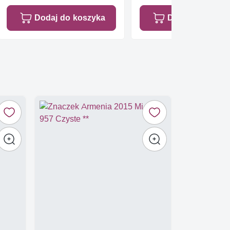
Dodaj do koszyka
Dodaj do koszy