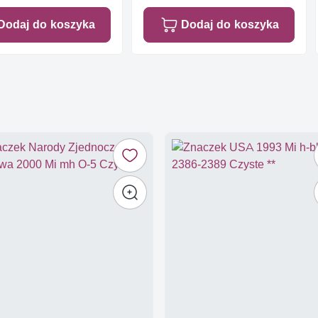
Dodaj do koszyka
Dodaj do koszyka