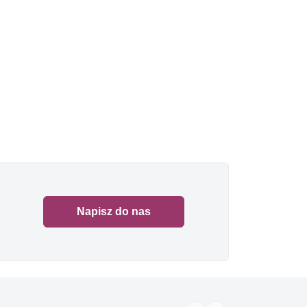
Napisz do nas