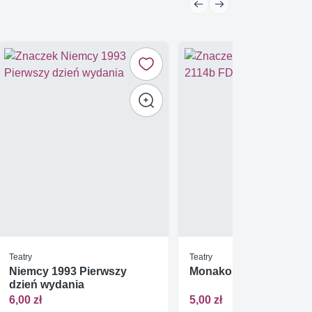
Teatry
Teatry
Niemcy 1993 Pierwszy
Monako 1993 Mi 2114b
dzień wydania
6,00 zł
5,00 zł