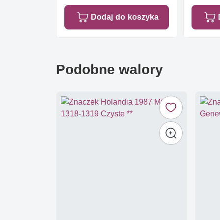
Dodaj do koszyka
Podobne walory