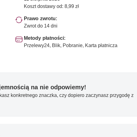
Koszt dostawy od: 8,99 zł
Prawo zwrotu:
Zwrot do 14 dni
Metody płatności:
Przelewy24, Blik, Pobranie, Karta płatnicza
yjemnością na nie odpowiemy!
ukasz konkretnego znaczka, czy dopiero zaczynasz przygodę z