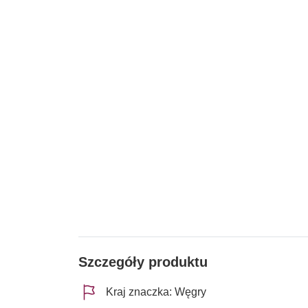
Szczegóły produktu
Kraj znaczka: Węgry