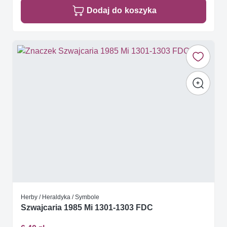
Dodaj do koszyka
Herby / Heraldyka / Symbole
Szwajcaria 1985 Mi 1301-1303 FDC