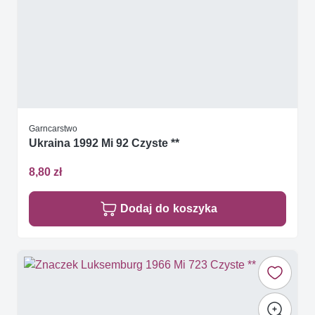
Garncarstwo
Ukraina 1992 Mi 92 Czyste **
8,80 zł
Dodaj do koszyka