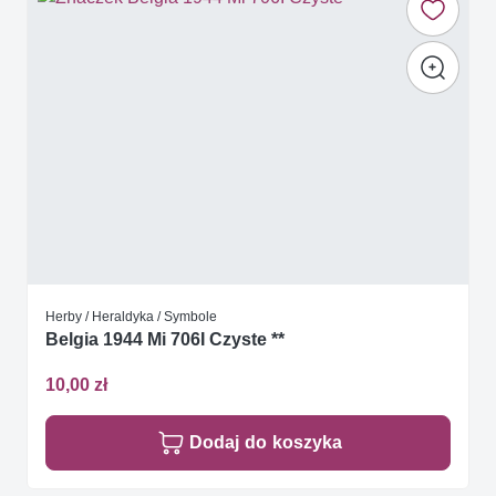
Herby / Heraldyka / Symbole
Belgia 1944 Mi 706I Czyste **
10,00 zł
Dodaj do koszyka