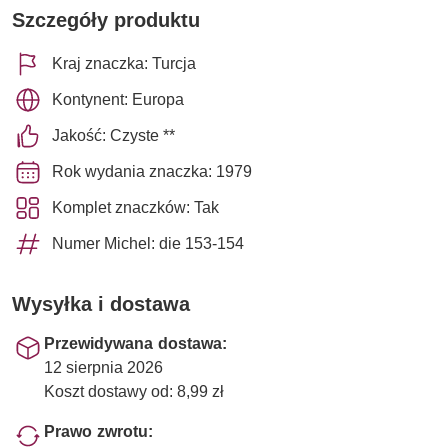
Szczegóły produktu
Kraj znaczka: Turcja
Kontynent: Europa
Jakość: Czyste **
Rok wydania znaczka: 1979
Komplet znaczków: Tak
Numer Michel: die 153-154
Wysyłka i dostawa
Przewidywana dostawa:
12 sierpnia 2026
Koszt dostawy od: 8,99 zł
Prawo zwrotu: