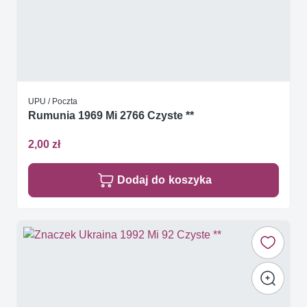
UPU / Poczta
Rumunia 1969 Mi 2766 Czyste **
2,00 zł
Dodaj do koszyka