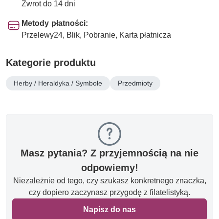
Zwrot do 14 dni
Metody płatności:
Przelewy24, Blik, Pobranie, Karta płatnicza
Kategorie produktu
Herby / Heraldyka / Symbole
Przedmioty
Masz pytania? Z przyjemnością na nie
odpowiemy!
Niezależnie od tego, czy szukasz konkretnego znaczka,
czy dopiero zaczynasz przygodę z filatelistyką.
Napisz do nas