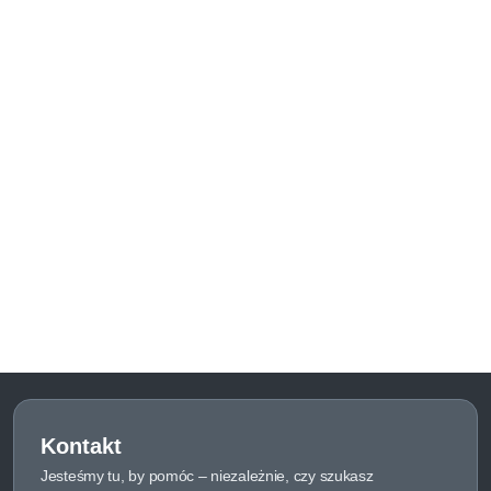
Kontakt
Jesteśmy tu, by pomóc – niezależnie, czy szukasz