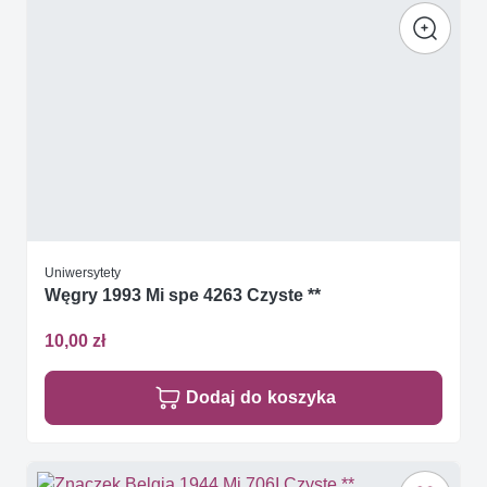
Uniwersytety
Węgry 1993 Mi spe 4263 Czyste **
10,00 zł
Dodaj do koszyka