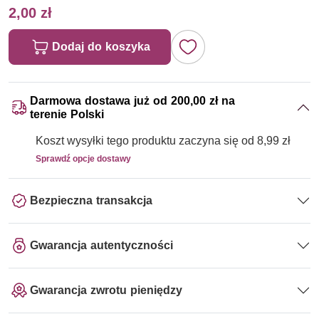
2,00 zł
Dodaj do koszyka
Darmowa dostawa już od 200,00 zł na
terenie Polski
Koszt wysyłki tego produktu zaczyna się od 8,99 zł
Sprawdź opcje dostawy
Bezpieczna transakcja
Gwarancja autentyczności
Gwarancja zwrotu pieniędzy