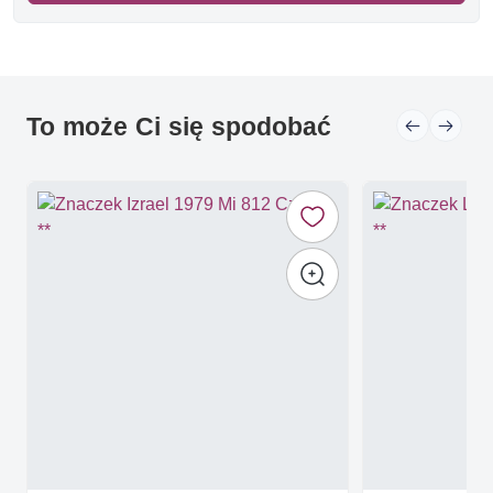
To może Ci się spodobać