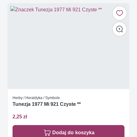
Herby / Heraldyka / Symbole
Tunezja 1977 Mi 921 Czyste **
2,25 zł
Dodaj do koszyka