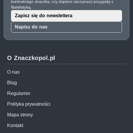
konkretnego znaczka, czy dopiero zaczynasz przygodę z
filatelistyką.
Zapisz się do newslettera
Napisz do nas
O Znaczkopol.pl
O nas
Blog
Regulamin
Polityka prywatności
Mapa strony
Kontakt