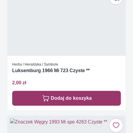
Herby / Heraldyka / Symbole
Luksemburg 1966 Mi 723 Czyste **
2,00 zł
Dodaj do koszyka