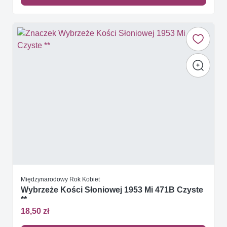
Międzynarodowy Rok Kobiet
Wybrzeże Kości Słoniowej 1953 Mi 471B Czyste
**
18,50 zł