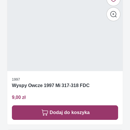
1997
Wyspy Owcze 1997 Mi 317-318 FDC
9,00 zł
Dodaj do koszyka