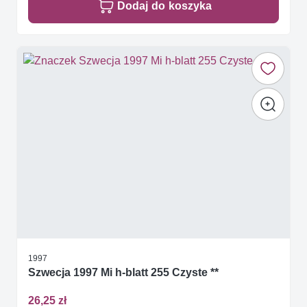
Dodaj do koszyka
1997
Szwecja 1997 Mi h-blatt 255 Czyste **
26,25 zł