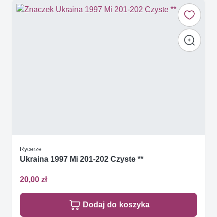
Rycerze
Ukraina 1997 Mi 201-202 Czyste **
20,00 zł
Dodaj do koszyka