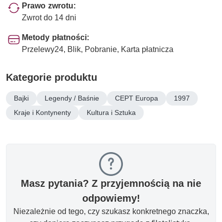
Prawo zwrotu:
Zwrot do 14 dni
Metody płatności:
Przelewy24, Blik, Pobranie, Karta płatnicza
Kategorie produktu
Bajki
Legendy / Baśnie
CEPT Europa
1997
Kraje i Kontynenty
Kultura i Sztuka
Masz pytania? Z przyjemnością na nie
odpowiemy!
Niezależnie od tego, czy szukasz konkretnego znaczka,