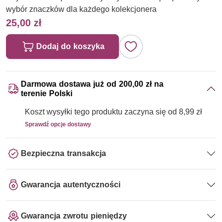
wybór znaczków dla każdego kolekcjonera
25,00 zł
Dodaj do koszyka
Darmowa dostawa już od 200,00 zł na
terenie Polski
Koszt wysyłki tego produktu zaczyna się od 8,99 zł
Sprawdź opcje dostawy
Bezpieczna transakcja
Gwarancja autentyczności
Gwarancja zwrotu pieniędzy