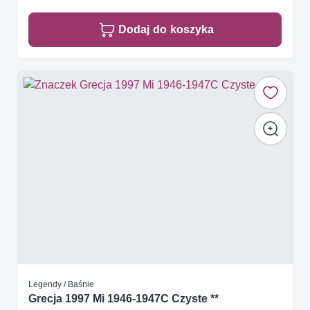
Dodaj do koszyka
Legendy / Baśnie
Grecja 1997 Mi 1946-1947C Czyste **