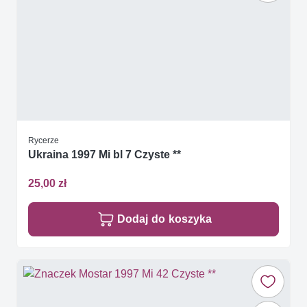
Rycerze
Ukraina 1997 Mi bl 7 Czyste **
25,00 zł
Dodaj do koszyka