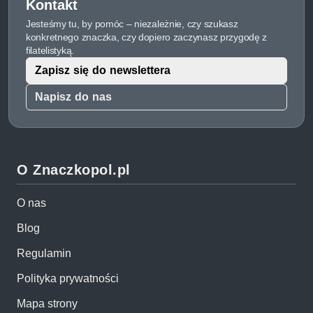
Kontakt
Jesteśmy tu, by pomóc – niezależnie, czy szukasz
konkretnego znaczka, czy dopiero zaczynasz przygodę z
filatelistyką.
Zapisz się do newslettera
Napisz do nas
O Znaczkopol.pl
O nas
Blog
Regulamin
Polityka prywatności
Mapa strony