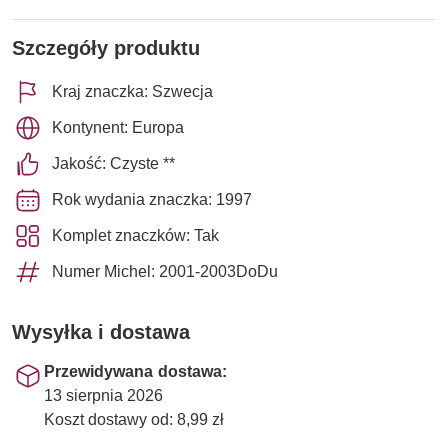
Szczegóły produktu
Kraj znaczka: Szwecja
Kontynent: Europa
Jakość: Czyste **
Rok wydania znaczka: 1997
Komplet znaczków: Tak
Numer Michel: 2001-2003DoDu
Wysyłka i dostawa
Przewidywana dostawa:
13 sierpnia 2026
Koszt dostawy od: 8,99 zł