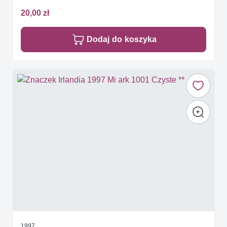
20,00 zł
Dodaj do koszyka
1997