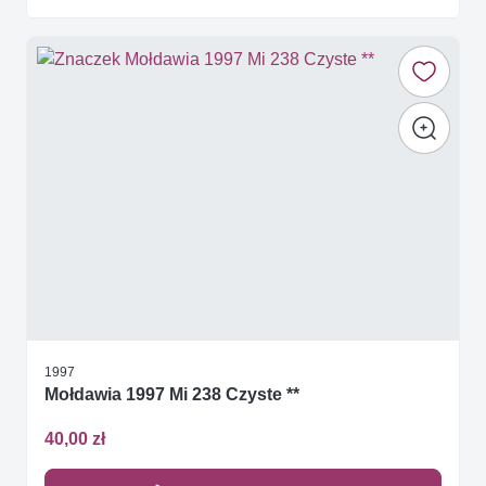
1997
Mołdawia 1997 Mi 238 Czyste **
40,00 zł