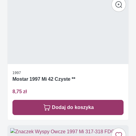
1997
Mostar 1997 Mi 42 Czyste **
8,75 zł
Dodaj do koszyka