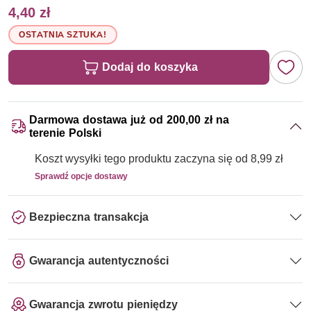
4,40 zł
OSTATNIA SZTUKA!
Dodaj do koszyka
Darmowa dostawa już od 200,00 zł na
terenie Polski
Koszt wysyłki tego produktu zaczyna się od 8,99 zł
Sprawdź opcje dostawy
Bezpieczna transakcja
Gwarancja autentyczności
Gwarancja zwrotu pieniędzy