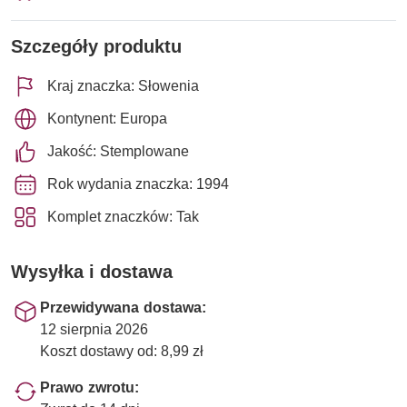
Szczegóły produktu
Kraj znaczka: Słowenia
Kontynent: Europa
Jakość: Stemplowane
Rok wydania znaczka: 1994
Komplet znaczków: Tak
Wysyłka i dostawa
Przewidywana dostawa:
12 sierpnia 2026
Koszt dostawy od: 8,99 zł
Prawo zwrotu: