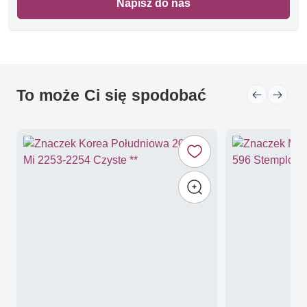
Napisz do nas
To może Ci się spodobać