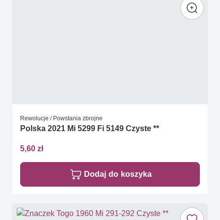
Rewolucje / Powstania zbrojne
Polska 2021 Mi 5299 Fi 5149 Czyste **
5,60 zł
Dodaj do koszyka