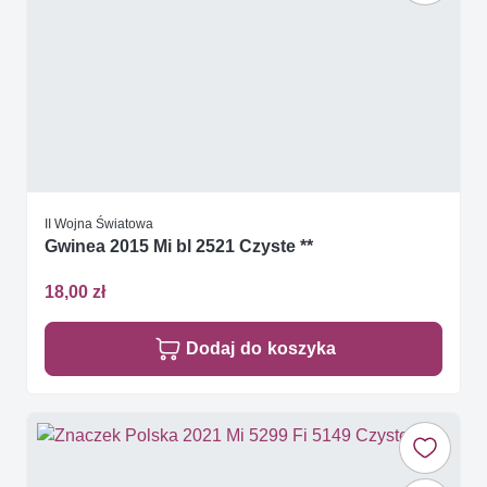
II Wojna Światowa
Gwinea 2015 Mi bl 2521 Czyste **
18,00 zł
Dodaj do koszyka