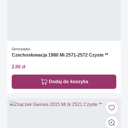
Gimnastyka
Czechosłowacja 1980 Mi 2571-2572 Czyste **
2,00 zł
Dodaj do koszyka