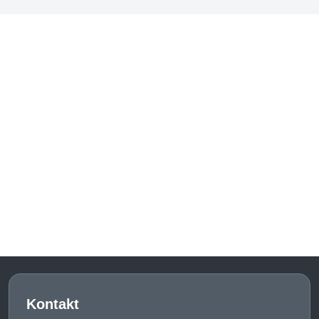
Kontakt