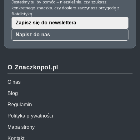
Jesteśmy tu, by pomóc – niezależnie, czy szukasz
konkretnego znaczka, czy dopiero zaczynasz przygodę z
filatelistyką.
Zapisz się do newslettera
Napisz do nas
O Znaczkopol.pl
O nas
Blog
Regulamin
Polityka prywatności
Mapa strony
Kontakt