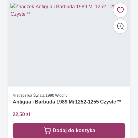
Mistrzostwa Świata 1990 Włochy
Antigua i Barbuda 1989 Mi 1252-1255 Czyste **
22,50 zł
Dodaj do koszyka