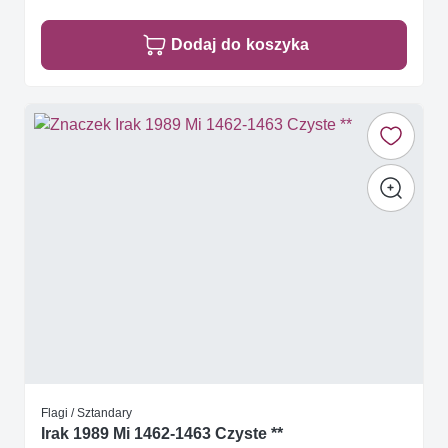
Dodaj do koszyka
Flagi / Sztandary
Irak 1989 Mi 1462-1463 Czyste **