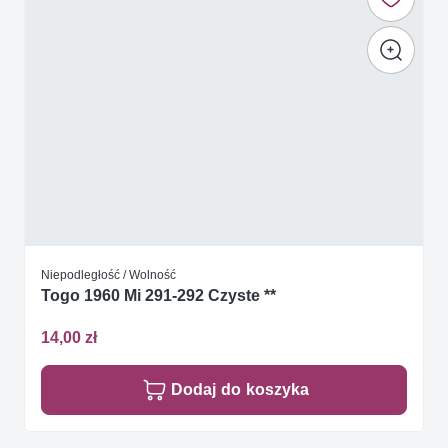
Niepodległość / Wolność
Togo 1960 Mi 291-292 Czyste **
14,00 zł
Dodaj do koszyka