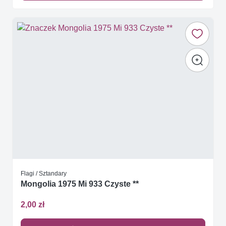
Flagi / Sztandary
Mongolia 1975 Mi 933 Czyste **
2,00 zł