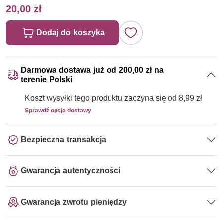
20,00 zł
Dodaj do koszyka
Darmowa dostawa już od 200,00 zł na
terenie Polski
Koszt wysyłki tego produktu zaczyna się od 8,99 zł
Sprawdź opcje dostawy
Bezpieczna transakcja
Gwarancja autentyczności
Gwarancja zwrotu pieniędzy