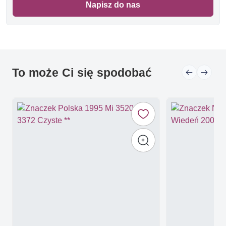
Napisz do nas
To może Ci się spodobać