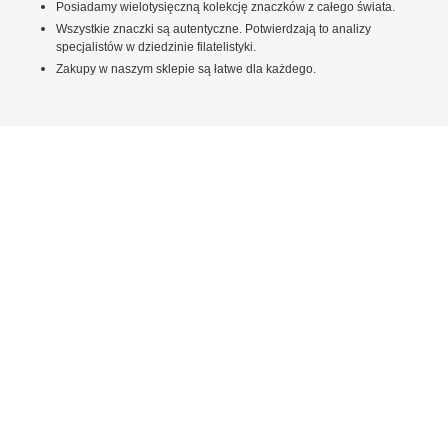
Posiadamy wielotysięczną kolekcję znaczków z całego świata.
Wszystkie znaczki są autentyczne. Potwierdzają to analizy
specjalistów w dziedzinie filatelistyki.
Zakupy w naszym sklepie są łatwe dla każdego.