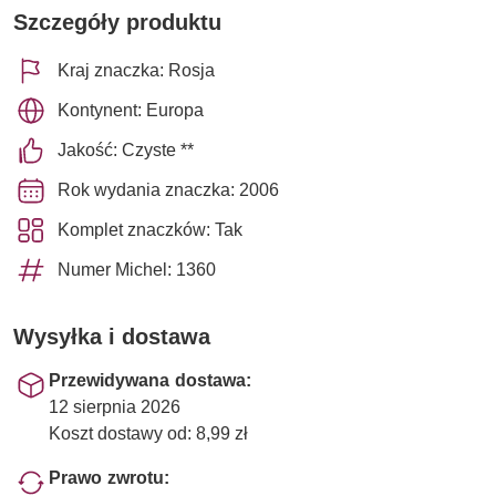
Szczegóły produktu
Kraj znaczka: Rosja
Kontynent: Europa
Jakość: Czyste **
Rok wydania znaczka: 2006
Komplet znaczków: Tak
Numer Michel: 1360
Wysyłka i dostawa
Przewidywana dostawa:
12 sierpnia 2026
Koszt dostawy od: 8,99 zł
Prawo zwrotu: