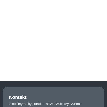
Kontakt
Jesteśmy tu, by pomóc – niezależnie, czy szukasz