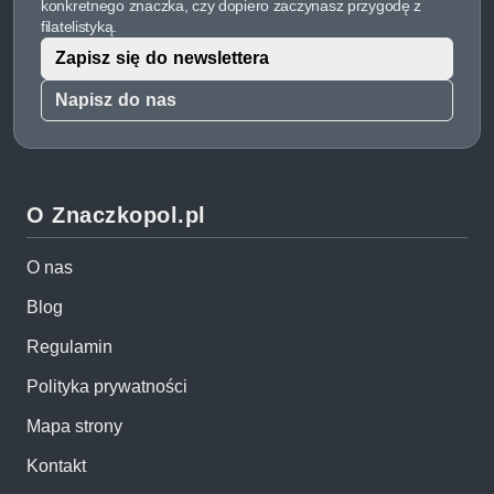
konkretnego znaczka, czy dopiero zaczynasz przygodę z
filatelistyką.
Zapisz się do newslettera
Napisz do nas
O Znaczkopol.pl
O nas
Blog
Regulamin
Polityka prywatności
Mapa strony
Kontakt