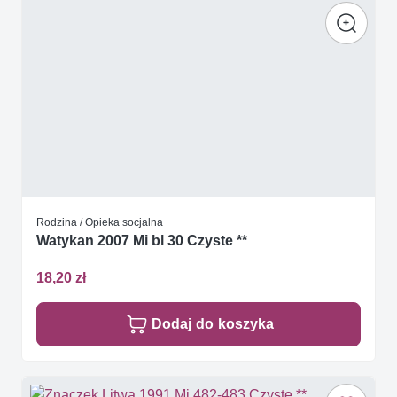
Rodzina / Opieka socjalna
Watykan 2007 Mi bl 30 Czyste **
18,20 zł
Dodaj do koszyka