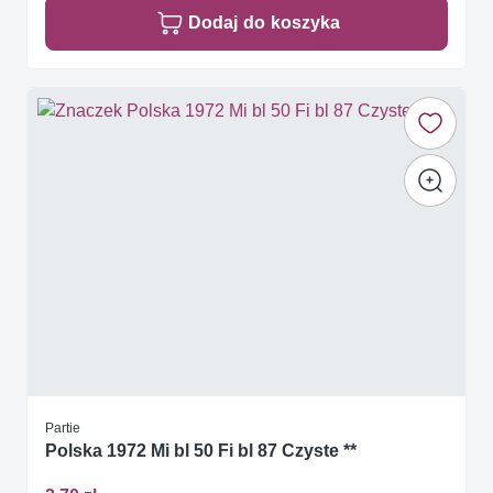
Dodaj do koszyka
Partie
Polska 1972 Mi bl 50 Fi bl 87 Czyste **