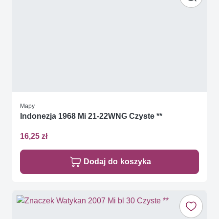
Mapy
Indonezja 1968 Mi 21-22WNG Czyste **
16,25 zł
Dodaj do koszyka