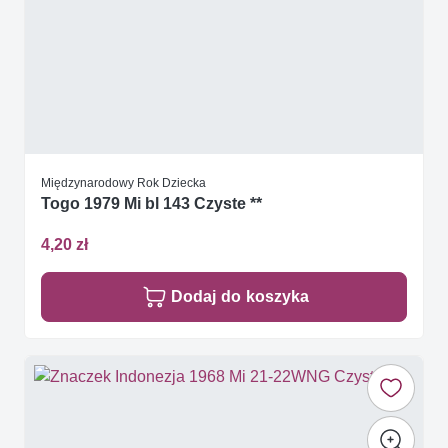
Międzynarodowy Rok Dziecka
Togo 1979 Mi bl 143 Czyste **
4,20 zł
Dodaj do koszyka