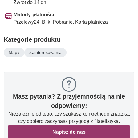
Zwrot do 14 dni
Metody płatności:
Przelewy24, Blik, Pobranie, Karta płatnicza
Kategorie produktu
Mapy
Zainteresowania
Masz pytania? Z przyjemnością na nie
odpowiemy!
Niezależnie od tego, czy szukasz konkretnego znaczka,
czy dopiero zaczynasz przygodę z filatelistyką.
Napisz do nas