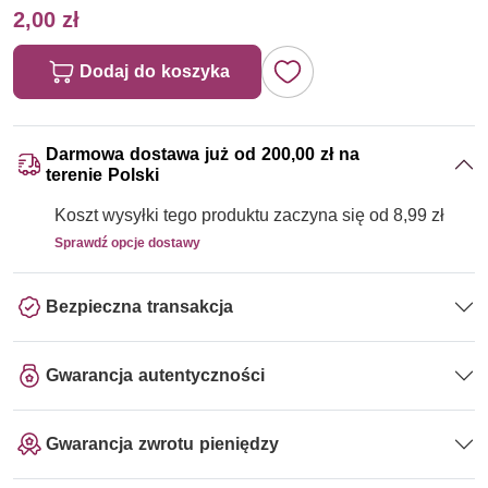
2,00 zł
Dodaj do koszyka
Darmowa dostawa już od 200,00 zł na
terenie Polski
Koszt wysyłki tego produktu zaczyna się od 8,99 zł
Sprawdź opcje dostawy
Bezpieczna transakcja
Gwarancja autentyczności
Gwarancja zwrotu pieniędzy