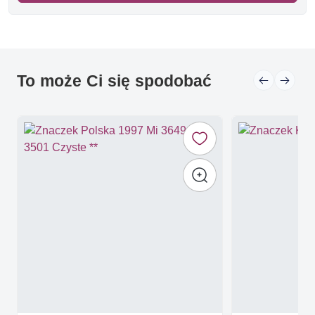
To może Ci się spodobać