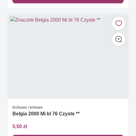
Królowie i królowe
Belgia 2000 Mi bl 76 Czyste **
5,50 zł