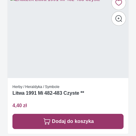
Herby / Heraldyka / Symbole
Litwa 1991 Mi 482-483 Czyste **
4,40 zł
Dodaj do koszyka