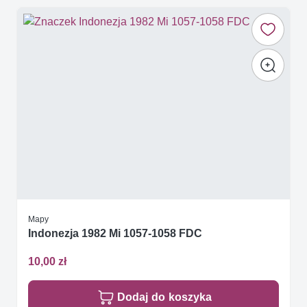
Mapy
Indonezja 1982 Mi 1057-1058 FDC
10,00 zł
Dodaj do koszyka