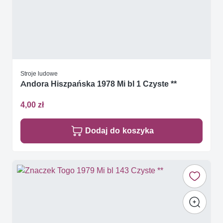
Stroje ludowe
Andora Hiszpańska 1978 Mi bl 1 Czyste **
4,00 zł
Dodaj do koszyka