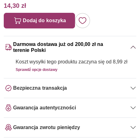
14,30 zł
Dodaj do koszyka
Darmowa dostawa już od 200,00 zł na
terenie Polski
Koszt wysyłki tego produktu zaczyna się od 8,99 zł
Sprawdź opcje dostawy
Bezpieczna transakcja
Gwarancja autentyczności
Gwarancja zwrotu pieniędzy