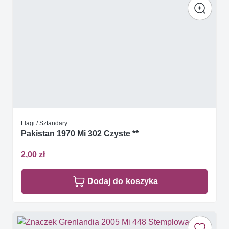
Flagi / Sztandary
Pakistan 1970 Mi 302 Czyste **
2,00 zł
Dodaj do koszyka