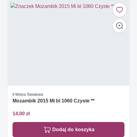
II Wojna Światowa
Mozambik 2015 Mi bl 1060 Czyste **
14,00 zł
Dodaj do koszyka