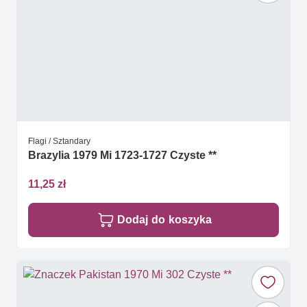
Flagi / Sztandary
Brazylia 1979 Mi 1723-1727 Czyste **
11,25 zł
Dodaj do koszyka