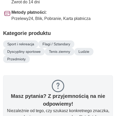
Zwrot do 14 dni
Metody płatności:
Przelewy24, Blik, Pobranie, Karta płatnicza
Kategorie produktu
Sport i rekreacja
Flagi / Sztandary
Dyscypliny sportowe
Tenis ziemny
Ludzie
Przedmioty
Masz pytania? Z przyjemnością na nie
odpowiemy!
Niezależnie od tego, czy szukasz konkretnego znaczka,