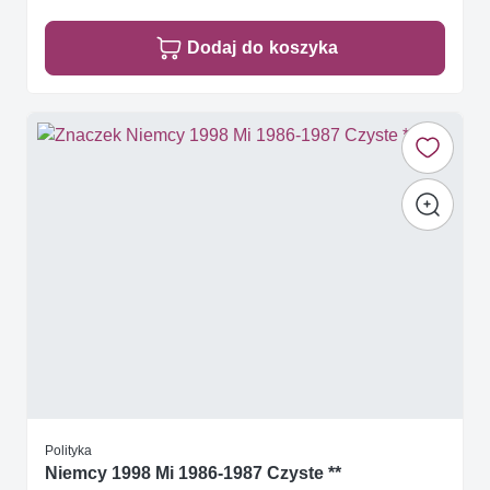
Dodaj do koszyka
Polityka
Niemcy 1998 Mi 1986-1987 Czyste **