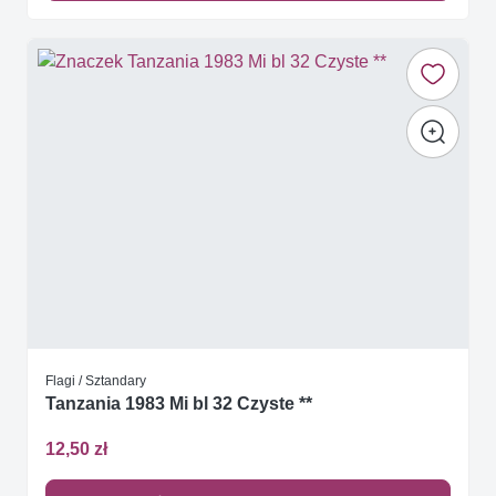
Flagi / Sztandary
Tanzania 1983 Mi bl 32 Czyste **
12,50 zł