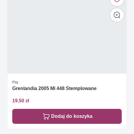
Psy
Grenlandia 2005 Mi 448 Stemplowane
19,50 zł
Dodaj do koszyka