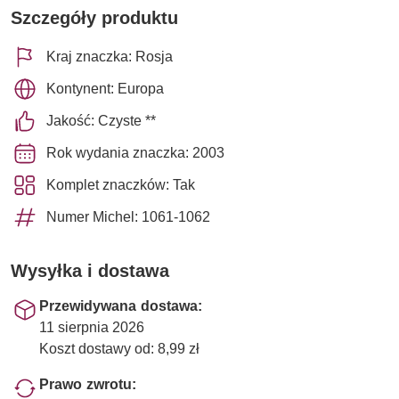
Szczegóły produktu
Kraj znaczka: Rosja
Kontynent: Europa
Jakość: Czyste **
Rok wydania znaczka: 2003
Komplet znaczków: Tak
Numer Michel: 1061-1062
Wysyłka i dostawa
Przewidywana dostawa:
11 sierpnia 2026
Koszt dostawy od: 8,99 zł
Prawo zwrotu: