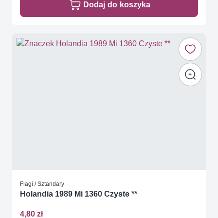
Dodaj do koszyka
Flagi / Sztandary
Holandia 1989 Mi 1360 Czyste **
4,80 zł