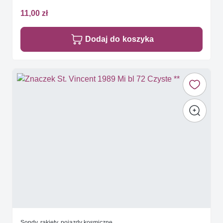
11,00 zł
Dodaj do koszyka
Sondy, rakiety, pojazdy kosmiczne