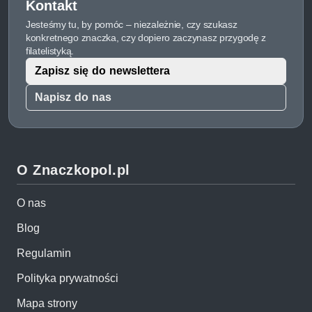
Kontakt
Jesteśmy tu, by pomóc – niezależnie, czy szukasz
konkretnego znaczka, czy dopiero zaczynasz przygodę z
filatelistyką.
Zapisz się do newslettera
Napisz do nas
O Znaczkopol.pl
O nas
Blog
Regulamin
Polityka prywatności
Mapa strony