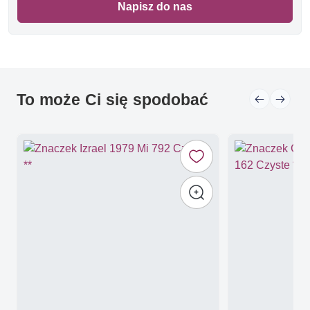
Napisz do nas
To może Ci się spodobać