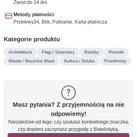
Zwrot do 14 dni
Metody płatności:
Przelewy24, Blik, Pobranie, Karta płatnicza
Kategorie produktu
Architektura
Flagi / Sztandary
Rzeźby
Pomniki
Miasta / Rocznice Miast
Kultura i Sztuka
Przedmioty
Masz pytania? Z przyjemnością na nie
odpowiemy!
Niezależnie od tego, czy szukasz konkretnego znaczka,
czy dopiero zaczynasz przygodę z filatelistyką.