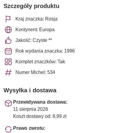
Szczegóły produktu
Kraj znaczka: Rosja
Kontynent: Europa
Jakość: Czyste **
Rok wydania znaczka: 1996
Komplet znaczków: Tak
Numer Michel: 534
Wysyłka i dostawa
Przewidywana dostawa:
11 sierpnia 2026
Koszt dostawy od: 8,99 zł
Prawo zwrotu: