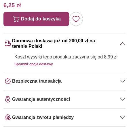
6,25 zł
Dodaj do koszyka
Darmowa dostawa już od 200,00 zł na
terenie Polski
Koszt wysyłki tego produktu zaczyna się od 8,99 zł
Sprawdź opcje dostawy
Bezpieczna transakcja
Gwarancja autentyczności
Gwarancja zwrotu pieniędzy