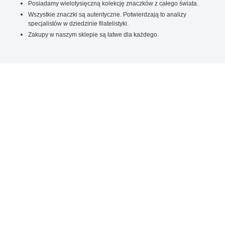
Posiadamy wielotysięczną kolekcję znaczków z całego świata.
Wszystkie znaczki są autentyczne. Potwierdzają to analizy
specjalistów w dziedzinie filatelistyki.
Zakupy w naszym sklepie są łatwe dla każdego.