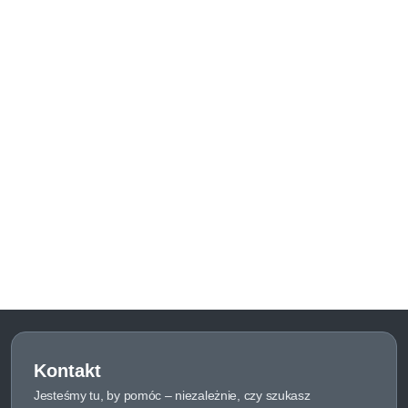
Kontakt
Jesteśmy tu, by pomóc – niezależnie, czy szukasz