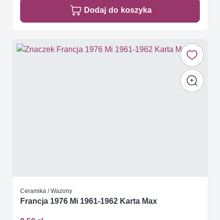
Dodaj do koszyka
Ceramika / Wazony
Francja 1976 Mi 1961-1962 Karta Max