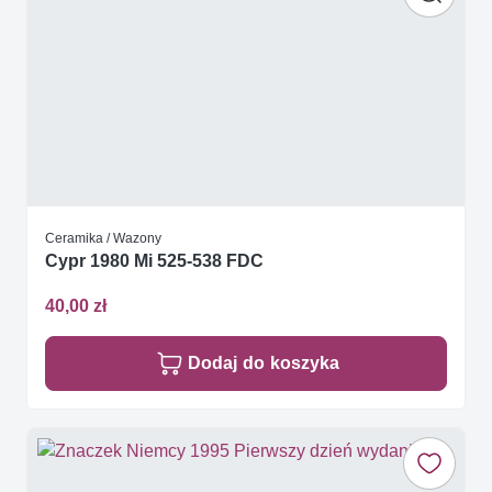
Ceramika / Wazony
Cypr 1980 Mi 525-538 FDC
40,00 zł
Dodaj do koszyka