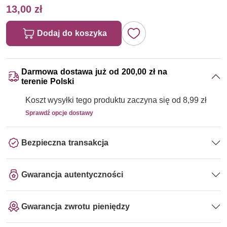
13,00 zł
Dodaj do koszyka
Darmowa dostawa już od 200,00 zł na
terenie Polski
Koszt wysyłki tego produktu zaczyna się od 8,99 zł
Sprawdź opcje dostawy
Bezpieczna transakcja
Gwarancja autentyczności
Gwarancja zwrotu pieniędzy