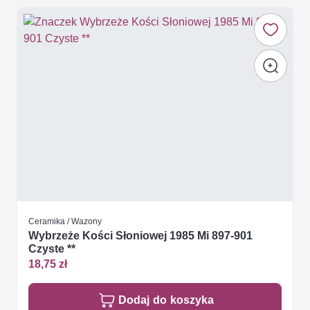
Ceramika / Wazony
Wybrzeże Kości Słoniowej 1985 Mi 897-901
Czyste **
18,75 zł
Dodaj do koszyka