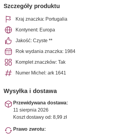
Szczegóły produktu
Kraj znaczka: Portugalia
Kontynent: Europa
Jakość: Czyste **
Rok wydania znaczka: 1984
Komplet znaczków: Tak
Numer Michel: ark 1641
Wysyłka i dostawa
Przewidywana dostawa:
11 sierpnia 2026
Koszt dostawy od: 8,99 zł
Prawo zwrotu: