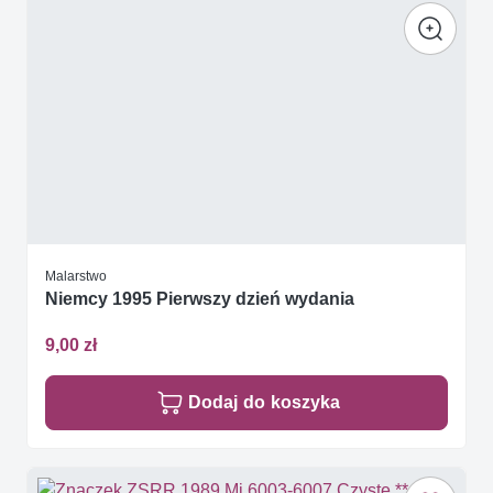
Malarstwo
Niemcy 1995 Pierwszy dzień wydania
9,00 zł
Dodaj do koszyka