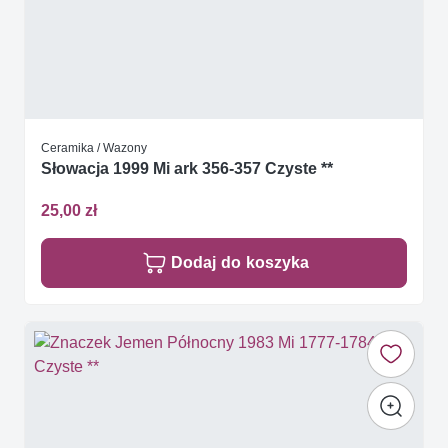
Ceramika / Wazony
Słowacja 1999 Mi ark 356-357 Czyste **
25,00 zł
Dodaj do koszyka