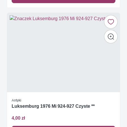
Antyki
Luksemburg 1976 Mi 924-927 Czyste **
4,00 zł