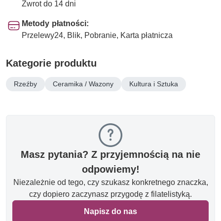
Zwrot do 14 dni
Metody płatności:
Przelewy24, Blik, Pobranie, Karta płatnicza
Kategorie produktu
Rzeźby
Ceramika / Wazony
Kultura i Sztuka
Masz pytania? Z przyjemnością na nie
odpowiemy!
Niezależnie od tego, czy szukasz konkretnego znaczka,
czy dopiero zaczynasz przygodę z filatelistyką.
Napisz do nas