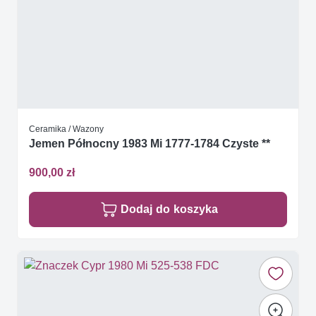
Ceramika / Wazony
Jemen Północny 1983 Mi 1777-1784 Czyste **
900,00 zł
Dodaj do koszyka