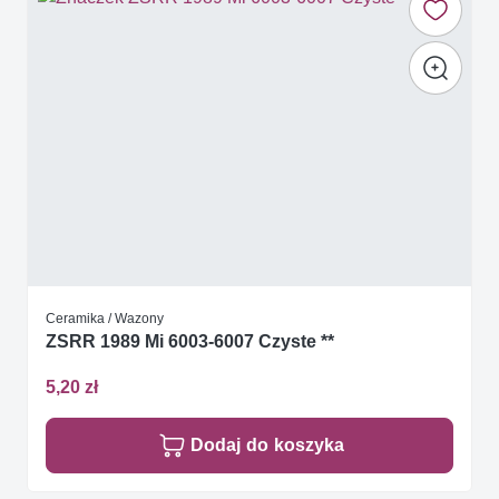
Ceramika / Wazony
ZSRR 1989 Mi 6003-6007 Czyste **
5,20 zł
Dodaj do koszyka