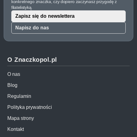
konkretnego znaczka, czy dopiero zaczynasz przygodę z
filatelistyką.
Zapisz się do newslettera
Napisz do nas
O Znaczkopol.pl
O nas
Blog
Regulamin
Polityka prywatności
Mapa strony
Kontakt