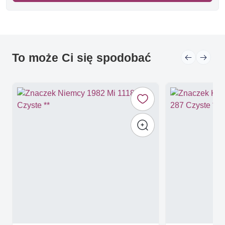
To może Ci się spodobać