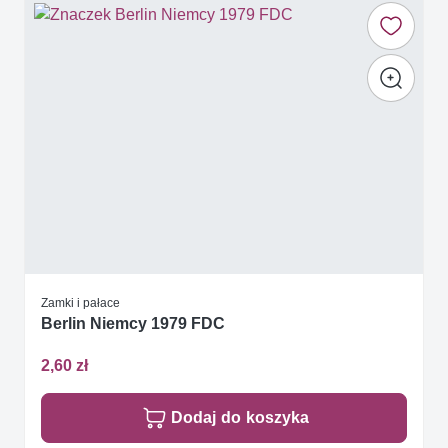
Zamki i pałace
Berlin Niemcy 1979 FDC
2,60 zł
Dodaj do koszyka