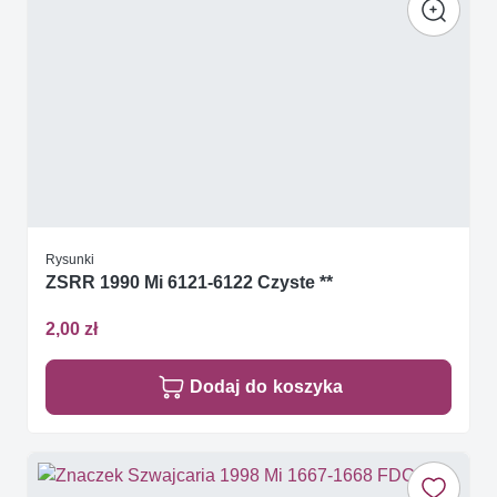
Rysunki
ZSRR 1990 Mi 6121-6122 Czyste **
2,00 zł
Dodaj do koszyka