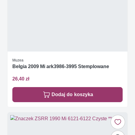
Muzea
Belgia 2009 Mi ark3986-3995 Stemplowane
26,40 zł
Dodaj do koszyka