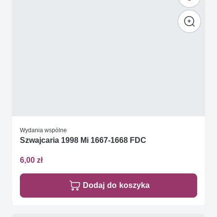
Wydania wspólne
Szwajcaria 1998 Mi 1667-1668 FDC
6,00 zł
Dodaj do koszyka