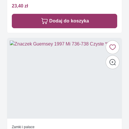
23,40 zł
Dodaj do koszyka
Zamki i pałace