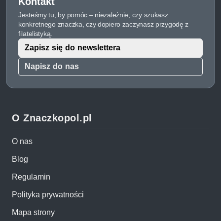
Kontakt
Jesteśmy tu, by pomóc – niezależnie, czy szukasz
konkretnego znaczka, czy dopiero zaczynasz przygodę z
filatelistyką.
Zapisz się do newslettera
Napisz do nas
O Znaczkopol.pl
O nas
Blog
Regulamin
Polityka prywatności
Mapa strony