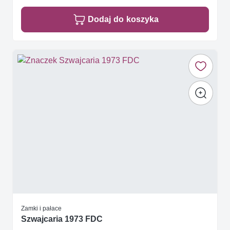
Dodaj do koszyka
Zamki i pałace
Szwajcaria 1973 FDC