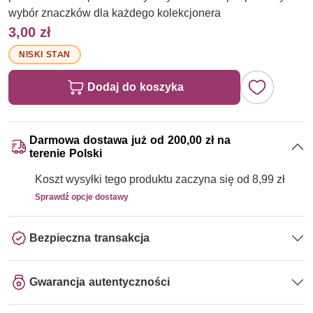
wybór znaczków dla każdego kolekcjonera
3,00 zł
NISKI STAN
Dodaj do koszyka
Darmowa dostawa już od 200,00 zł na
terenie Polski
Koszt wysyłki tego produktu zaczyna się od 8,99 zł
Sprawdź opcje dostawy
Bezpieczna transakcja
Gwarancja autentyczności