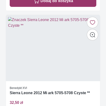
Dodaj do koszyka
Benedykt XVI
Sierra Leone 2012 Mi ark 5705-5708 Czyste **
32,50 zł