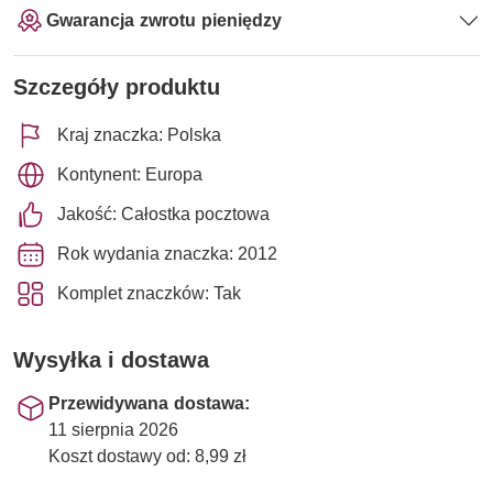
Gwarancja zwrotu pieniędzy
Szczegóły produktu
Kraj znaczka: Polska
Kontynent: Europa
Jakość: Całostka pocztowa
Rok wydania znaczka: 2012
Komplet znaczków: Tak
Wysyłka i dostawa
Przewidywana dostawa:
11 sierpnia 2026
Koszt dostawy od: 8,99 zł