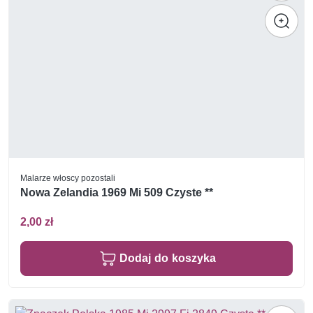
Malarze włoscy pozostali
Nowa Zelandia 1969 Mi 509 Czyste **
2,00 zł
Dodaj do koszyka