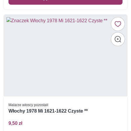
Malarze włoscy pozostali
Włochy 1978 Mi 1621-1622 Czyste **
9,50 zł