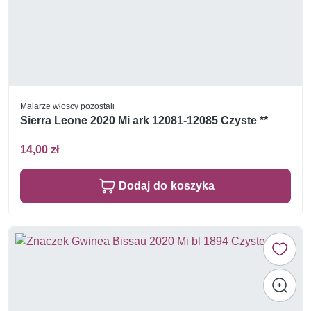
Malarze włoscy pozostali
Sierra Leone 2020 Mi ark 12081-12085 Czyste **
14,00 zł
Dodaj do koszyka