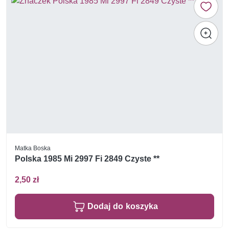
Matka Boska
Polska 1985 Mi 2997 Fi 2849 Czyste **
2,50 zł
Dodaj do koszyka