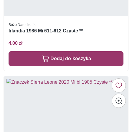
Boże Narodzenie
Irlandia 1986 Mi 611-612 Czyste **
4,00 zł
Dodaj do koszyka