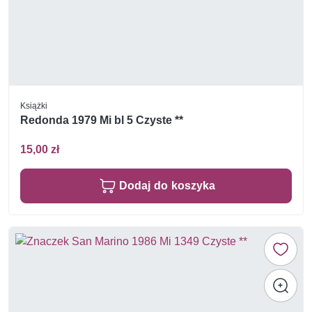
Książki
Redonda 1979 Mi bl 5 Czyste **
15,00 zł
Dodaj do koszyka