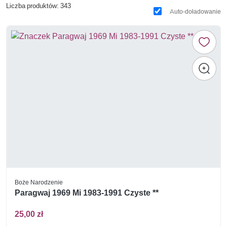
Liczba produktów: 343
Auto-doładowanie
Boże Narodzenie
Paragwaj 1969 Mi 1983-1991 Czyste **
25,00 zł