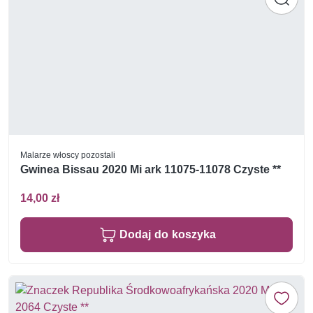
Malarze włoscy pozostali
Gwinea Bissau 2020 Mi ark 11075-11078 Czyste **
14,00 zł
Dodaj do koszyka