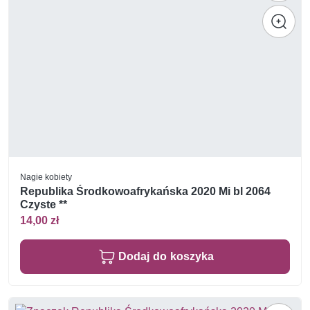
Nagie kobiety
Republika Środkowoafrykańska 2020 Mi bl 2064
Czyste **
14,00 zł
Dodaj do koszyka