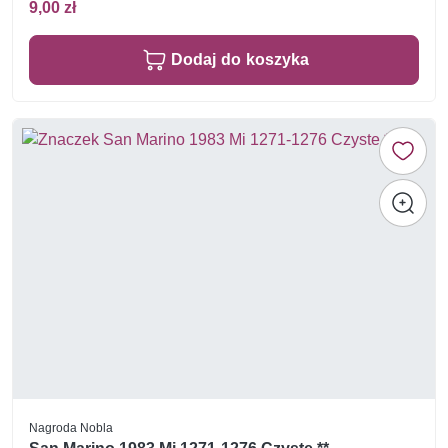
9,00 zł
Dodaj do koszyka
Nagroda Nobla