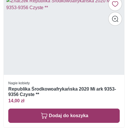
Nagie kobiety
Republika Środkowoafrykańska 2020 Mi ark 9353-
9356 Czyste **
14,00 zł
Dodaj do koszyka