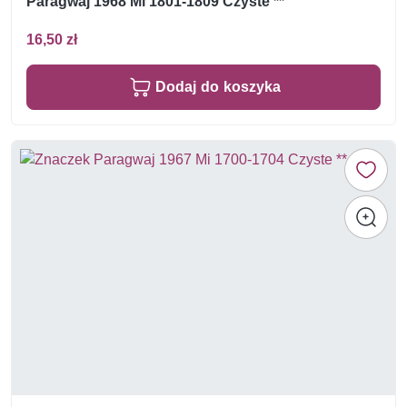
Paragwaj 1968 Mi 1801-1809 Czyste **
16,50 zł
Dodaj do koszyka