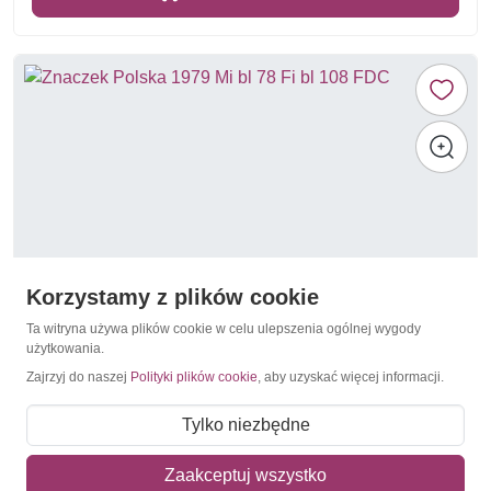
Korzystamy z plików cookie
Ta witryna używa plików cookie w celu ulepszenia ogólnej wygody
użytkowania.
Zajrzyj do naszej
Polityki plików cookie
, aby uzyskać więcej informacji.
Mikołaj Kopernik
Polska 1979 Mi bl 78 Fi bl 108 FDC
Tylko niezbędne
8,50 zł
Zaakceptuj wszystko