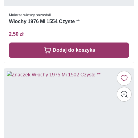
Malarze włoscy pozostali
Włochy 1976 Mi 1554 Czyste **
2,50 zł
Dodaj do koszyka