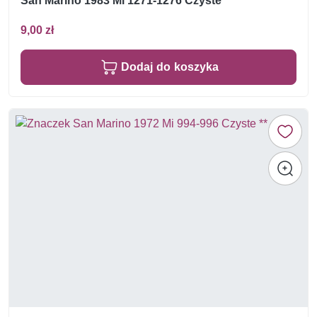
San Marino 1983 Mi 1271-1276 Czyste **
9,00 zł
Dodaj do koszyka