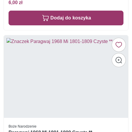
6,00 zł
Dodaj do koszyka
Boże Narodzenie