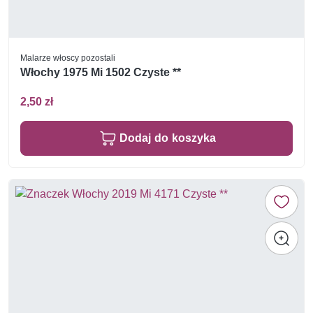
Malarze włoscy pozostali
Włochy 1975 Mi 1502 Czyste **
2,50 zł
Dodaj do koszyka