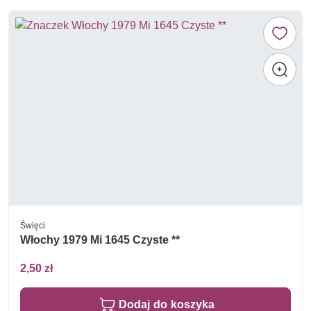
Święci
Włochy 1979 Mi 1645 Czyste **
2,50 zł
Dodaj do koszyka