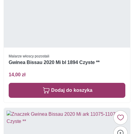
Malarze włoscy pozostali
Gwinea Bissau 2020 Mi bl 1894 Czyste **
14,00 zł
Dodaj do koszyka