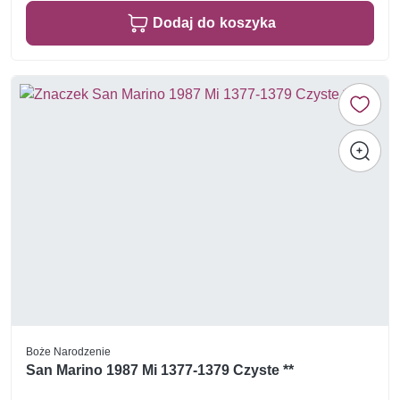
Dodaj do koszyka
Boże Narodzenie
San Marino 1987 Mi 1377-1379 Czyste **