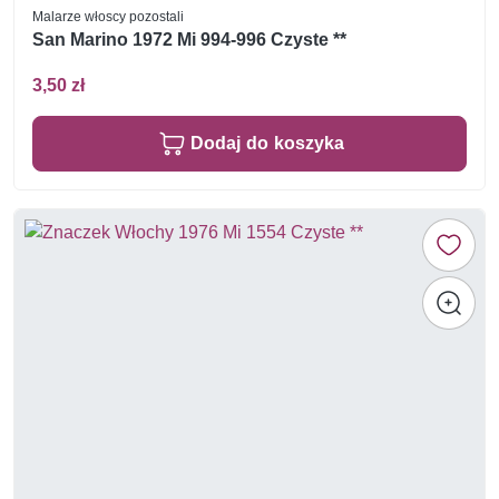
Malarze włoscy pozostali
San Marino 1972 Mi 994-996 Czyste **
3,50 zł
Dodaj do koszyka