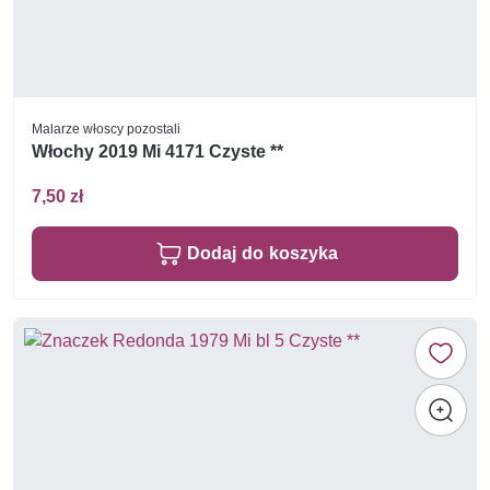
Malarze włoscy pozostali
Włochy 2019 Mi 4171 Czyste **
7,50 zł
Dodaj do koszyka