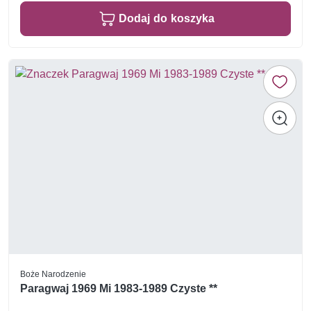
Dodaj do koszyka
Boże Narodzenie
Paragwaj 1969 Mi 1983-1989 Czyste **