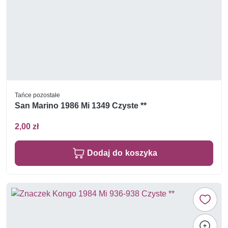
Tańce pozostałe
San Marino 1986 Mi 1349 Czyste **
2,00 zł
Dodaj do koszyka