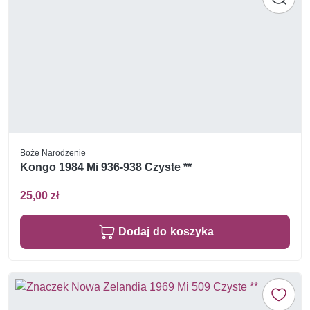
Boże Narodzenie
Kongo 1984 Mi 936-938 Czyste **
25,00 zł
Dodaj do koszyka