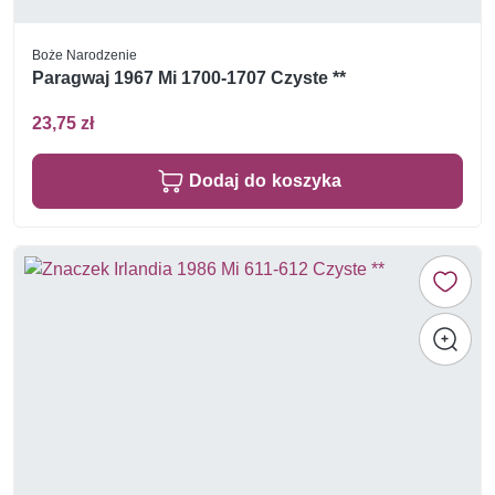
Boże Narodzenie
Paragwaj 1967 Mi 1700-1707 Czyste **
23,75 zł
Dodaj do koszyka