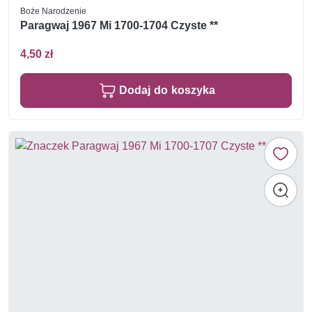
Boże Narodzenie
Paragwaj 1967 Mi 1700-1704 Czyste **
4,50 zł
Dodaj do koszyka