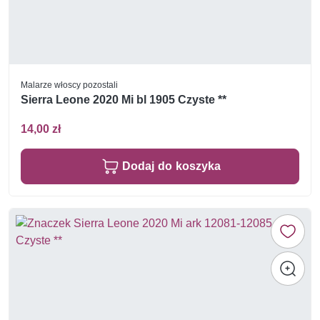
Malarze włoscy pozostali
Sierra Leone 2020 Mi bl 1905 Czyste **
14,00 zł
Dodaj do koszyka