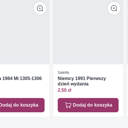
Satelity
 1984 Mi 1305-1306
Niemcy 1991 Pierwszy
dzień wydania
2,50 zł
Dodaj do koszyka
Dodaj do koszyka