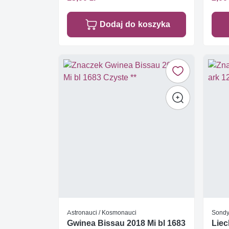
Dodaj do koszyka
Astronauci / Kosmonauci
Sondy,
Gwinea Bissau 2018 Mi bl 1683
Liec