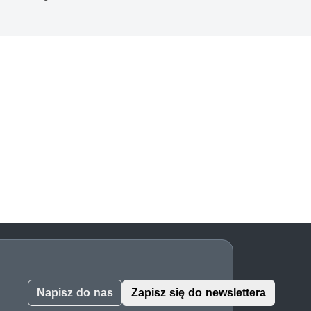
Napisz do nas
Zapisz się do newslettera