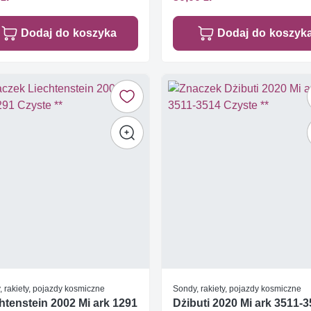
Dodaj do koszyka
Dodaj do koszyk
 rakiety, pojazdy kosmiczne
Sondy, rakiety, pojazdy kosmiczne
htenstein 2002 Mi ark 1291
Dżibuti 2020 Mi ark 3511-