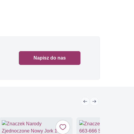
Napisz do nas