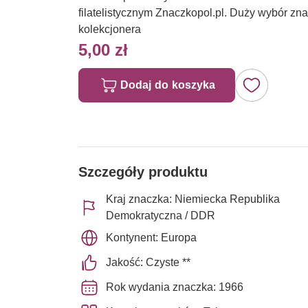
filatelistycznym Znaczkopol.pl. Duży wybór z
kolekcjonera
5,00 zł
Dodaj do koszyka
Szczegóły produktu
Kraj znaczka: Niemiecka Republika
Demokratyczna / DDR
Kontynent: Europa
Jakość: Czyste **
Rok wydania znaczka: 1966