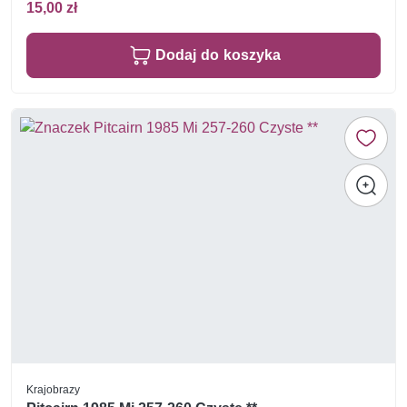
15,00 zł
Dodaj do koszyka
Krajobrazy