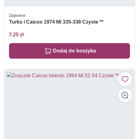
Żaglowce
Turks i Caicos 1974 Mi 335-338 Czyste **
7,25 zł
Dodaj do koszyka