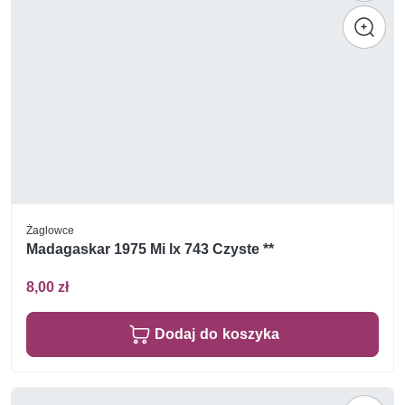
Żaglowce
Madagaskar 1975 Mi lx 743 Czyste **
8,00 zł
Dodaj do koszyka