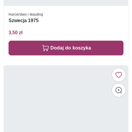
Harcerstwo i skauting
Szwecja 1975
3,50 zł
Dodaj do koszyka