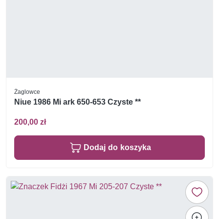
Żaglowce
Niue 1986 Mi ark 650-653 Czyste **
200,00 zł
Dodaj do koszyka