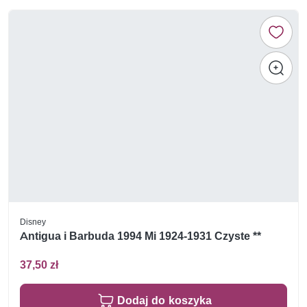
Disney
Antigua i Barbuda 1994 Mi 1924-1931 Czyste **
37,50 zł
Dodaj do koszyka