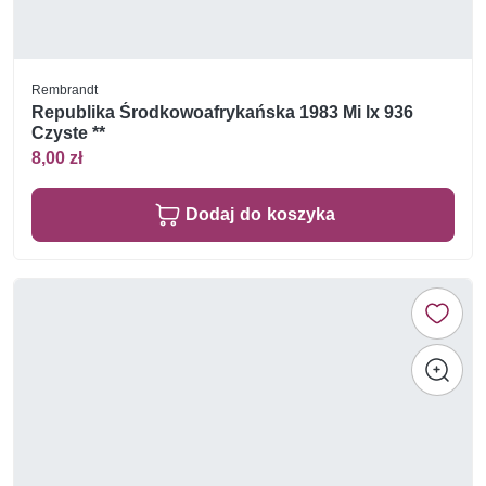
Rembrandt
Republika Środkowoafrykańska 1983 Mi lx 936
Czyste **
8,00 zł
Dodaj do koszyka