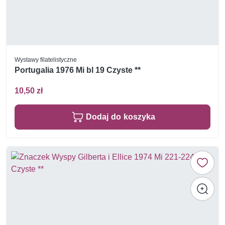
Wystawy filatelistyczne
Portugalia 1976 Mi bl 19 Czyste **
10,50 zł
Dodaj do koszyka