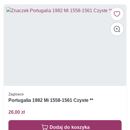
Żaglowce
Portugalia 1982 Mi 1558-1561 Czyste **
26,00 zł
Dodaj do koszyka