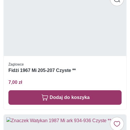
Żaglowce
Fidżi 1967 Mi 205-207 Czyste **
7,00 zł
Dodaj do koszyka