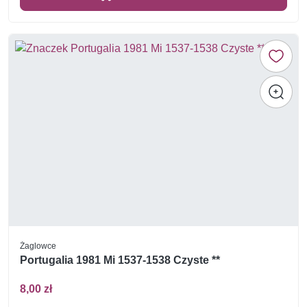
Żaglowce
Portugalia 1981 Mi 1537-1538 Czyste **
8,00 zł