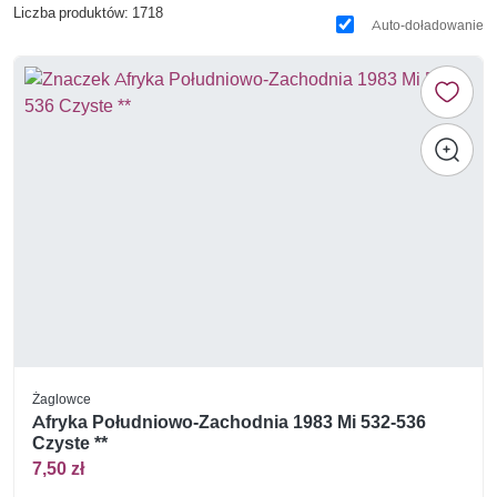
Liczba produktów: 1718
Auto-doładowanie
Żaglowce
Afryka Południowo-Zachodnia 1983 Mi 532-536
Czyste **
7,50 zł