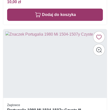
10,00 zł
Dodaj do koszyka
Żaglowce