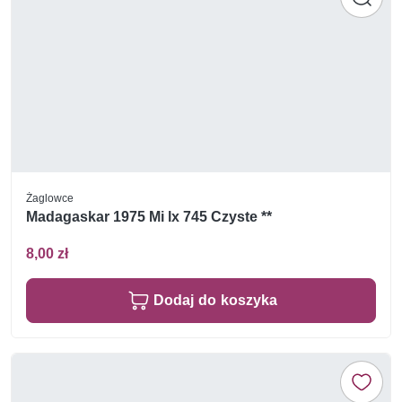
Żaglowce
Madagaskar 1975 Mi lx 745 Czyste **
8,00 zł
Dodaj do koszyka