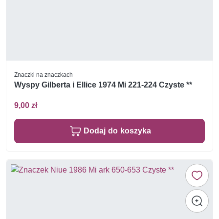
Znaczki na znaczkach
Wyspy Gilberta i Ellice 1974 Mi 221-224 Czyste **
9,00 zł
Dodaj do koszyka