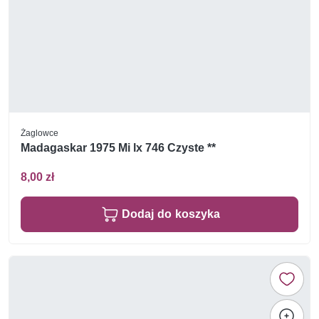
Żaglowce
Madagaskar 1975 Mi lx 746 Czyste **
8,00 zł
Dodaj do koszyka