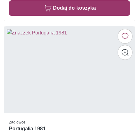
Dodaj do koszyka
Żaglowce
Portugalia 1981