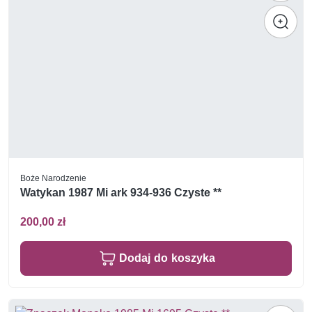
Boże Narodzenie
Watykan 1987 Mi ark 934-936 Czyste **
200,00 zł
Dodaj do koszyka