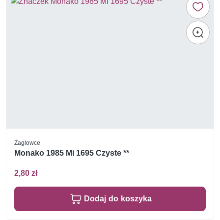
Żaglowce
Monako 1985 Mi 1695 Czyste **
2,80 zł
Dodaj do koszyka