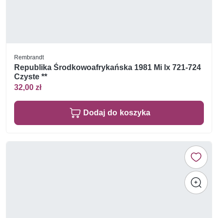
Rembrandt
Republika Środkowoafrykańska 1981 Mi lx 721-724
Czyste **
32,00 zł
Dodaj do koszyka