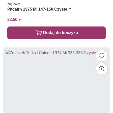
Żaglowce
Pitcairn 1975 Mi 147-150 Czyste **
22,50 zł
Dodaj do koszyka