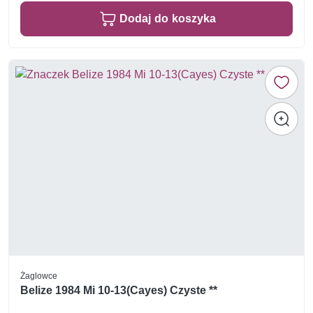
Dodaj do koszyka
Żaglowce
Belize 1984 Mi 10-13(Cayes) Czyste **