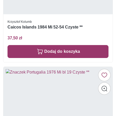
Krzysztof Kolumb
Caicos Islands 1984 Mi 52-54 Czyste **
37,50 zł
Dodaj do koszyka