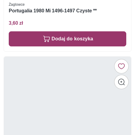
Żaglowce
Portugalia 1980 Mi 1496-1497 Czyste **
3,60 zł
Dodaj do koszyka