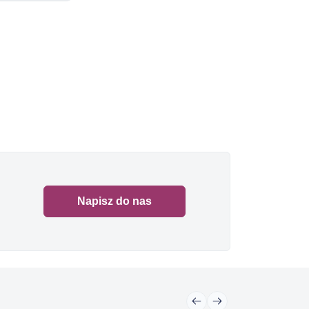
Napisz do nas