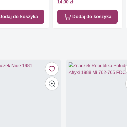
14,00 zł
Dodaj do koszyka
Dodaj do koszyka