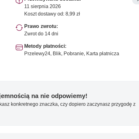
11 sierpnia 2026
Koszt dostawy od: 8,99 zł
Prawo zwrotu:
Zwrot do 14 dni
Metody płatności:
Przelewy24, Blik, Pobranie, Karta płatnicza
yjemnością na nie odpowiemy!
ukasz konkretnego znaczka, czy dopiero zaczynasz przygodę z