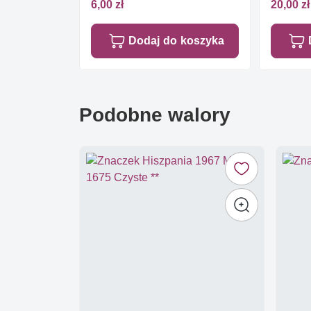
6,00 zł
20,00 zł
Dodaj do koszyka
Podobne walory