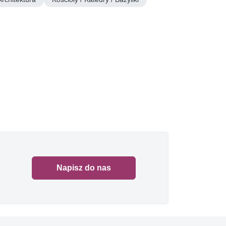
Napisz do nas