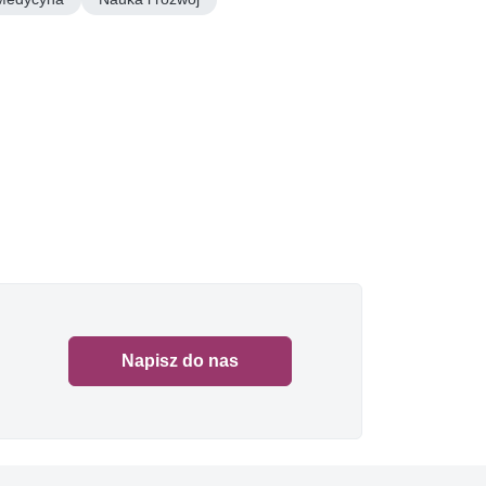
Napisz do nas