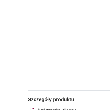
Szczegóły produktu