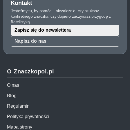
Kontakt
Jesteśmy tu, by pomóc – niezależnie, czy szukasz
konkretnego znaczka, czy dopiero zaczynasz przygodę z
filatelistyką.
Zapisz się do newslettera
Napisz do nas
O Znaczkopol.pl
O nas
Blog
Regulamin
Polityka prywatności
Mapa strony