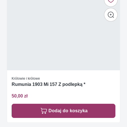
Królowie i królowe
Rumunia 1903 Mi 157 Z podlepką *
50,00 zł
Dodaj do koszyka