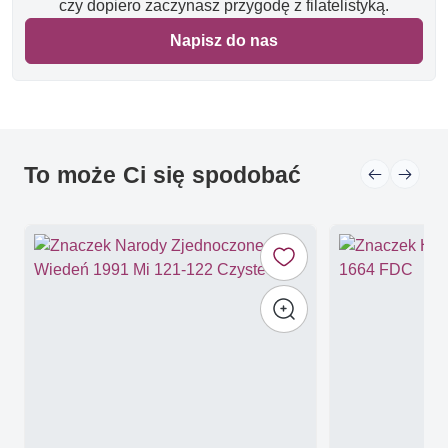
czy dopiero zaczynasz przygodę z filatelistyką.
Napisz do nas
To może Ci się spodobać