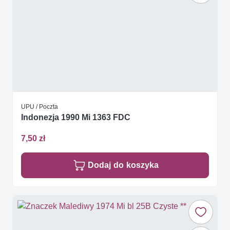
UPU / Poczta
Indonezja 1990 Mi 1363 FDC
7,50 zł
Dodaj do koszyka