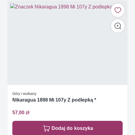
Góry i wulkany
Nikaragua 1898 Mi 107y Z podlepką *
57,00 zł
Dodaj do koszyka