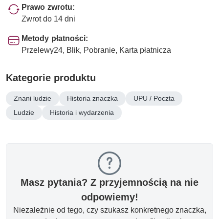
Prawo zwrotu:
Zwrot do 14 dni
Metody płatności:
Przelewy24, Blik, Pobranie, Karta płatnicza
Kategorie produktu
Znani ludzie
Historia znaczka
UPU / Poczta
Ludzie
Historia i wydarzenia
Masz pytania? Z przyjemnością na nie
odpowiemy!
Niezależnie od tego, czy szukasz konkretnego znaczka,