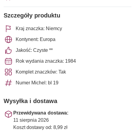
Szczegóły produktu
Kraj znaczka: Niemcy
Kontynent: Europa
Jakość: Czyste **
Rok wydania znaczka: 1984
Komplet znaczków: Tak
Numer Michel: bl 19
Wysyłka i dostawa
Przewidywana dostawa:
11 sierpnia 2026
Koszt dostawy od: 8,99 zł