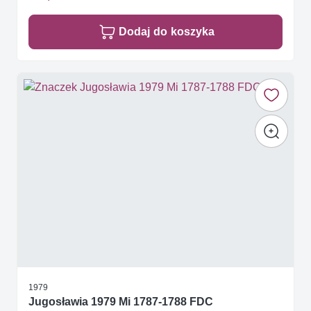
Dodaj do koszyka
1979
Jugosławia 1979 Mi 1787-1788 FDC