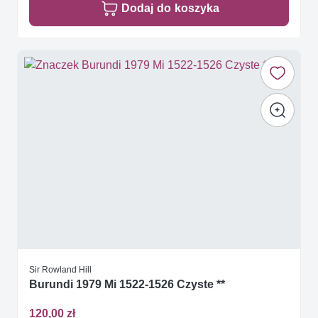
Dodaj do koszyka
Sir Rowland Hill
Burundi 1979 Mi 1522-1526 Czyste **
120,00 zł