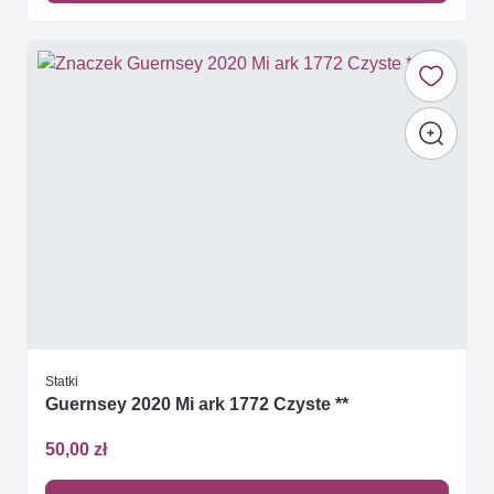
Statki
Guernsey 2020 Mi ark 1772 Czyste **
50,00 zł