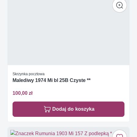
Skrzynka pocztowa
Malediwy 1974 Mi bl 25B Czyste **
100,00 zł
Dodaj do koszyka