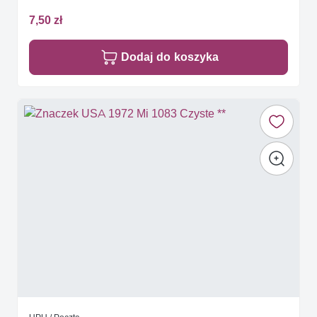
7,50 zł
Dodaj do koszyka