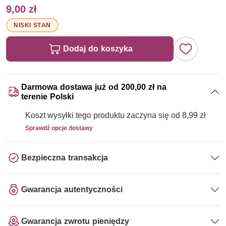
9,00 zł
NISKI STAN
Dodaj do koszyka
Darmowa dostawa już od 200,00 zł na
terenie Polski
Koszt wysyłki tego produktu zaczyna się od 8,99 zł
Sprawdź opcje dostawy
Bezpieczna transakcja
Gwarancja autentyczności
Gwarancja zwrotu pieniędzy