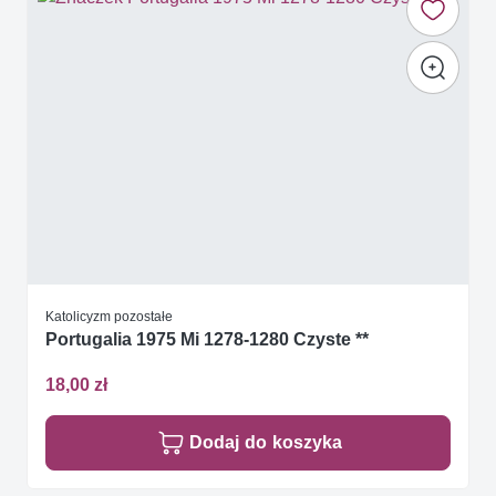
Katolicyzm pozostałe
Portugalia 1975 Mi 1278-1280 Czyste **
18,00 zł
Dodaj do koszyka