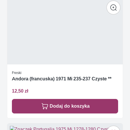
Freski
Andora (francuska) 1971 Mi 235-237 Czyste **
12,50 zł
Dodaj do koszyka