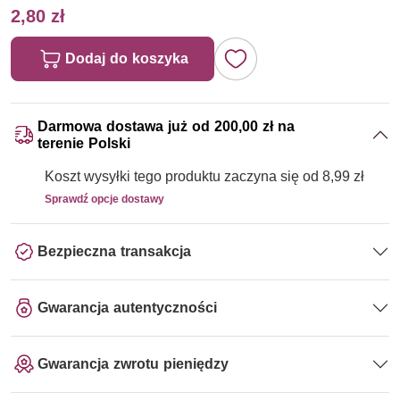
2,80 zł
Dodaj do koszyka
Darmowa dostawa już od 200,00 zł na
terenie Polski
Koszt wysyłki tego produktu zaczyna się od 8,99 zł
Sprawdź opcje dostawy
Bezpieczna transakcja
Gwarancja autentyczności
Gwarancja zwrotu pieniędzy