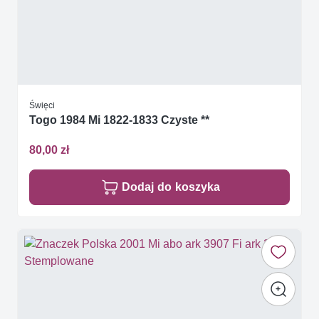
Święci
Togo 1984 Mi 1822-1833 Czyste **
80,00 zł
Dodaj do koszyka