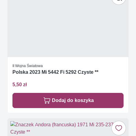
II Wojna Światowa
Polska 2023 Mi 5442 Fi 5292 Czyste **
5,50 zł
Dodaj do koszyka