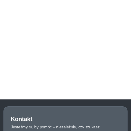
Kontakt
Jesteśmy tu, by pomóc – niezależnie, czy szukasz