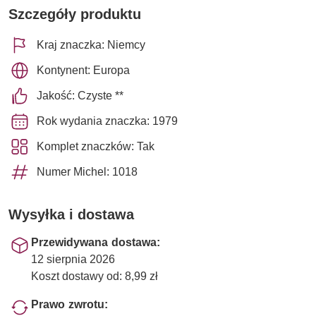
Szczegóły produktu
Kraj znaczka: Niemcy
Kontynent: Europa
Jakość: Czyste **
Rok wydania znaczka: 1979
Komplet znaczków: Tak
Numer Michel: 1018
Wysyłka i dostawa
Przewidywana dostawa:
12 sierpnia 2026
Koszt dostawy od: 8,99 zł
Prawo zwrotu: