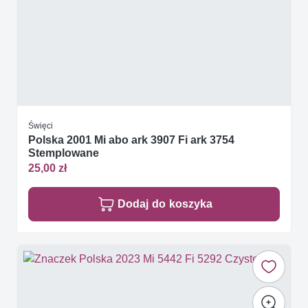
Święci
Polska 2001 Mi abo ark 3907 Fi ark 3754
Stemplowane
25,00 zł
Dodaj do koszyka