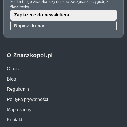
konkretnego znaczka, czy dopiero zaczynasz przygodę z
filatelistyką.
Zapisz się do newslettera
Napisz do nas
O Znaczkopol.pl
O nas
Blog
Regulamin
Polityka prywatności
Mapa strony
Kontakt