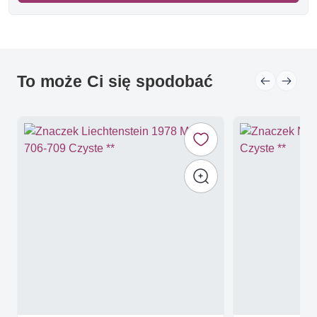
To może Ci się spodobać