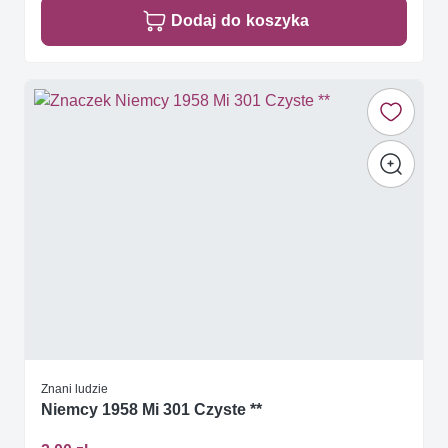
Dodaj do koszyka
Znani ludzie
Niemcy 1958 Mi 301 Czyste **