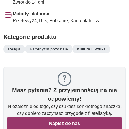
Zwrot do 14 dni
Metody płatności:
Przelewy24, Blik, Pobranie, Karta płatnicza
Kategorie produktu
Religia
Katolicyzm pozostałe
Kultura i Sztuka
Masz pytania? Z przyjemnością na nie
odpowiemy!
Niezależnie od tego, czy szukasz konkretnego znaczka,
czy dopiero zaczynasz przygodę z filatelistyką.
Napisz do nas