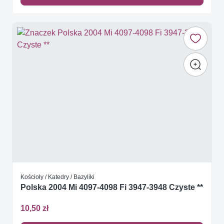
Kościoły / Katedry / Bazyliki
Polska 2004 Mi 4097-4098 Fi 3947-3948 Czyste **
10,50 zł