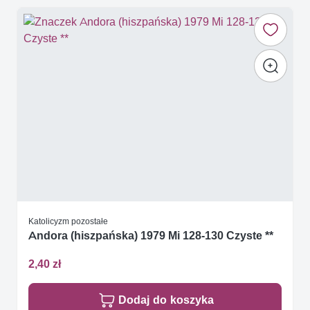
Katolicyzm pozostałe
Andora (hiszpańska) 1979 Mi 128-130 Czyste **
2,40 zł
Dodaj do koszyka