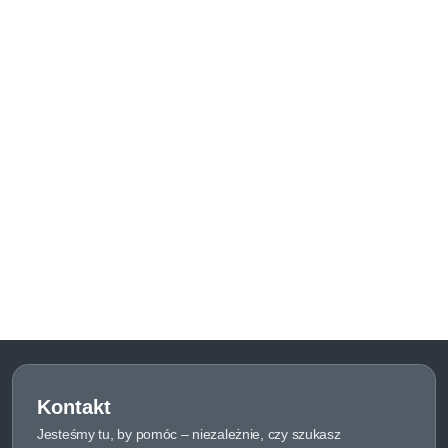
Kontakt
Jesteśmy tu, by pomóc – niezależnie, czy szukasz