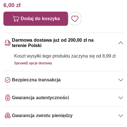
6,00 zł
Dodaj do koszyka
Darmowa dostawa już od 200,00 zł na
terenie Polski
Koszt wysyłki tego produktu zaczyna się od 8,99 zł
Sprawdź opcje dostawy
Bezpieczna transakcja
Gwarancja autentyczności
Gwarancja zwrotu pieniędzy