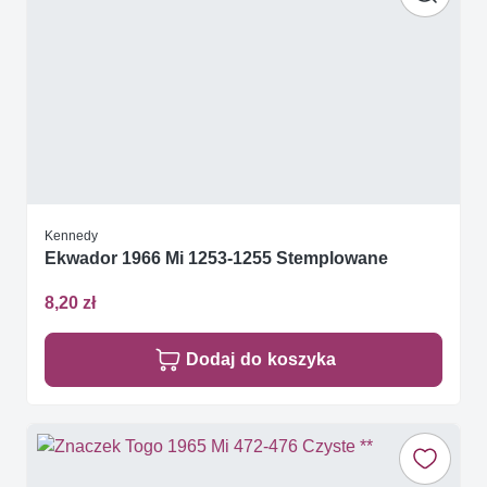
Kennedy
Ekwador 1966 Mi 1253-1255 Stemplowane
8,20 zł
Dodaj do koszyka