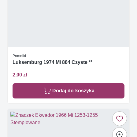
Pomniki
Luksemburg 1974 Mi 884 Czyste **
2,00 zł
Dodaj do koszyka