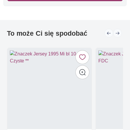
To może Ci się spodobać