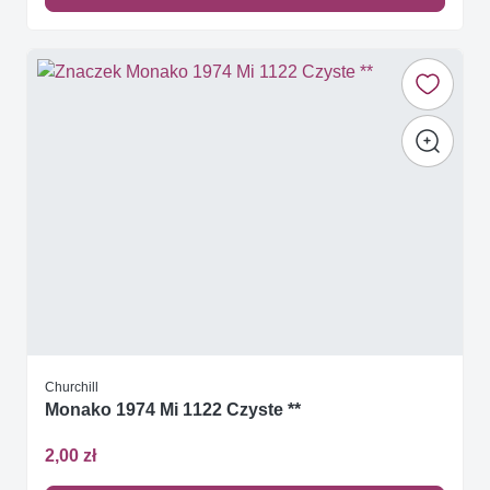
Churchill
Monako 1974 Mi 1122 Czyste **
2,00 zł