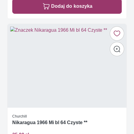
Dodaj do koszyka
Churchill
Nikaragua 1966 Mi bl 64 Czyste **