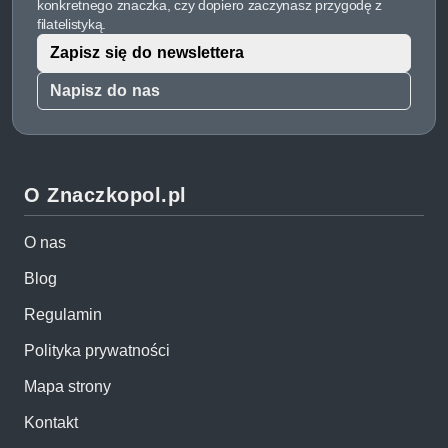
konkretnego znaczka, czy dopiero zaczynasz przygodę z
filatelistyką.
Zapisz się do newslettera
Napisz do nas
O Znaczkopol.pl
O nas
Blog
Regulamin
Polityka prywatności
Mapa strony
Kontakt