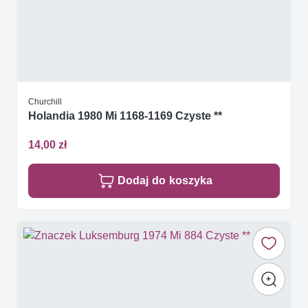
Churchill
Holandia 1980 Mi 1168-1169 Czyste **
14,00 zł
Dodaj do koszyka