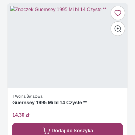
II Wojna Światowa
Guernsey 1995 Mi bl 14 Czyste **
14,30 zł
Dodaj do koszyka