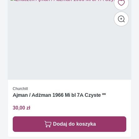
Churchill
Ajman / Adżman 1966 Mi bl 7A Czyste **
30,00 zł
Dodaj do koszyka