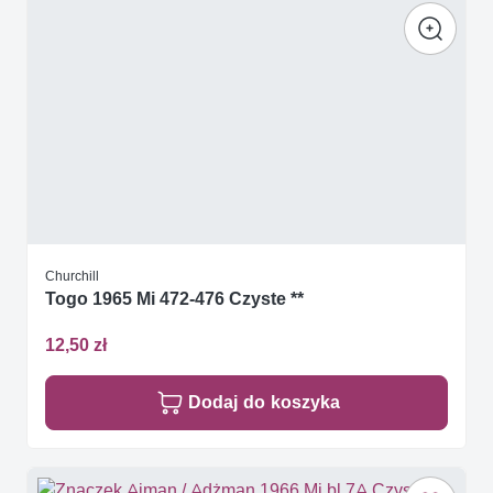
Churchill
Togo 1965 Mi 472-476 Czyste **
12,50 zł
Dodaj do koszyka