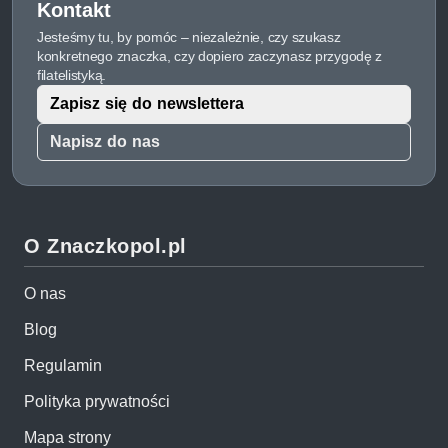
Kontakt
Jesteśmy tu, by pomóc – niezależnie, czy szukasz
konkretnego znaczka, czy dopiero zaczynasz przygodę z
filatelistyką.
Zapisz się do newslettera
Napisz do nas
O Znaczkopol.pl
O nas
Blog
Regulamin
Polityka prywatności
Mapa strony