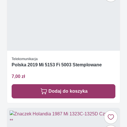
Telekomunikacja
Polska 2019 Mi 5153 Fi 5003 Stemplowane
7,00 zł
Dodaj do koszyka