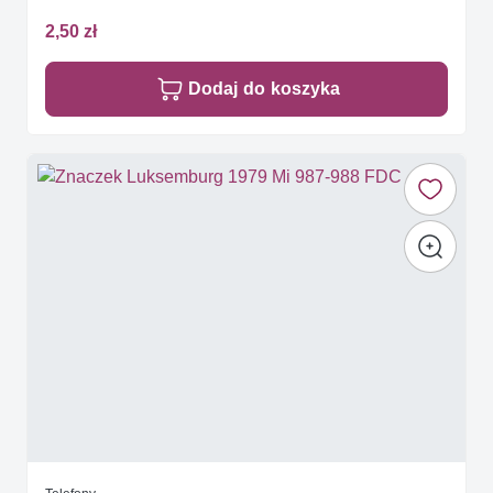
2,50 zł
Dodaj do koszyka