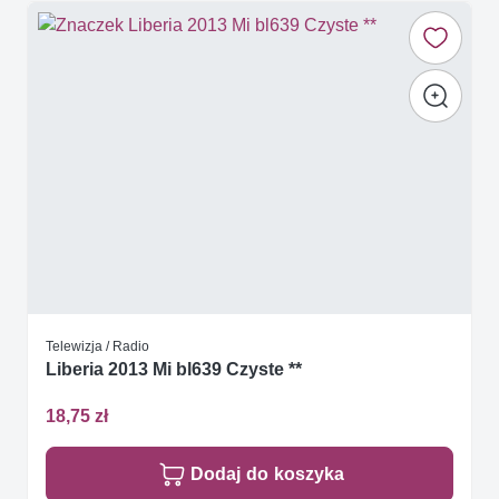
Telewizja / Radio
Liberia 2013 Mi bl639 Czyste **
18,75 zł
Dodaj do koszyka