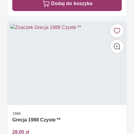
Dodaj do koszyka
1988
Grecja 1988 Czyste **
28,00 zł