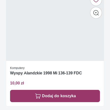
Komputery
Wyspy Alandzkie 1998 Mi 136-139 FDC
10,00 zł
Dodaj do koszyka