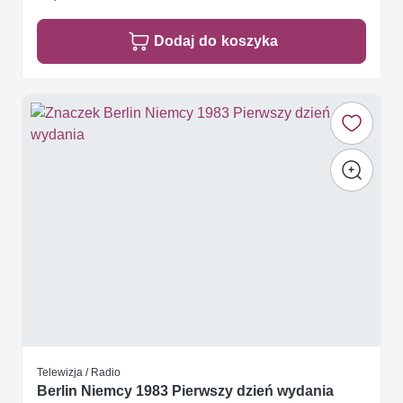
Dodaj do koszyka
Telewizja / Radio
Berlin Niemcy 1983 Pierwszy dzień wydania