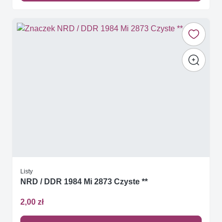
Listy
NRD / DDR 1984 Mi 2873 Czyste **
2,00 zł