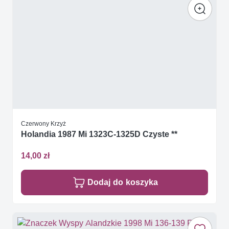
Czerwony Krzyż
Holandia 1987 Mi 1323C-1325D Czyste **
14,00 zł
Dodaj do koszyka