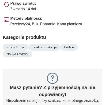
Prawo zwrotu:
Zwrot do 14 dni
Metody płatności:
Przelewy24, Blik, Pobranie, Karta płatnicza
Kategorie produktu
Znani ludzie
Telekomunikacja
Ludzie
Nauka i rozwój
Masz pytania? Z przyjemnością na nie
odpowiemy!
Niezależnie od tego, czy szukasz konkretnego znaczka,