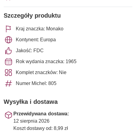
Szczegóły produktu
Kraj znaczka: Monako
Kontynent: Europa
Jakość: FDC
Rok wydania znaczka: 1965
Komplet znaczków: Nie
Numer Michel: 805
Wysyłka i dostawa
Przewidywana dostawa:
12 sierpnia 2026
Koszt dostawy od: 8,99 zł