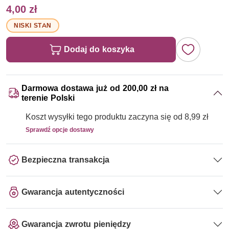
4,00 zł
NISKI STAN
Dodaj do koszyka
Darmowa dostawa już od 200,00 zł na
terenie Polski
Koszt wysyłki tego produktu zaczyna się od 8,99 zł
Sprawdź opcje dostawy
Bezpieczna transakcja
Gwarancja autentyczności
Gwarancja zwrotu pieniędzy