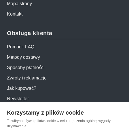
Mapa strony
Kontakt
Obsługa klienta
Pomoc i FAQ
Metody dostawy
Sposoby płatności
Zwroty i reklamacje
Jak kupować?
Newsletter
Korzystamy z plików cookie
Konto
Ta witryna używa plików cookie w celu ulepszenia ogólnej wygody
użytkowania.