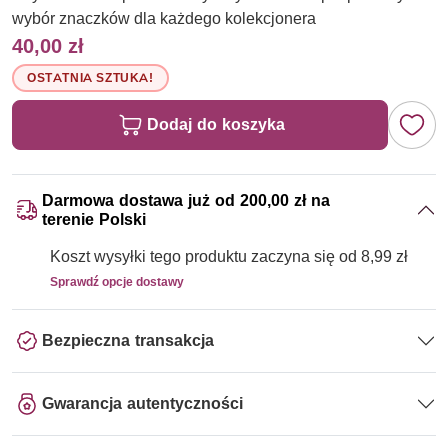
wybór znaczków dla każdego kolekcjonera
40,00 zł
OSTATNIA SZTUKA!
Dodaj do koszyka
Darmowa dostawa już od 200,00 zł na
terenie Polski
Koszt wysyłki tego produktu zaczyna się od 8,99 zł
Sprawdź opcje dostawy
Bezpieczna transakcja
Gwarancja autentyczności