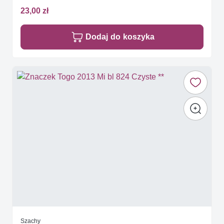
23,00 zł
Dodaj do koszyka
Szachy