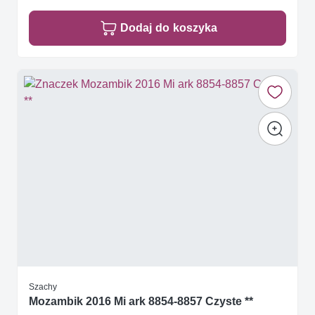
Dodaj do koszyka
Szachy
Mozambik 2016 Mi ark 8854-8857 Czyste **