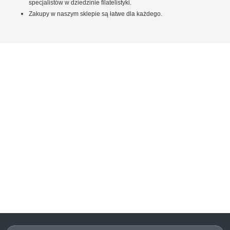
specjalistów w dziedzinie filatelistyki.
Zakupy w naszym sklepie są łatwe dla każdego.