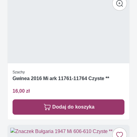
Szachy
Gwinea 2016 Mi ark 11761-11764 Czyste **
16,00 zł
Dodaj do koszyka