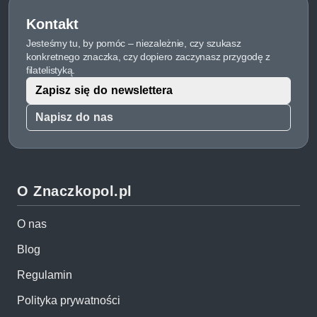
Kontakt
Jesteśmy tu, by pomóc – niezależnie, czy szukasz
konkretnego znaczka, czy dopiero zaczynasz przygodę z
filatelistyką.
Zapisz się do newslettera
Napisz do nas
O Znaczkopol.pl
O nas
Blog
Regulamin
Polityka prywatności