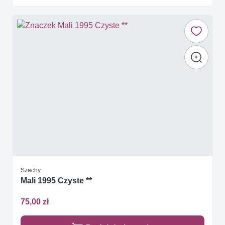
Szachy
Mali 1995 Czyste **
75,00 zł