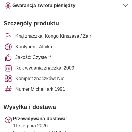
Gwarancja zwrotu pieniędzy
Szczegóły produktu
Kraj znaczka: Kongo Kinszasa / Zair
Kontynent: Afryka
Jakość: Czyste **
Rok wydania znaczka: 2009
Komplet znaczków: Nie
Numer Michel: ark 1991
Wysyłka i dostawa
Przewidywana dostawa:
11 sierpnia 2026