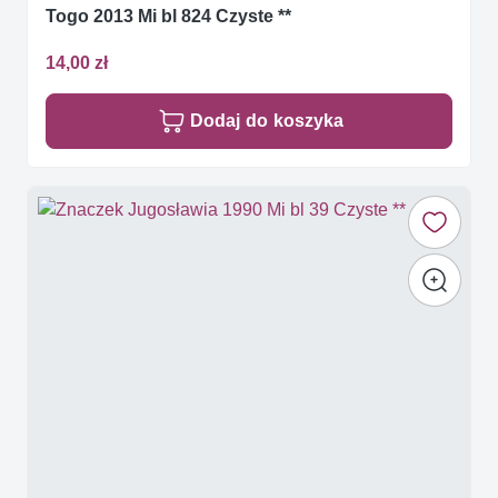
Togo 2013 Mi bl 824 Czyste **
14,00 zł
Dodaj do koszyka