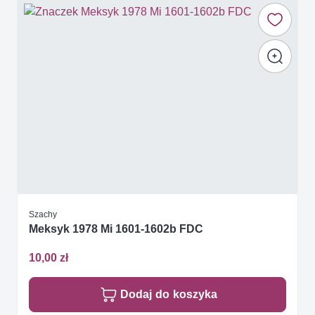
Szachy
Meksyk 1978 Mi 1601-1602b FDC
10,00 zł
Dodaj do koszyka