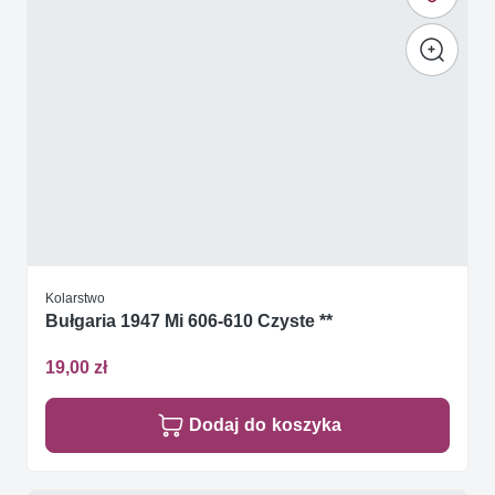
Kolarstwo
Bułgaria 1947 Mi 606-610 Czyste **
19,00 zł
Dodaj do koszyka