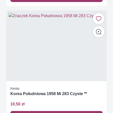
Kwiaty
Korea Południowa 1958 Mi 283 Czyste **
10,50 zł