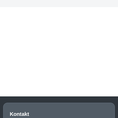
Kontakt