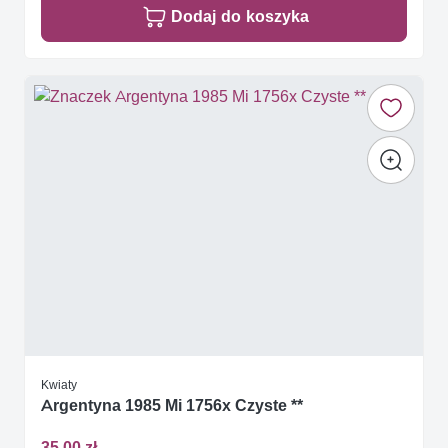
Dodaj do koszyka
Kwiaty
Argentyna 1985 Mi 1756x Czyste **
35,00 zł