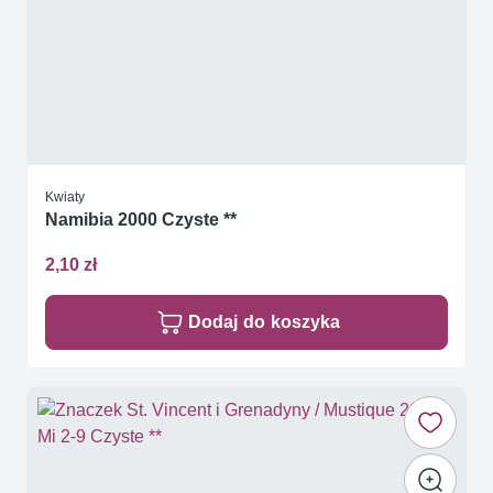
Kwiaty
Namibia 2000 Czyste **
2,10 zł
Dodaj do koszyka