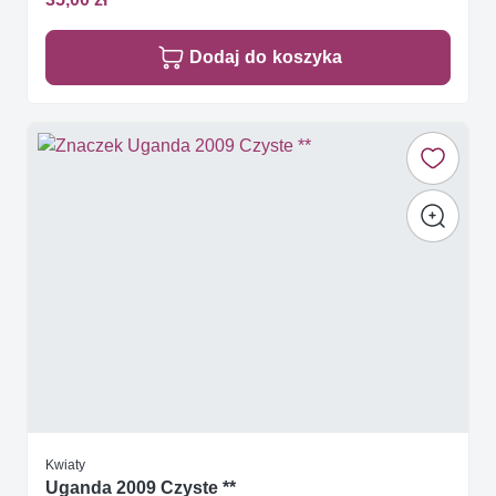
Dodaj do koszyka
Kwiaty
Uganda 2009 Czyste **