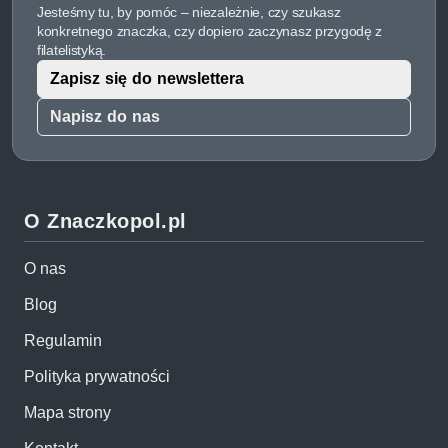
Jesteśmy tu, by pomóc – niezależnie, czy szukasz
konkretnego znaczka, czy dopiero zaczynasz przygodę z
filatelistyką.
Zapisz się do newslettera
Napisz do nas
O Znaczkopol.pl
O nas
Blog
Regulamin
Polityka prywatności
Mapa strony