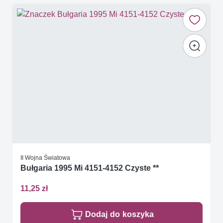
II Wojna Światowa
Bułgaria 1995 Mi 4151-4152 Czyste **
11,25 zł
Dodaj do koszyka