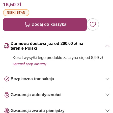
16,50 zł
NISKI STAN
Dodaj do koszyka
Darmowa dostawa już od 200,00 zł na
terenie Polski
Koszt wysyłki tego produktu zaczyna się od 8,99 zł
Sprawdź opcje dostawy
Bezpieczna transakcja
Gwarancja autentyczności
Gwarancja zwrotu pieniędzy