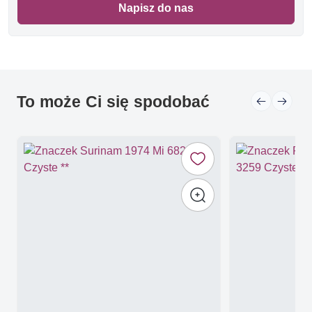
Napisz do nas
To może Ci się spodobać