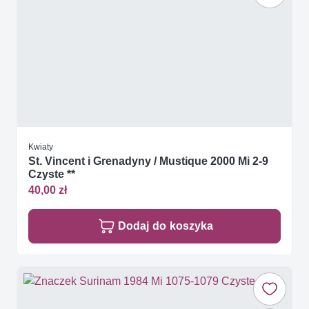
Kwiaty
St. Vincent i Grenadyny / Mustique 2000 Mi 2-9
Czyste **
40,00 zł
Dodaj do koszyka