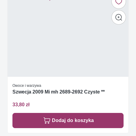
Owoce i warzywa
Szwecja 2009 Mi mh 2689-2692 Czyste **
33,80 zł
Dodaj do koszyka