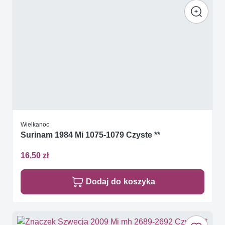
Wielkanoc
Surinam 1984 Mi 1075-1079 Czyste **
16,50 zł
Dodaj do koszyka