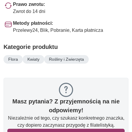
Prawo zwrotu:
Zwrot do 14 dni
Metody płatności:
Przelewy24, Blik, Pobranie, Karta płatnicza
Kategorie produktu
Flora
Kwiaty
Rośliny i Zwierzęta
Masz pytania? Z przyjemnością na nie
odpowiemy!
Niezależnie od tego, czy szukasz konkretnego znaczka,
czy dopiero zaczynasz przygodę z filatelistyką.