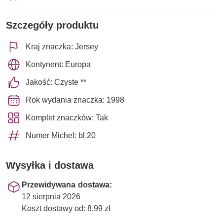
Szczegóły produktu
Kraj znaczka: Jersey
Kontynent: Europa
Jakość: Czyste **
Rok wydania znaczka: 1998
Komplet znaczków: Tak
Numer Michel: bl 20
Wysyłka i dostawa
Przewidywana dostawa:
12 sierpnia 2026
Koszt dostawy od: 8,99 zł