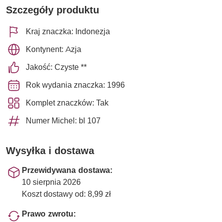
Szczegóły produktu
Kraj znaczka: Indonezja
Kontynent: Azja
Jakość: Czyste **
Rok wydania znaczka: 1996
Komplet znaczków: Tak
Numer Michel: bl 107
Wysyłka i dostawa
Przewidywana dostawa:
10 sierpnia 2026
Koszt dostawy od: 8,99 zł
Prawo zwrotu: