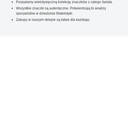
Posiadamy wielotysięczną kolekcję znaczków z całego świata.
Wszystkie znaczki są autentyczne. Potwierdzają to analizy
specjalistów w dziedzinie filatelistyki.
Zakupy w naszym sklepie są łatwe dla każdego.