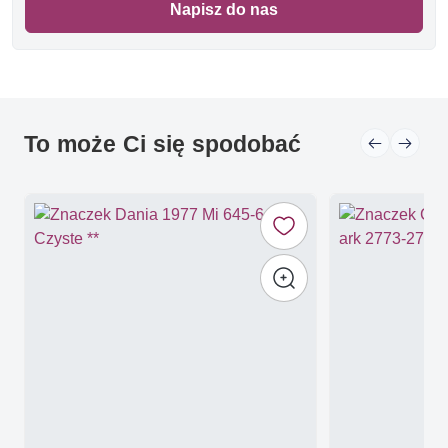
Napisz do nas
To może Ci się spodobać