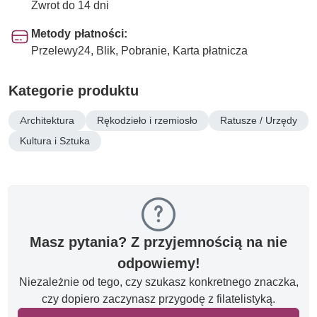
Zwrot do 14 dni
Metody płatności:
Przelewy24, Blik, Pobranie, Karta płatnicza
Kategorie produktu
Architektura
Rękodzieło i rzemiosło
Ratusze / Urzędy
Kultura i Sztuka
Masz pytania? Z przyjemnością na nie
odpowiemy!
Niezależnie od tego, czy szukasz konkretnego znaczka,
czy dopiero zaczynasz przygodę z filatelistyką.