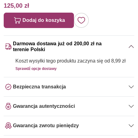
125,00 zł
Dodaj do koszyka
Darmowa dostawa już od 200,00 zł na
terenie Polski
Koszt wysyłki tego produktu zaczyna się od 8,99 zł
Sprawdź opcje dostawy
Bezpieczna transakcja
Gwarancja autentyczności
Gwarancja zwrotu pieniędzy