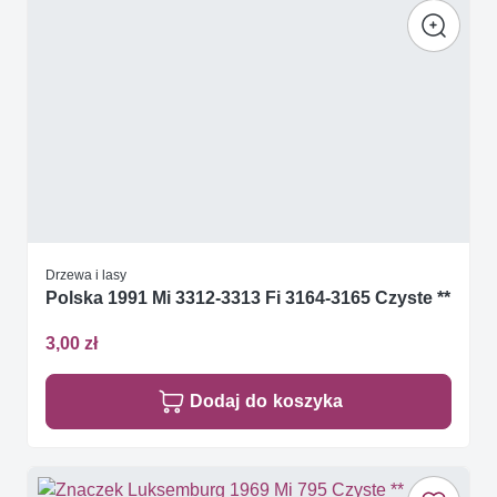
Drzewa i lasy
Polska 1991 Mi 3312-3313 Fi 3164-3165 Czyste **
3,00 zł
Dodaj do koszyka