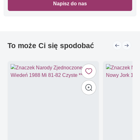
Napisz do nas
To może Ci się spodobać