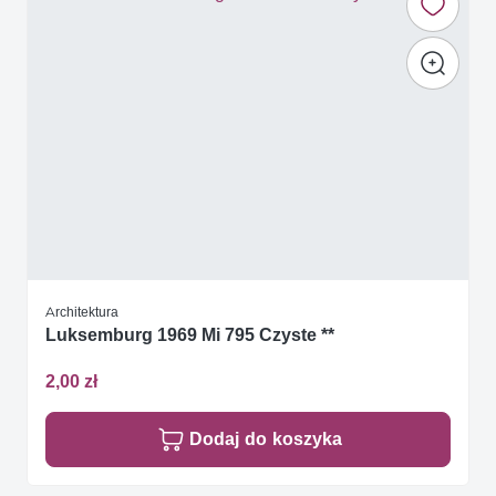
Architektura
Luksemburg 1969 Mi 795 Czyste **
2,00 zł
Dodaj do koszyka