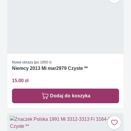
Nowe obrazy (po 1850 r)
Niemcy 2013 Mi mar2979 Czyste **
15,00 zł
Dodaj do koszyka