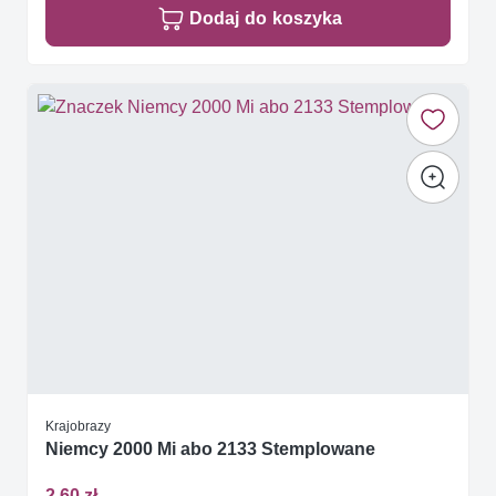
Dodaj do koszyka
Krajobrazy
Niemcy 2000 Mi abo 2133 Stemplowane
2,60 zł