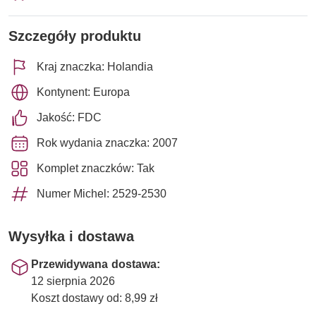
Szczegóły produktu
Kraj znaczka: Holandia
Kontynent: Europa
Jakość: FDC
Rok wydania znaczka: 2007
Komplet znaczków: Tak
Numer Michel: 2529-2530
Wysyłka i dostawa
Przewidywana dostawa:
12 sierpnia 2026
Koszt dostawy od: 8,99 zł