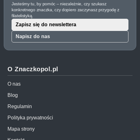
Jesteśmy tu, by pomóc – niezależnie, czy szukasz
konkretnego znaczka, czy dopiero zaczynasz przygodę z
filatelistyką.
Zapisz się do newslettera
Napisz do nas
O Znaczkopol.pl
O nas
Blog
Regulamin
Polityka prywatności
Mapa strony