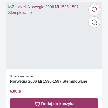
Boże Narodzenie
Norwegia 2006 Mi 1596-1597 Stemplowane
6,80 zł
Dodaj do koszyka