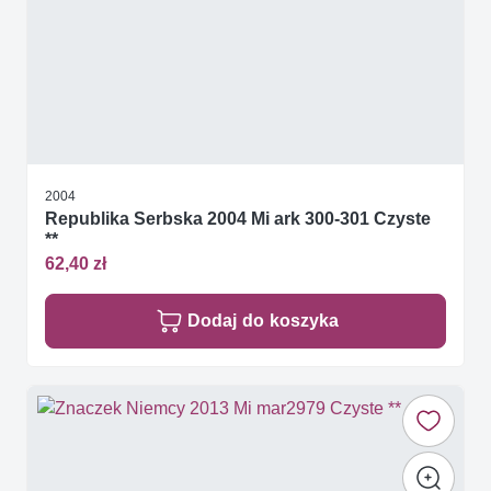
2004
Republika Serbska 2004 Mi ark 300-301 Czyste
**
62,40 zł
Dodaj do koszyka