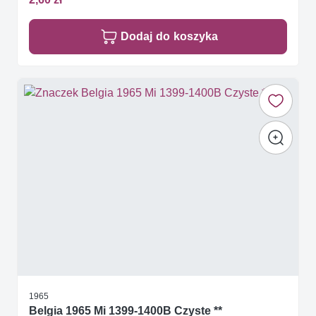
Dodaj do koszyka
1965
Belgia 1965 Mi 1399-1400B Czyste **