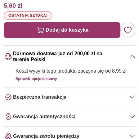
5,60 zł
OSTATNIA SZTUKA!
Dodaj do koszyka
Darmowa dostawa już od 200,00 zł na
terenie Polski
Koszt wysyłki tego produktu zaczyna się od 8,99 zł
Sprawdź opcje dostawy
Bezpieczna transakcja
Gwarancja autentyczności
Gwarancja zwrotu pieniędzy