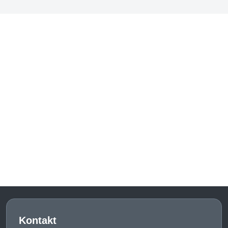
Kontakt