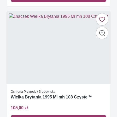
Ochrona Przyrody / Środowiska
Wielka Brytania 1995 Mi mh 108 Czyste **
105,00 zł