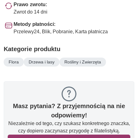
Prawo zwrotu:
Zwrot do 14 dni
Metody płatności:
Przelewy24, Blik, Pobranie, Karta płatnicza
Kategorie produktu
Flora
Drzewa i lasy
Rośliny i Zwierzęta
Masz pytania? Z przyjemnością na nie
odpowiemy!
Niezależnie od tego, czy szukasz konkretnego znaczka,
czy dopiero zaczynasz przygodę z filatelistyką.