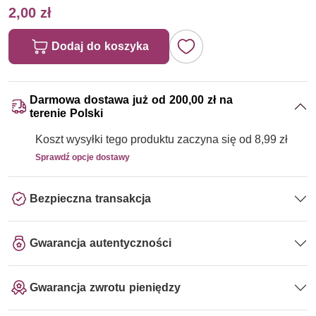
2,00 zł
Dodaj do koszyka
Darmowa dostawa już od 200,00 zł na
terenie Polski
Koszt wysyłki tego produktu zaczyna się od 8,99 zł
Sprawdź opcje dostawy
Bezpieczna transakcja
Gwarancja autentyczności
Gwarancja zwrotu pieniędzy