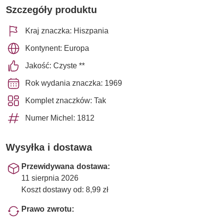
Szczegóły produktu
Kraj znaczka: Hiszpania
Kontynent: Europa
Jakość: Czyste **
Rok wydania znaczka: 1969
Komplet znaczków: Tak
Numer Michel: 1812
Wysyłka i dostawa
Przewidywana dostawa:
11 sierpnia 2026
Koszt dostawy od: 8,99 zł
Prawo zwrotu: