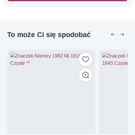
To może Ci się spodobać