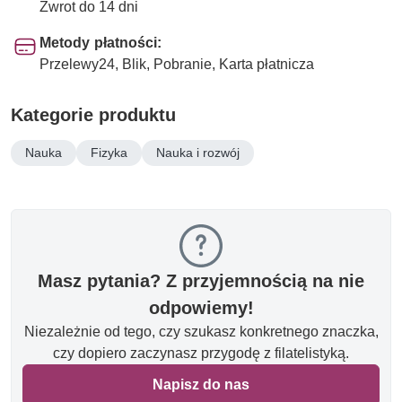
Zwrot do 14 dni
Metody płatności:
Przelewy24, Blik, Pobranie, Karta płatnicza
Kategorie produktu
Nauka
Fizyka
Nauka i rozwój
Masz pytania? Z przyjemnością na nie
odpowiemy!
Niezależnie od tego, czy szukasz konkretnego znaczka,
czy dopiero zaczynasz przygodę z filatelistyką.
Napisz do nas