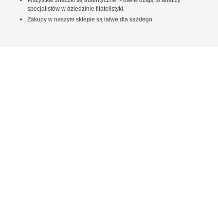
specjalistów w dziedzinie filatelistyki.
Zakupy w naszym sklepie są łatwe dla każdego.