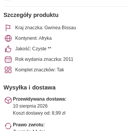
Szczegóły produktu
Kraj znaczka: Gwinea Bissau
Kontynent: Afryka
Jakość: Czyste **
Rok wydania znaczka: 2011
Komplet znaczków: Tak
Wysyłka i dostawa
Przewidywana dostawa:
10 sierpnia 2026
Koszt dostawy od: 8,99 zł
Prawo zwrotu: