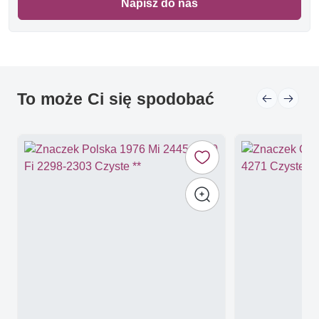
Napisz do nas
To może Ci się spodobać