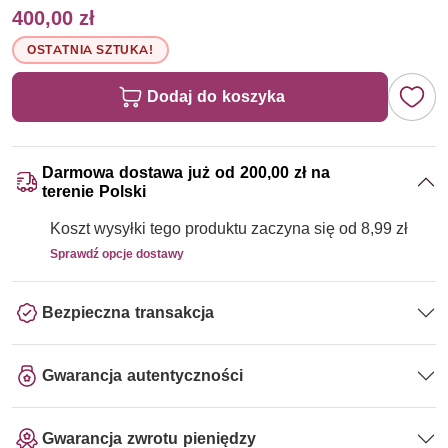
400,00 zł
OSTATNIA SZTUKA!
Dodaj do koszyka
Darmowa dostawa już od 200,00 zł na
terenie Polski
Koszt wysyłki tego produktu zaczyna się od 8,99 zł
Sprawdź opcje dostawy
Bezpieczna transakcja
Gwarancja autentyczności
Gwarancja zwrotu pieniędzy