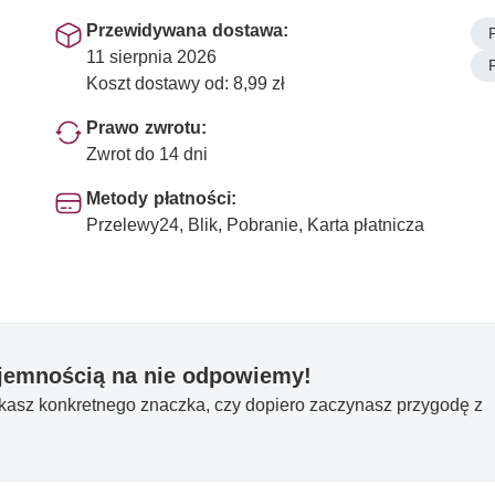
Przewidywana dostawa:
11 sierpnia 2026
Koszt dostawy od: 8,99 zł
Prawo zwrotu:
Zwrot do 14 dni
Metody płatności:
Przelewy24, Blik, Pobranie, Karta płatnicza
yjemnością na nie odpowiemy!
ukasz konkretnego znaczka, czy dopiero zaczynasz przygodę z