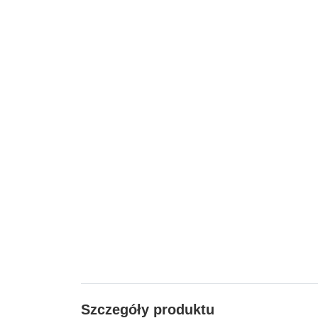
Szczegóły produktu