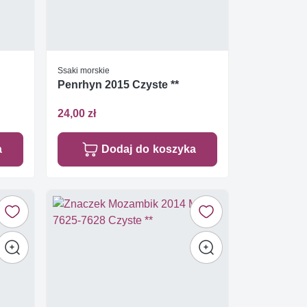
Ssaki morskie
Penrhyn 2015 Czyste **
24,00 zł
a
Dodaj do koszyka