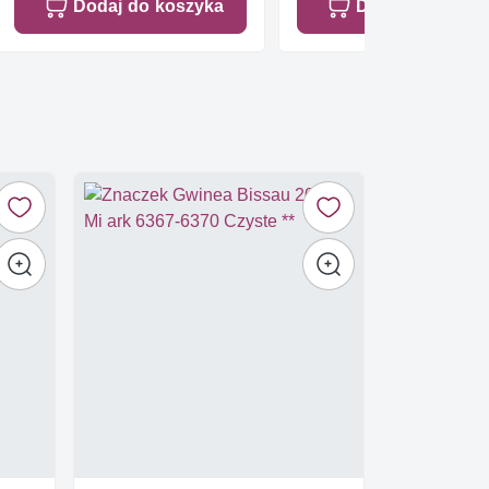
Dodaj do koszyka
Dodaj do koszy