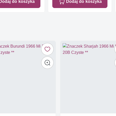
Dodaj do koszyka
Dodaj do koszyka