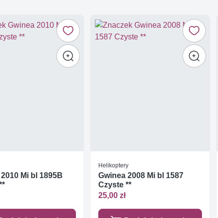
Helikoptery
2010 Mi bl 1895B
Gwinea 2008 Mi bl 1587
**
Czyste **
25,00 zł