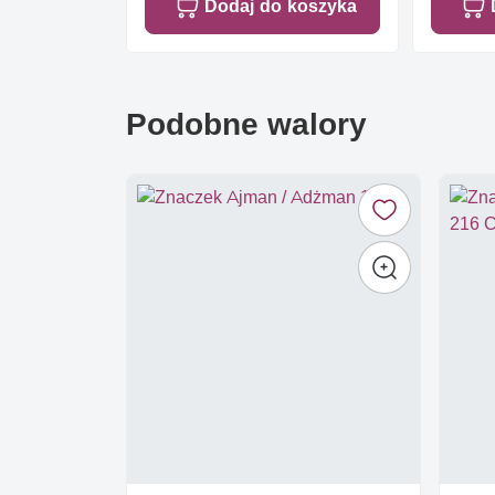
Dodaj do koszyka
Podobne walory