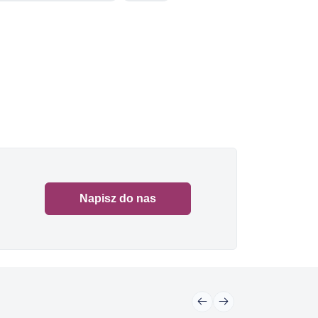
Napisz do nas