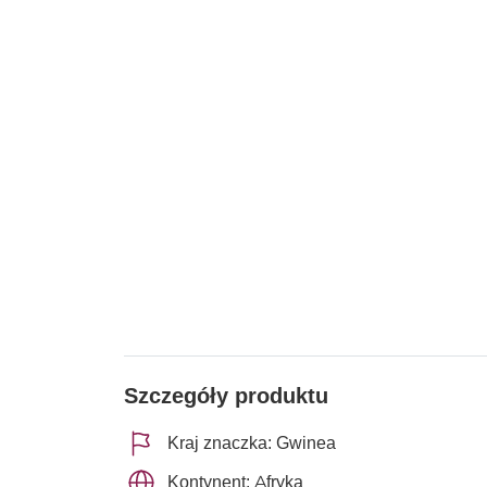
Szczegóły produktu
Kraj znaczka: Gwinea
Kontynent: Afryka