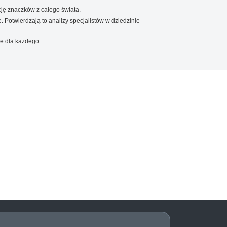
ję znaczków z całego świata.
. Potwierdzają to analizy specjalistów w dziedzinie
e dla każdego.