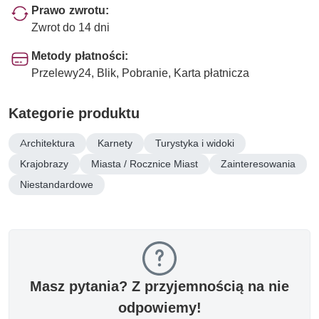
Prawo zwrotu:
Zwrot do 14 dni
Metody płatności:
Przelewy24, Blik, Pobranie, Karta płatnicza
Kategorie produktu
Architektura
Karnety
Turystyka i widoki
Krajobrazy
Miasta / Rocznice Miast
Zainteresowania
Niestandardowe
Masz pytania? Z przyjemnością na nie
odpowiemy!