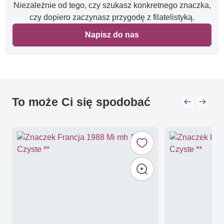
Niezależnie od tego, czy szukasz konkretnego znaczka,
czy dopiero zaczynasz przygodę z filatelistyką.
Napisz do nas
To może Ci się spodobać