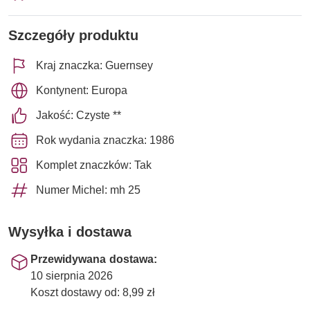
Szczegóły produktu
Kraj znaczka: Guernsey
Kontynent: Europa
Jakość: Czyste **
Rok wydania znaczka: 1986
Komplet znaczków: Tak
Numer Michel: mh 25
Wysyłka i dostawa
Przewidywana dostawa:
10 sierpnia 2026
Koszt dostawy od: 8,99 zł