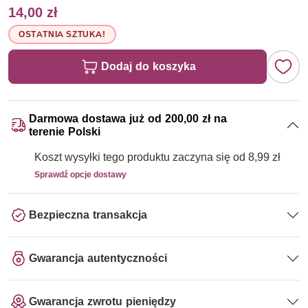
14,00 zł
OSTATNIA SZTUKA!
Dodaj do koszyka
Darmowa dostawa już od 200,00 zł na
terenie Polski
Koszt wysyłki tego produktu zaczyna się od 8,99 zł
Sprawdź opcje dostawy
Bezpieczna transakcja
Gwarancja autentyczności
Gwarancja zwrotu pieniędzy