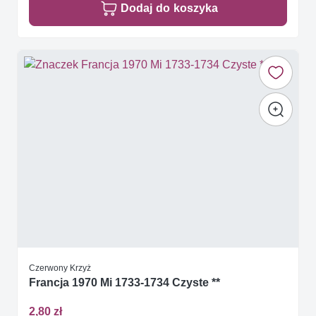
Dodaj do koszyka
Czerwony Krzyż
Francja 1970 Mi 1733-1734 Czyste **
2,80 zł