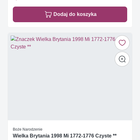
Dodaj do koszyka
Boże Narodzenie
Wielka Brytania 1998 Mi 1772-1776 Czyste **