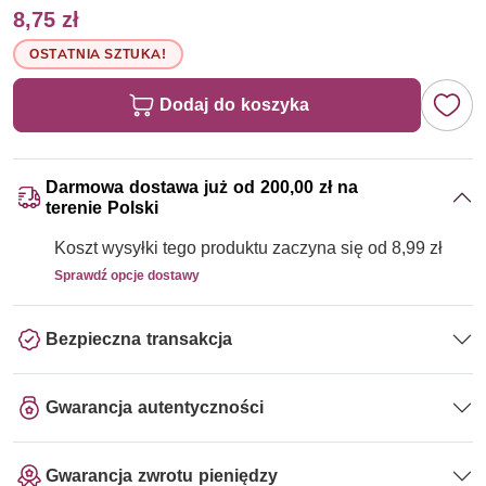
8,75 zł
OSTATNIA SZTUKA!
Dodaj do koszyka
Darmowa dostawa już od 200,00 zł na
terenie Polski
Koszt wysyłki tego produktu zaczyna się od 8,99 zł
Sprawdź opcje dostawy
Bezpieczna transakcja
Gwarancja autentyczności
Gwarancja zwrotu pieniędzy