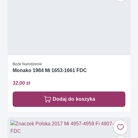
Boże Narodzenie
Monako 1984 Mi 1653-1661 FDC
32,00 zł
Dodaj do koszyka