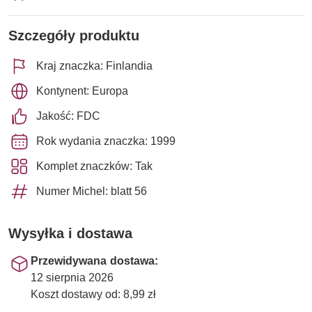
Szczegóły produktu
Kraj znaczka: Finlandia
Kontynent: Europa
Jakość: FDC
Rok wydania znaczka: 1999
Komplet znaczków: Tak
Numer Michel: blatt 56
Wysyłka i dostawa
Przewidywana dostawa:
12 sierpnia 2026
Koszt dostawy od: 8,99 zł