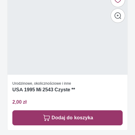
Urodzinowe, okolicznościowe i inne
USA 1995 Mi 2543 Czyste **
2,00 zł
Dodaj do koszyka