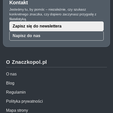
Kontakt
Jesteśmy tu, by pomóc – niezależnie, czy szukasz
konkretnego znaczka, czy dopiero zaczynasz przygodę z
filatelistyką.
Zapisz się do newslettera
Napisz do nas
O Znaczkopol.pl
O nas
Blog
Regulamin
Polityka prywatności
Mapa strony