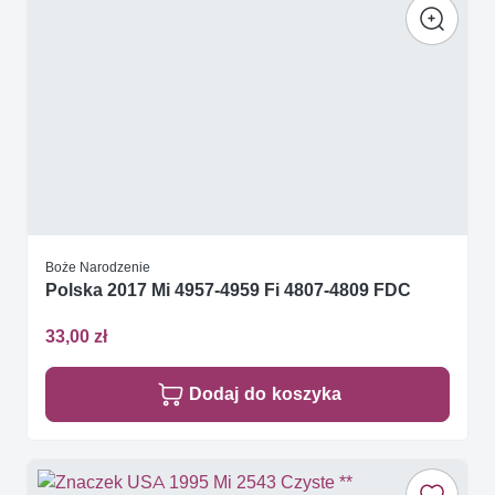
Boże Narodzenie
Polska 2017 Mi 4957-4959 Fi 4807-4809 FDC
33,00 zł
Dodaj do koszyka