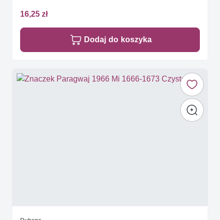
16,25 zł
Dodaj do koszyka