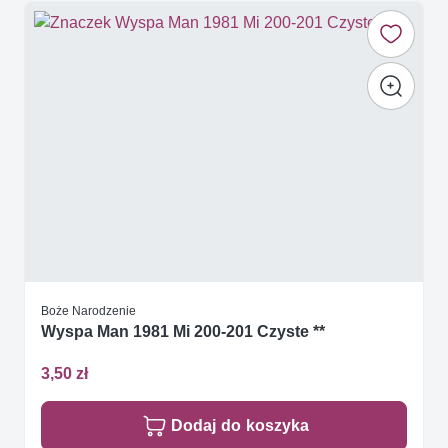
Boże Narodzenie
Wyspa Man 1981 Mi 200-201 Czyste **
3,50 zł
Dodaj do koszyka