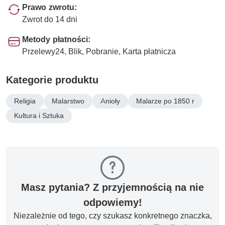
Prawo zwrotu:
Zwrot do 14 dni
Metody płatności:
Przelewy24, Blik, Pobranie, Karta płatnicza
Kategorie produktu
Religia
Malarstwo
Anioły
Malarze po 1850 r
Kultura i Sztuka
Masz pytania? Z przyjemnością na nie
odpowiemy!
Niezależnie od tego, czy szukasz konkretnego znaczka,