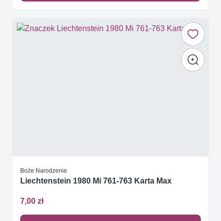
Boże Narodzenie
Liechtenstein 1980 Mi 761-763 Karta Max
7,00 zł