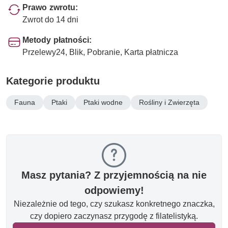
Prawo zwrotu:
Zwrot do 14 dni
Metody płatności:
Przelewy24, Blik, Pobranie, Karta płatnicza
Kategorie produktu
Fauna
Ptaki
Ptaki wodne
Rośliny i Zwierzęta
Masz pytania? Z przyjemnością na nie
odpowiemy!
Niezależnie od tego, czy szukasz konkretnego znaczka,
czy dopiero zaczynasz przygodę z filatelistyką.