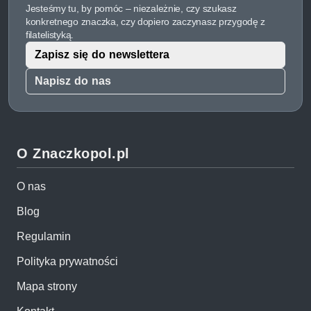
Jesteśmy tu, by pomóc – niezależnie, czy szukasz
konkretnego znaczka, czy dopiero zaczynasz przygodę z
filatelistyką.
Zapisz się do newslettera
Napisz do nas
O Znaczkopol.pl
O nas
Blog
Regulamin
Polityka prywatności
Mapa strony