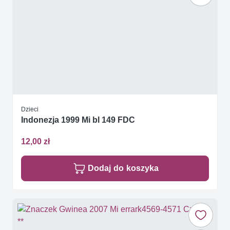
Dzieci
Indonezja 1999 Mi bl 149 FDC
12,00 zł
Dodaj do koszyka