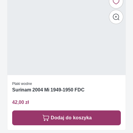
Ptaki wodne
Surinam 2004 Mi 1949-1950 FDC
42,00 zł
Dodaj do koszyka