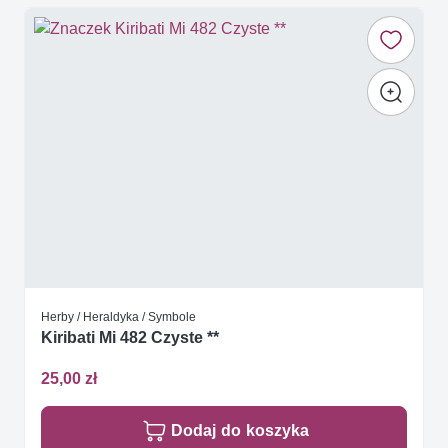
Herby / Heraldyka / Symbole
Kiribati Mi 482 Czyste **
25,00 zł
Dodaj do koszyka