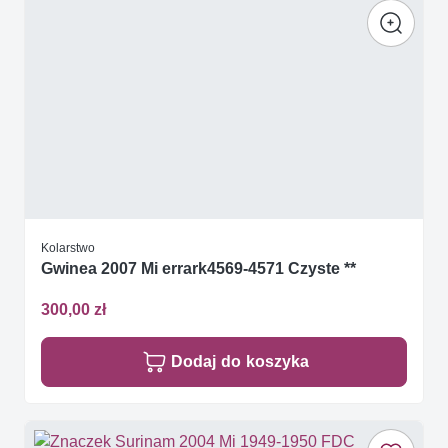
Kolarstwo
Gwinea 2007 Mi errark4569-4571 Czyste **
300,00 zł
Dodaj do koszyka