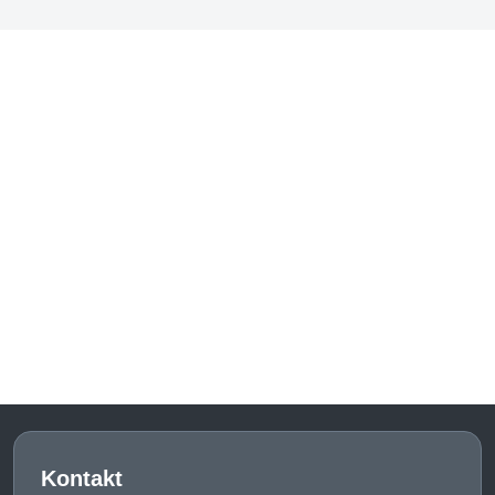
Kontakt