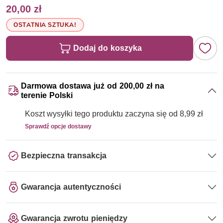
20,00 zł
OSTATNIA SZTUKA!
Dodaj do koszyka
Darmowa dostawa już od 200,00 zł na
terenie Polski
Koszt wysyłki tego produktu zaczyna się od 8,99 zł
Sprawdź opcje dostawy
Bezpieczna transakcja
Gwarancja autentyczności
Gwarancja zwrotu pieniędzy