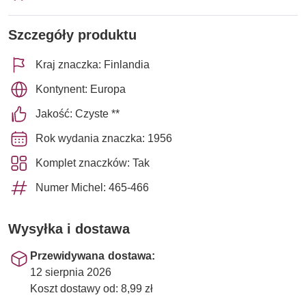
Szczegóły produktu
Kraj znaczka: Finlandia
Kontynent: Europa
Jakość: Czyste **
Rok wydania znaczka: 1956
Komplet znaczków: Tak
Numer Michel: 465-466
Wysyłka i dostawa
Przewidywana dostawa:
12 sierpnia 2026
Koszt dostawy od: 8,99 zł