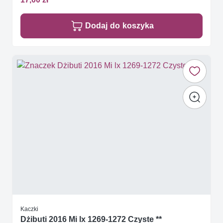
Dodaj do koszyka
Kaczki
Dżibuti 2016 Mi lx 1269-1272 Czyste **