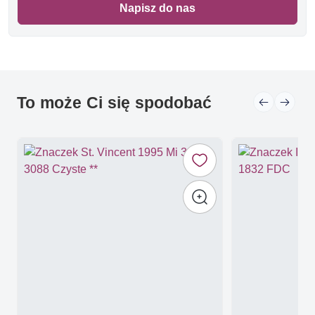
Napisz do nas
To może Ci się spodobać