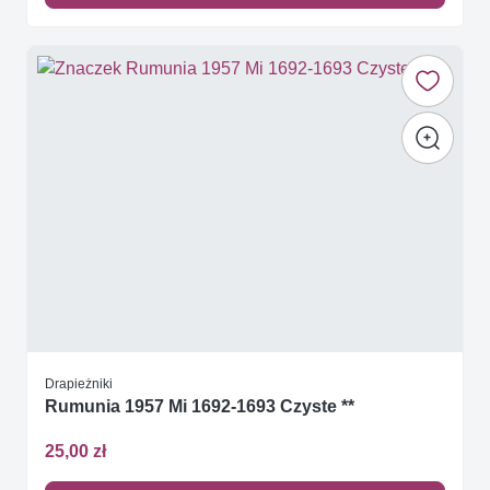
Drapieżniki
Rumunia 1957 Mi 1692-1693 Czyste **
25,00 zł