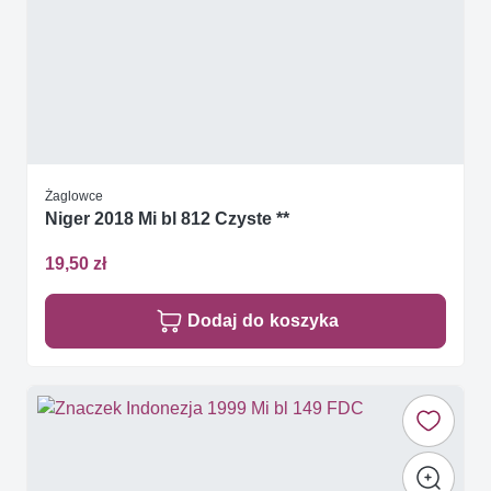
Żaglowce
Niger 2018 Mi bl 812 Czyste **
19,50 zł
Dodaj do koszyka