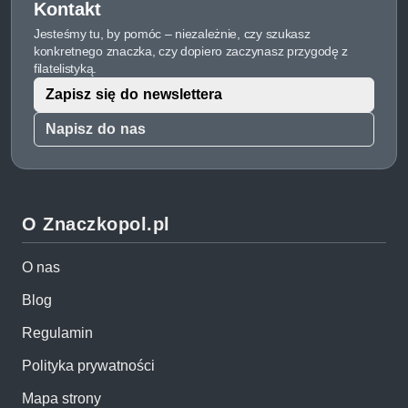
Kontakt
Jesteśmy tu, by pomóc – niezależnie, czy szukasz
konkretnego znaczka, czy dopiero zaczynasz przygodę z
filatelistyką.
Zapisz się do newslettera
Napisz do nas
O Znaczkopol.pl
O nas
Blog
Regulamin
Polityka prywatności
Mapa strony