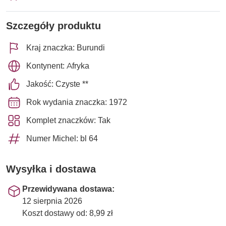
Szczegóły produktu
Kraj znaczka: Burundi
Kontynent: Afryka
Jakość: Czyste **
Rok wydania znaczka: 1972
Komplet znaczków: Tak
Numer Michel: bl 64
Wysyłka i dostawa
Przewidywana dostawa:
12 sierpnia 2026
Koszt dostawy od: 8,99 zł