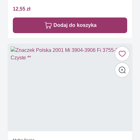
12,55 zł
Dodaj do koszyka