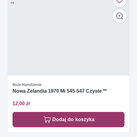
Boże Narodzenie
Nowa Zelandia 1970 Mi 545-547 Czyste **
12,00 zł
Dodaj do koszyka