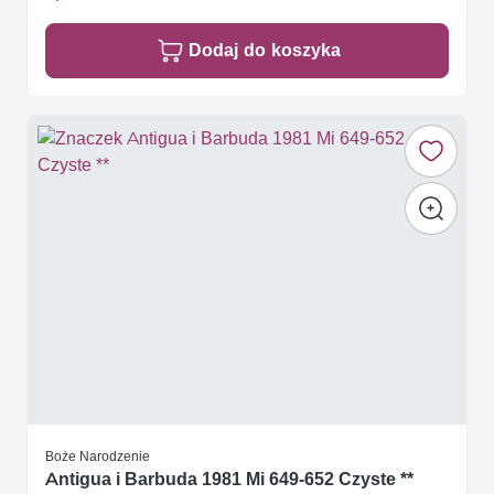
Dodaj do koszyka
Boże Narodzenie
Antigua i Barbuda 1981 Mi 649-652 Czyste **