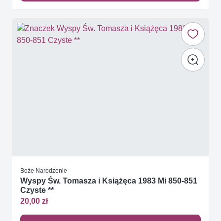
Boże Narodzenie
Wyspy Św. Tomasza i Książęca 1983 Mi 850-851
Czyste **
20,00 zł