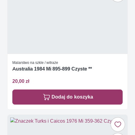
Malarstwo na szkle / witraże
Australia 1984 Mi 895-899 Czyste **
20,00 zł
Dodaj do koszyka