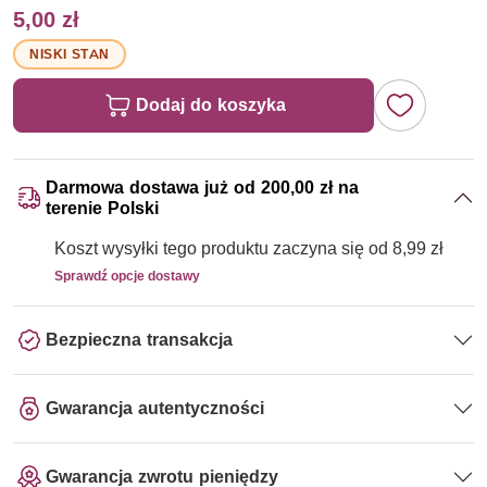
5,00 zł
NISKI STAN
Dodaj do koszyka
Darmowa dostawa już od 200,00 zł na
terenie Polski
Koszt wysyłki tego produktu zaczyna się od 8,99 zł
Sprawdź opcje dostawy
Bezpieczna transakcja
Gwarancja autentyczności
Gwarancja zwrotu pieniędzy