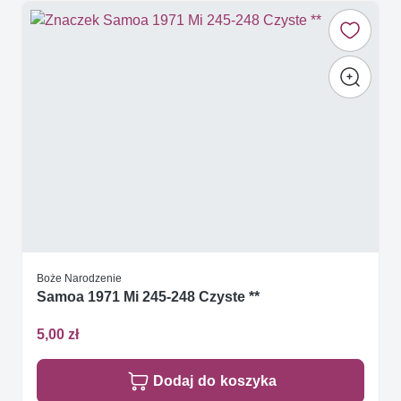
Boże Narodzenie
Samoa 1971 Mi 245-248 Czyste **
5,00 zł
Dodaj do koszyka