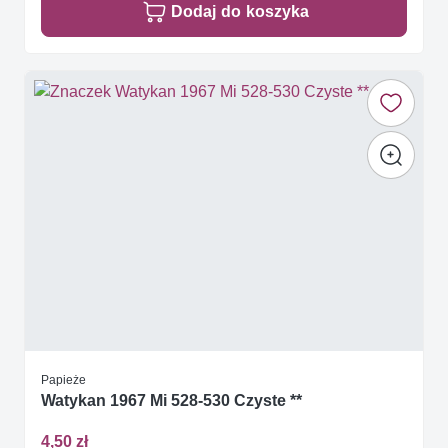
Dodaj do koszyka
Papieże
Watykan 1967 Mi 528-530 Czyste **
4,50 zł