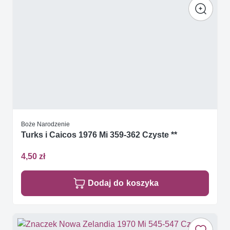
Boże Narodzenie
Turks i Caicos 1976 Mi 359-362 Czyste **
4,50 zł
Dodaj do koszyka