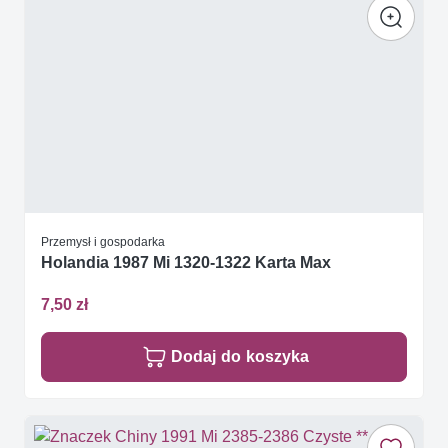
Przemysł i gospodarka
Holandia 1987 Mi 1320-1322 Karta Max
7,50 zł
Dodaj do koszyka