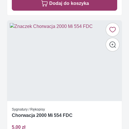
Dodaj do koszyka
Sygnatury / Rękopisy
Chorwacja 2000 Mi 554 FDC
5,00 zł