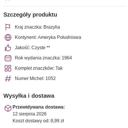
Szczegóły produktu
Kraj znaczka: Brazylia
Kontynent: Ameryka Południowa
Jakość: Czyste **
Rok wydania znaczka: 1964
Komplet znaczków: Tak
Numer Michel: 1052
Wysyłka i dostawa
Przewidywana dostawa:
12 sierpnia 2026
Koszt dostawy od: 8,99 zł