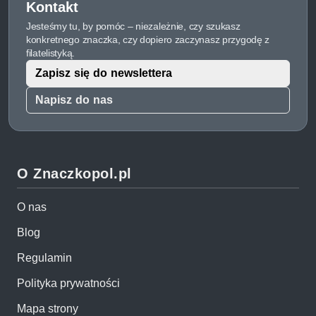
Kontakt
Jesteśmy tu, by pomóc – niezależnie, czy szukasz
konkretnego znaczka, czy dopiero zaczynasz przygodę z
filatelistyką.
Zapisz się do newslettera
Napisz do nas
O Znaczkopol.pl
O nas
Blog
Regulamin
Polityka prywatności
Mapa strony