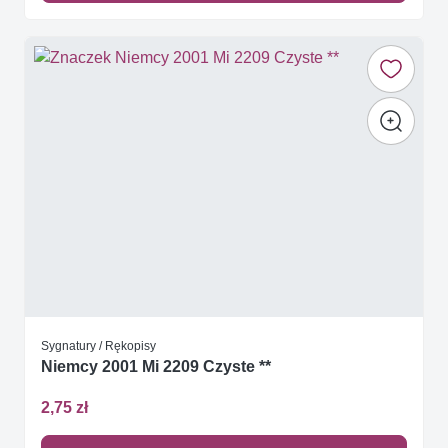
Sygnatury / Rękopisy
Niemcy 2001 Mi 2209 Czyste **
2,75 zł