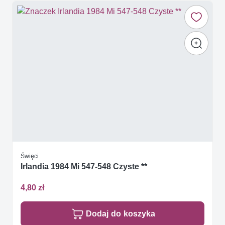
Święci
Irlandia 1984 Mi 547-548 Czyste **
4,80 zł
Dodaj do koszyka