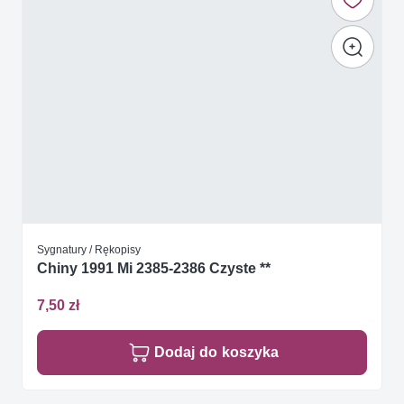
Sygnatury / Rękopisy
Chiny 1991 Mi 2385-2386 Czyste **
7,50 zł
Dodaj do koszyka