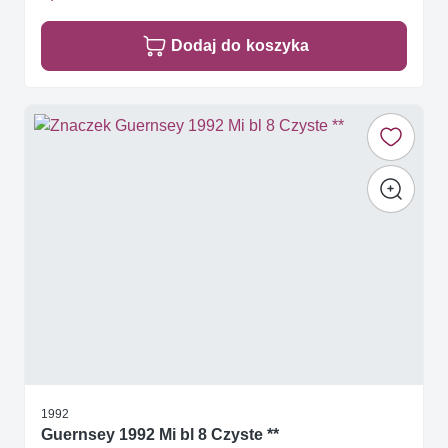
Dodaj do koszyka
1992
Guernsey 1992 Mi bl 8 Czyste **