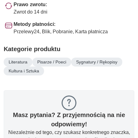
Prawo zwrotu:
Zwrot do 14 dni
Metody płatności:
Przelewy24, Blik, Pobranie, Karta płatnicza
Kategorie produktu
Literatura
Pisarze / Poeci
Sygnatury / Rękopisy
Kultura i Sztuka
Masz pytania? Z przyjemnością na nie
odpowiemy!
Niezależnie od tego, czy szukasz konkretnego znaczka,