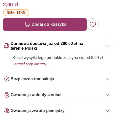
2,00 zł
NISKI STAN
Dodaj do koszyka
Darmowa dostawa już od 200,00 zł na
terenie Polski
Koszt wysyłki tego produktu zaczyna się od 8,99 zł
Sprawdź opcje dostawy
Bezpieczna transakcja
Gwarancja autentyczności
Gwarancja zwrotu pieniędzy