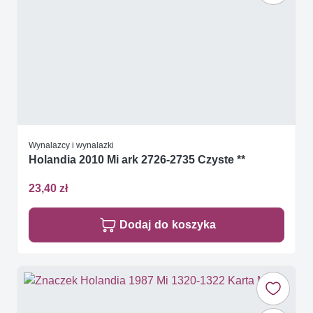
Wynalazcy i wynalazki
Holandia 2010 Mi ark 2726-2735 Czyste **
23,40 zł
Dodaj do koszyka