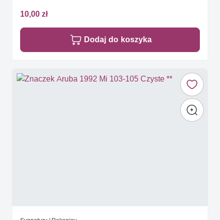
10,00 zł
Dodaj do koszyka