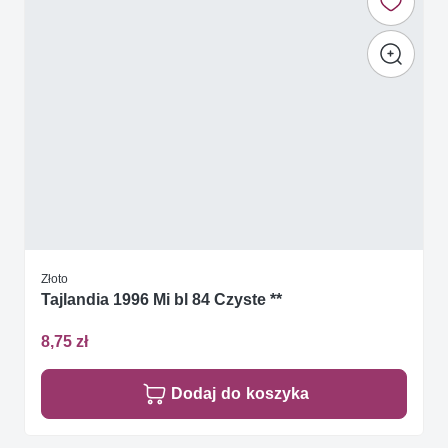
Złoto
Tajlandia 1996 Mi bl 84 Czyste **
8,75 zł
Dodaj do koszyka