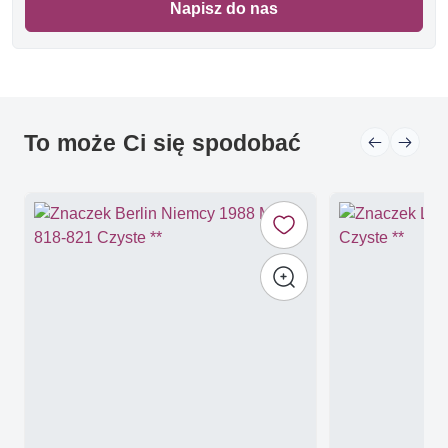
Napisz do nas
To może Ci się spodobać