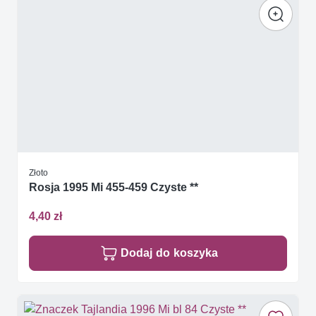
Złoto
Rosja 1995 Mi 455-459 Czyste **
4,40 zł
Dodaj do koszyka