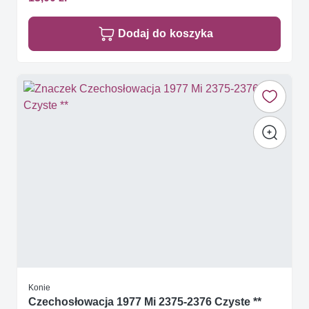
Dodaj do koszyka
Konie
Czechosłowacja 1977 Mi 2375-2376 Czyste **