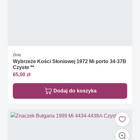
Złoto
Wybrzeże Kości Słoniowej 1972 Mi porto 34-37B
Czyste **
65,00 zł
Dodaj do koszyka