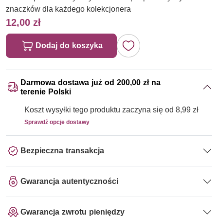
znaczków dla każdego kolekcjonera
12,00 zł
Dodaj do koszyka
Darmowa dostawa już od 200,00 zł na
terenie Polski
Koszt wysyłki tego produktu zaczyna się od 8,99 zł
Sprawdź opcje dostawy
Bezpieczna transakcja
Gwarancja autentyczności
Gwarancja zwrotu pieniędzy