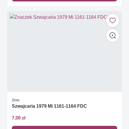
Złoto
Szwajcaria 1979 Mi 1161-1164 FDC
7,00 zł