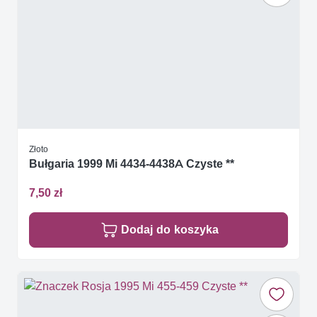
Złoto
Bułgaria 1999 Mi 4434-4438A Czyste **
7,50 zł
Dodaj do koszyka