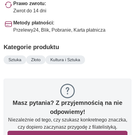
Prawo zwrotu:
Zwrot do 14 dni
Metody płatności:
Przelewy24, Blik, Pobranie, Karta płatnicza
Kategorie produktu
Sztuka
Złoto
Kultura i Sztuka
Masz pytania? Z przyjemnością na nie
odpowiemy!
Niezależnie od tego, czy szukasz konkretnego znaczka,
czy dopiero zaczynasz przygodę z filatelistyką.