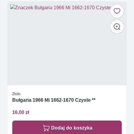
Złoto
Bułgaria 1966 Mi 1662-1670 Czyste **
16,00 zł
Dodaj do koszyka