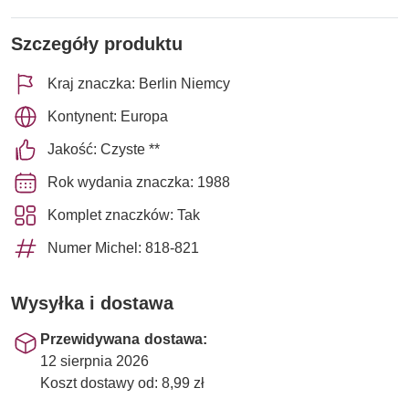
Szczegóły produktu
Kraj znaczka: Berlin Niemcy
Kontynent: Europa
Jakość: Czyste **
Rok wydania znaczka: 1988
Komplet znaczków: Tak
Numer Michel: 818-821
Wysyłka i dostawa
Przewidywana dostawa:
12 sierpnia 2026
Koszt dostawy od: 8,99 zł