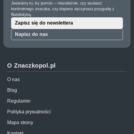
Jesteśmy tu, by pomóc – niezależnie, czy szukasz
konkretnego znaczka, czy dopiero zaczynasz przygodę z
filatelistyką.
Zapisz się do newslettera
Napisz do nas
O Znaczkopol.pl
O nas
Blog
Regulamin
Polityka prywatności
Mapa strony
Kontakt