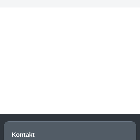
Kontakt