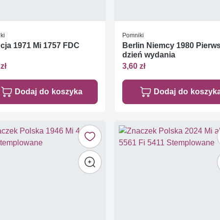
ki
Pomniki
cja 1971 Mi 1757 FDC
Berlin Niemcy 1980 Pierw
dzień wydania
zł
3,60 zł
Dodaj do koszyka
Dodaj do koszyk