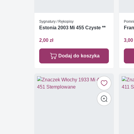
Sygnatury / Rękopisy
Pomni
Estonia 2003 Mi 455 Czyste **
Fran
2,00 zł
3,00 
Dodaj do koszyka