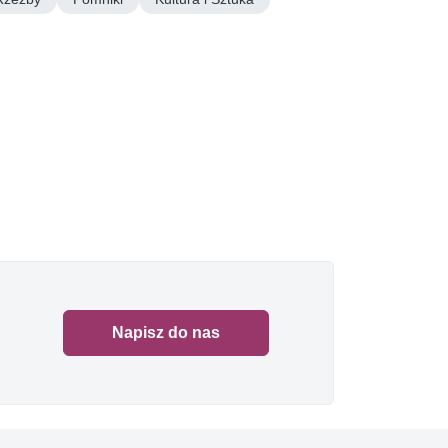
Napisz do nas