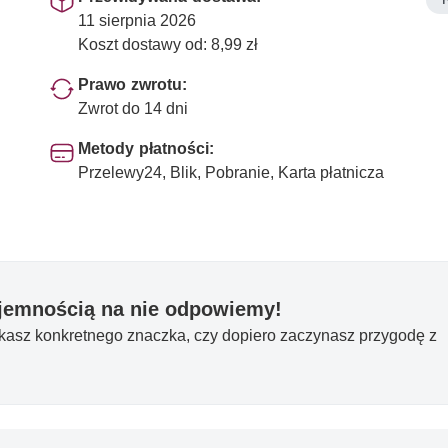
11 sierpnia 2026
Koszt dostawy od: 8,99 zł
Prawo zwrotu:
Zwrot do 14 dni
Metody płatności:
Przelewy24, Blik, Pobranie, Karta płatnicza
yjemnością na nie odpowiemy!
ukasz konkretnego znaczka, czy dopiero zaczynasz przygodę z