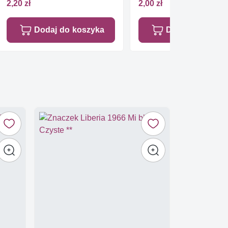
2,20 zł
2,00 zł
Dodaj do koszyka
Dodaj do koszy