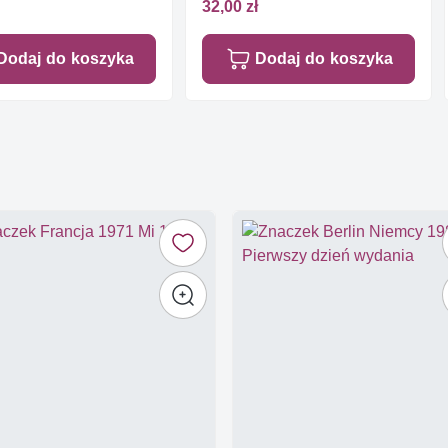
32,00 zł
Dodaj do koszyka
Dodaj do koszyka