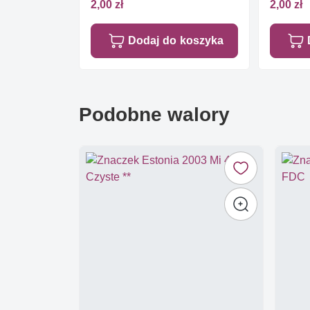
2,00 zł
2,00 zł
Dodaj do koszyka
Podobne walory