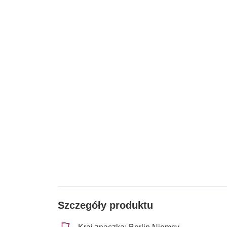
Szczegóły produktu