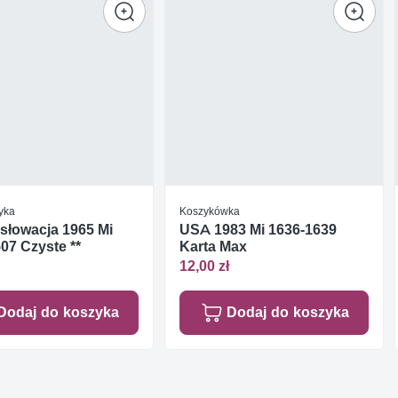
yka
Koszykówka
słowacja 1965 Mi
USA 1983 Mi 1636-1639
07 Czyste **
Karta Max
12,00 zł
Dodaj do koszyka
Dodaj do koszyka