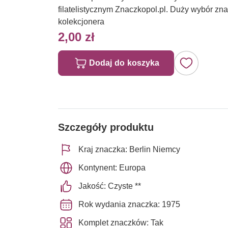
filatelistycznym Znaczkopol.pl. Duży wybór z
kolekcjonera
2,00 zł
Dodaj do koszyka
Szczegóły produktu
Kraj znaczka: Berlin Niemcy
Kontynent: Europa
Jakość: Czyste **
Rok wydania znaczka: 1975
Komplet znaczków: Tak