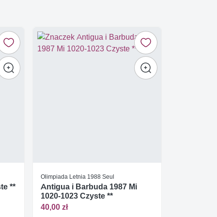
Olimpiada Letnia 1988 Seul
te **
Antigua i Barbuda 1987 Mi
1020-1023 Czyste **
40,00 zł