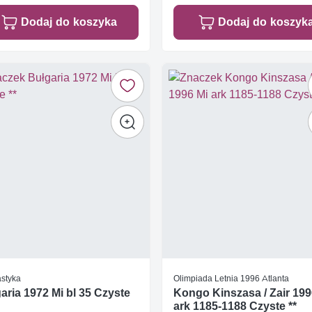
Dodaj do koszyka
Dodaj do koszyk
styka
Olimpiada Letnia 1996 Atlanta
aria 1972 Mi bl 35 Czyste
Kongo Kinszasa / Zair 199
ark 1185-1188 Czyste **