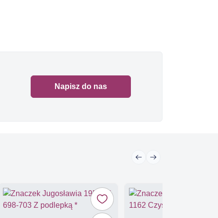
Napisz do nas