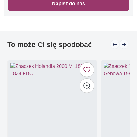
Napisz do nas
To może Ci się spodobać