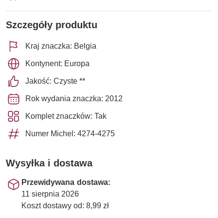
Szczegóły produktu
Kraj znaczka: Belgia
Kontynent: Europa
Jakość: Czyste **
Rok wydania znaczka: 2012
Komplet znaczków: Tak
Numer Michel: 4274-4275
Wysyłka i dostawa
Przewidywana dostawa:
11 sierpnia 2026
Koszt dostawy od: 8,99 zł