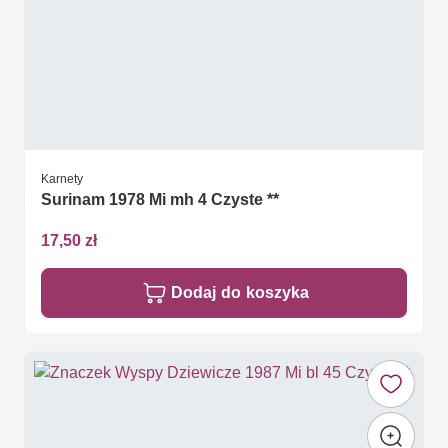
Karnety
Surinam 1978 Mi mh 4 Czyste **
17,50 zł
Dodaj do koszyka