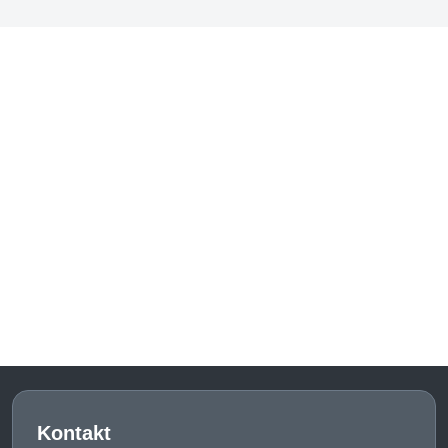
Kontakt