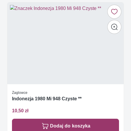
Żaglowce
Indonezja 1980 Mi 948 Czyste **
10,50 zł
Dodaj do koszyka