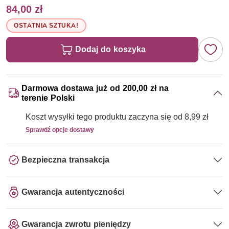
84,00 zł
OSTATNIA SZTUKA!
Dodaj do koszyka
Darmowa dostawa już od 200,00 zł na
terenie Polski
Koszt wysyłki tego produktu zaczyna się od 8,99 zł
Sprawdź opcje dostawy
Bezpieczna transakcja
Gwarancja autentyczności
Gwarancja zwrotu pieniędzy