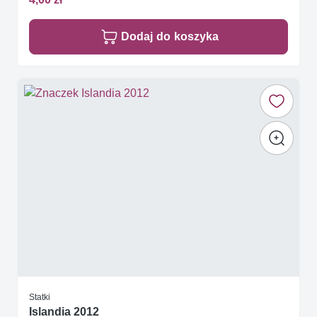
Dodaj do koszyka
Statki
Islandia 2012