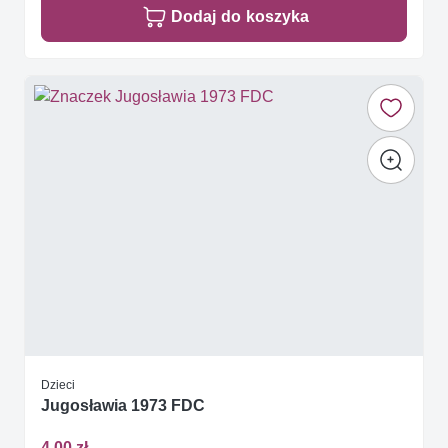
Dodaj do koszyka
Dzieci
Jugosławia 1973 FDC
4,00 zł