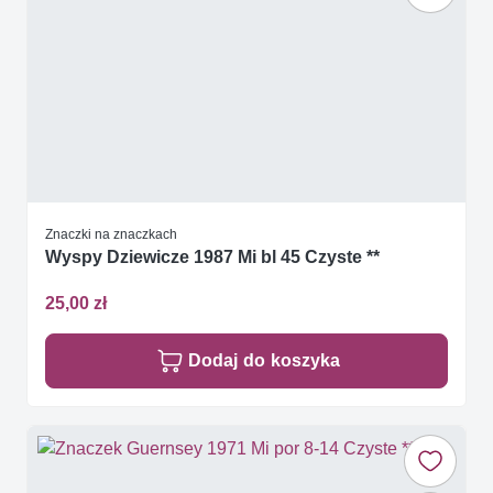
Znaczki na znaczkach
Wyspy Dziewicze 1987 Mi bl 45 Czyste **
25,00 zł
Dodaj do koszyka