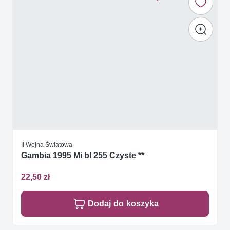
II Wojna Światowa
Gambia 1995 Mi bl 255 Czyste **
22,50 zł
Dodaj do koszyka