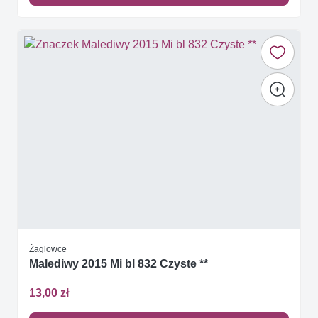
Żaglowce
Malediwy 2015 Mi bl 832 Czyste **
13,00 zł