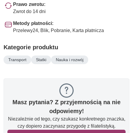
Prawo zwrotu:
Zwrot do 14 dni
Metody płatności:
Przelewy24, Blik, Pobranie, Karta płatnicza
Kategorie produktu
Transport
Statki
Nauka i rozwój
Masz pytania? Z przyjemnością na nie
odpowiemy!
Niezależnie od tego, czy szukasz konkretnego znaczka,
czy dopiero zaczynasz przygodę z filatelistyką.