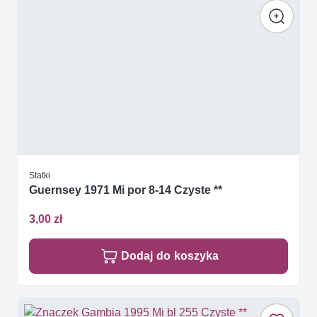
Statki
Guernsey 1971 Mi por 8-14 Czyste **
3,00 zł
Dodaj do koszyka