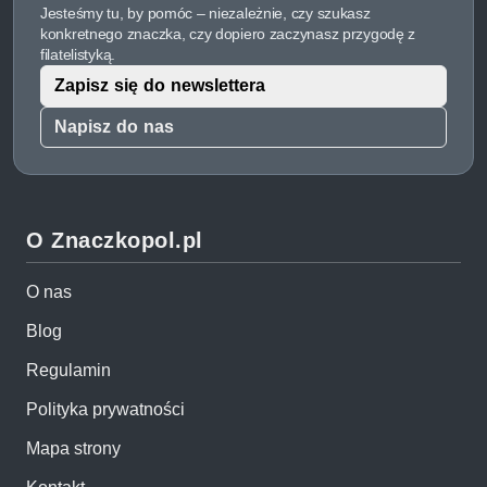
Jesteśmy tu, by pomóc – niezależnie, czy szukasz
konkretnego znaczka, czy dopiero zaczynasz przygodę z
filatelistyką.
Zapisz się do newslettera
Napisz do nas
O Znaczkopol.pl
O nas
Blog
Regulamin
Polityka prywatności
Mapa strony