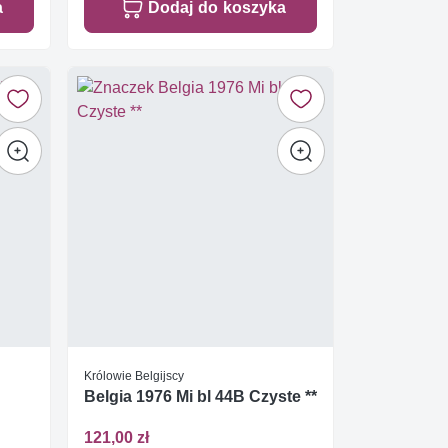
a
Dodaj do koszyka
Królowie Belgijscy
Belgia 1976 Mi bl 44B Czyste **
121,00 zł