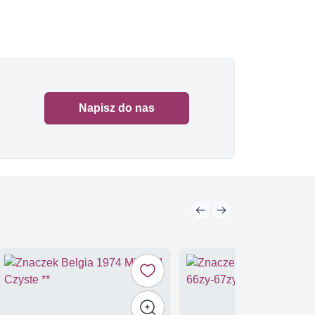
Napisz do nas