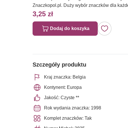
Znaczkopol.pl. Duży wybór znaczków dla każd
3,25 zł
Dodaj do koszyka
Szczegóły produktu
Kraj znaczka: Belgia
Kontynent: Europa
Jakość: Czyste **
Rok wydania znaczka: 1998
Komplet znaczków: Tak