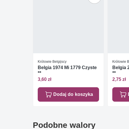
Królowie Belgijscy
Królowie B
Belgia 1974 Mi 1779 Czyste
Belgia 
**
**
3,60 zł
2,75 zł
Dodaj do koszyka
Podobne walory