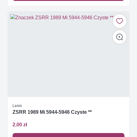
Lenin
ZSRR 1989 Mi 5944-5946 Czyste **
2,00 zł