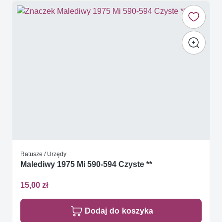
Ratusze / Urzędy
Malediwy 1975 Mi 590-594 Czyste **
15,00 zł
Dodaj do koszyka