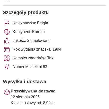
Szczegóły produktu
Kraj znaczka: Belgia
Kontynent: Europa
Jakość: Stemplowane
Rok wydania znaczka: 1994
Komplet znaczków: Tak
Numer Michel: bl 63
Wysyłka i dostawa
Przewidywana dostawa:
12 sierpnia 2026
Koszt dostawy od: 8,99 zł