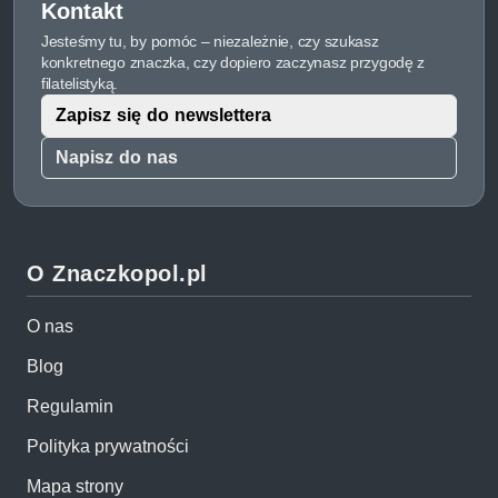
Kontakt
Jesteśmy tu, by pomóc – niezależnie, czy szukasz
konkretnego znaczka, czy dopiero zaczynasz przygodę z
filatelistyką.
Zapisz się do newslettera
Napisz do nas
O Znaczkopol.pl
O nas
Blog
Regulamin
Polityka prywatności
Mapa strony