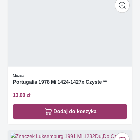
Muzea
Portugalia 1978 Mi 1424-1427x Czyste **
13,00 zł
Dodaj do koszyka