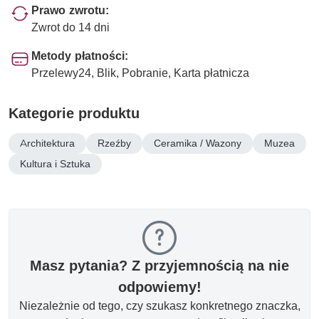
Prawo zwrotu:
Zwrot do 14 dni
Metody płatności:
Przelewy24, Blik, Pobranie, Karta płatnicza
Kategorie produktu
Architektura
Rzeźby
Ceramika / Wazony
Muzea
Kultura i Sztuka
Masz pytania? Z przyjemnością na nie
odpowiemy!
Niezależnie od tego, czy szukasz konkretnego znaczka,