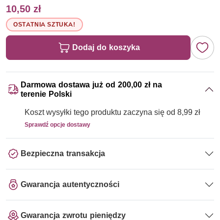
10,50 zł
OSTATNIA SZTUKA!
Dodaj do koszyka
Darmowa dostawa już od 200,00 zł na
terenie Polski
Koszt wysyłki tego produktu zaczyna się od 8,99 zł
Sprawdź opcje dostawy
Bezpieczna transakcja
Gwarancja autentyczności
Gwarancja zwrotu pieniędzy