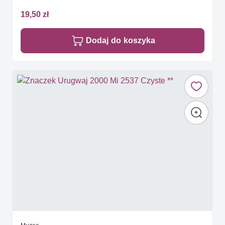
19,50 zł
Dodaj do koszyka