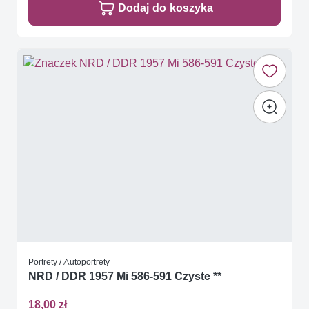
Dodaj do koszyka
Portrety / Autoportrety
NRD / DDR 1957 Mi 586-591 Czyste **
18,00 zł