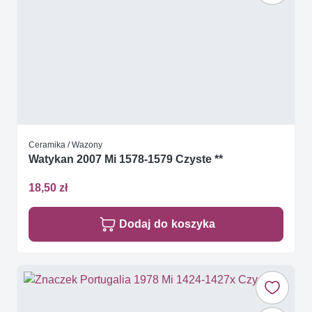
Ceramika / Wazony
Watykan 2007 Mi 1578-1579 Czyste **
18,50 zł
Dodaj do koszyka