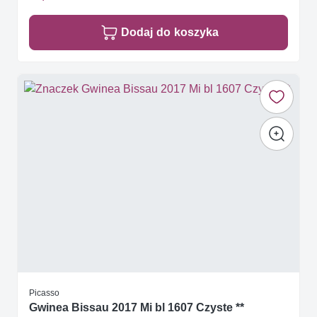
Dodaj do koszyka
Picasso
Gwinea Bissau 2017 Mi bl 1607 Czyste **