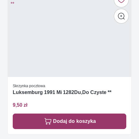
Skrzynka pocztowa
Luksemburg 1991 Mi 1282Du,Do Czyste **
9,50 zł
Dodaj do koszyka