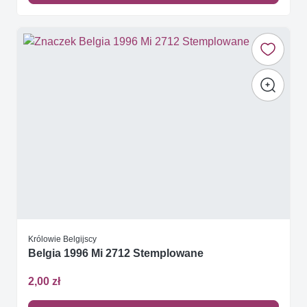
Królowie Belgijscy
Belgia 1996 Mi 2712 Stemplowane
2,00 zł