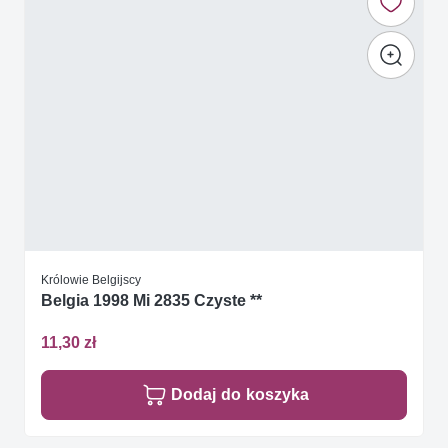
Królowie Belgijscy
Belgia 1998 Mi 2835 Czyste **
11,30 zł
Dodaj do koszyka