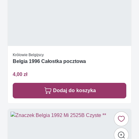
Królowie Belgijscy
Belgia 1996 Całostka pocztowa
4,00 zł
Dodaj do koszyka