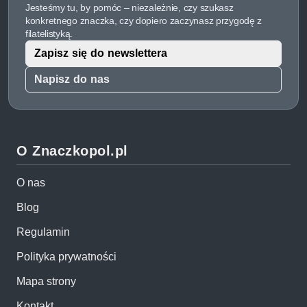
Jesteśmy tu, by pomóc – niezależnie, czy szukasz
konkretnego znaczka, czy dopiero zaczynasz przygodę z
filatelistyką.
Zapisz się do newslettera
Napisz do nas
O Znaczkopol.pl
O nas
Blog
Regulamin
Polityka prywatności
Mapa strony
Kontakt