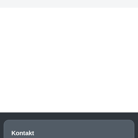
Kontakt