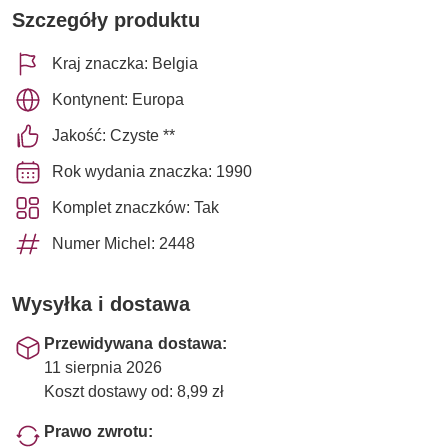
Szczegóły produktu
Kraj znaczka: Belgia
Kontynent: Europa
Jakość: Czyste **
Rok wydania znaczka: 1990
Komplet znaczków: Tak
Numer Michel: 2448
Wysyłka i dostawa
Przewidywana dostawa:
11 sierpnia 2026
Koszt dostawy od: 8,99 zł
Prawo zwrotu: