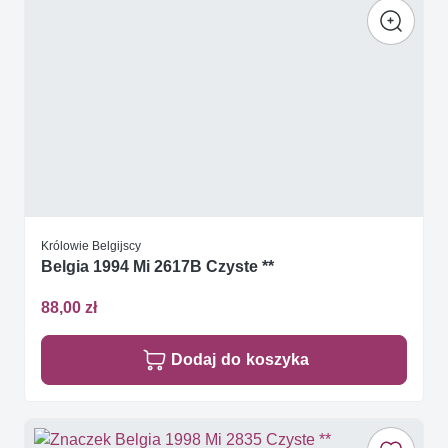
Królowie Belgijscy
Belgia 1994 Mi 2617B Czyste **
88,00 zł
Dodaj do koszyka