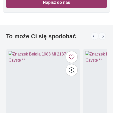
Napisz do nas
To może Ci się spodobać