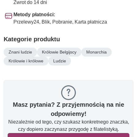
Zwrot do 14 dni
Metody płatności:
Przelewy24, Blik, Pobranie, Karta płatnicza
Kategorie produktu
Znani ludzie
Królowie Belgijscy
Monarchia
Królowie i królowe
Ludzie
Masz pytania? Z przyjemnością na nie
odpowiemy!
Niezależnie od tego, czy szukasz konkretnego znaczka,
czy dopiero zaczynasz przygodę z filatelistyką.