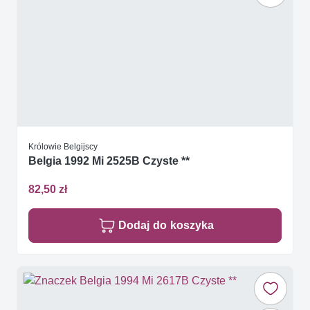
Królowie Belgijscy
Belgia 1992 Mi 2525B Czyste **
82,50 zł
Dodaj do koszyka