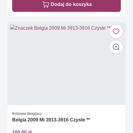
Dodaj do koszyka
Królowie Belgijscy
Belgia 2009 Mi 3913-3916 Czyste **
100,00 zł