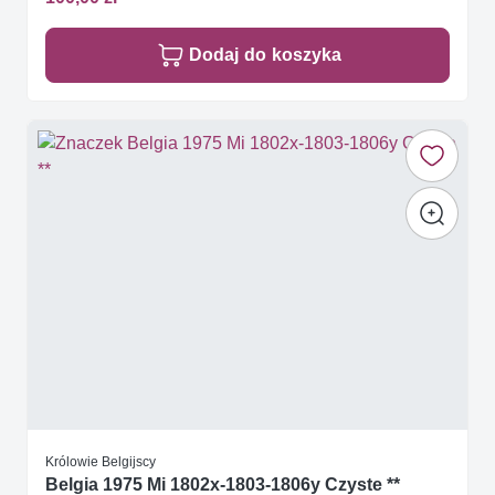
Dodaj do koszyka
Królowie Belgijscy
Belgia 1975 Mi 1802x-1803-1806y Czyste **