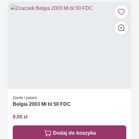
Zamki i pałace
Belgia 2003 Mi bl 50 FDC
9,00 zł
Dodaj do koszyka