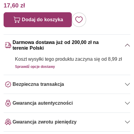
17,60 zł
Dodaj do koszyka
Darmowa dostawa już od 200,00 zł na
terenie Polski
Koszt wysyłki tego produktu zaczyna się od 8,99 zł
Sprawdź opcje dostawy
Bezpieczna transakcja
Gwarancja autentyczności
Gwarancja zwrotu pieniędzy