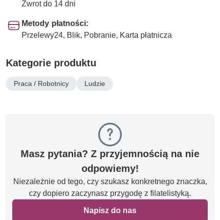
Zwrot do 14 dni
Metody płatności:
Przelewy24, Blik, Pobranie, Karta płatnicza
Kategorie produktu
Praca / Robotnicy
Ludzie
Masz pytania? Z przyjemnością na nie
odpowiemy!
Niezależnie od tego, czy szukasz konkretnego znaczka,
czy dopiero zaczynasz przygodę z filatelistyką.
Napisz do nas