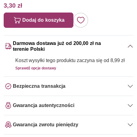
3,30 zł
Dodaj do koszyka
Darmowa dostawa już od 200,00 zł na
terenie Polski
Koszt wysyłki tego produktu zaczyna się od 8,99 zł
Sprawdź opcje dostawy
Bezpieczna transakcja
Gwarancja autentyczności
Gwarancja zwrotu pieniędzy