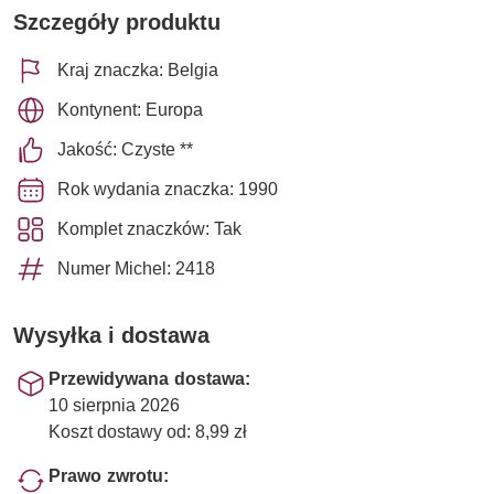
Szczegóły produktu
Kraj znaczka: Belgia
Kontynent: Europa
Jakość: Czyste **
Rok wydania znaczka: 1990
Komplet znaczków: Tak
Numer Michel: 2418
Wysyłka i dostawa
Przewidywana dostawa:
10 sierpnia 2026
Koszt dostawy od: 8,99 zł
Prawo zwrotu: