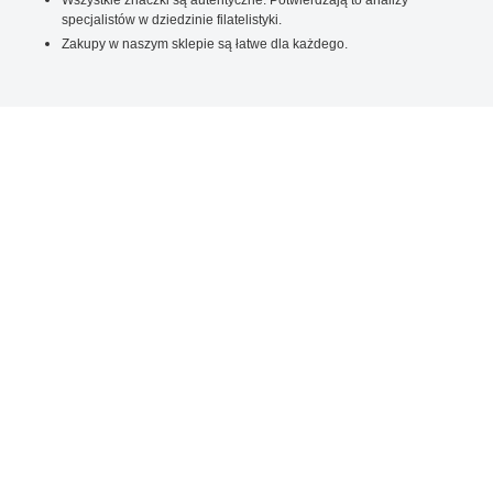
specjalistów w dziedzinie filatelistyki.
Zakupy w naszym sklepie są łatwe dla każdego.