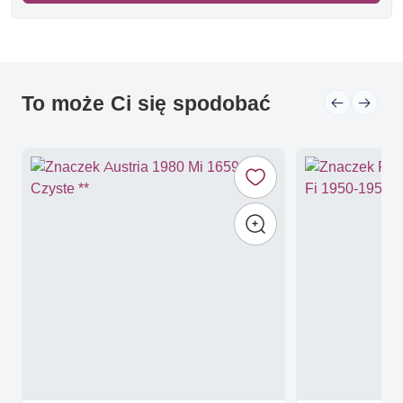
To może Ci się spodobać