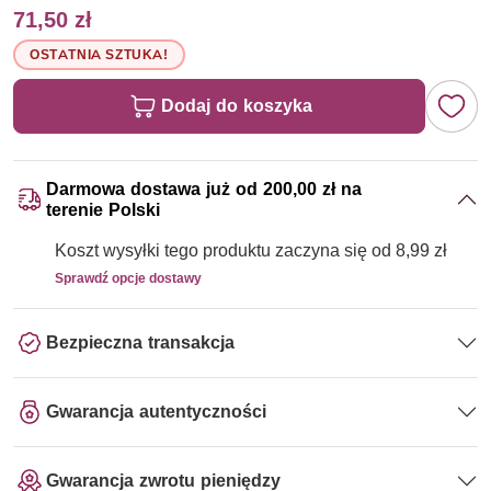
71,50 zł
OSTATNIA SZTUKA!
Dodaj do koszyka
Darmowa dostawa już od 200,00 zł na
terenie Polski
Koszt wysyłki tego produktu zaczyna się od 8,99 zł
Sprawdź opcje dostawy
Bezpieczna transakcja
Gwarancja autentyczności
Gwarancja zwrotu pieniędzy