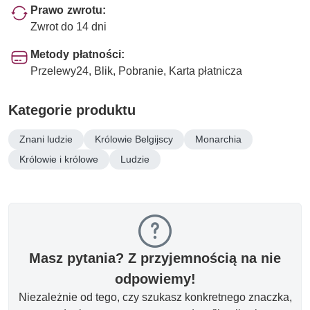
Prawo zwrotu:
Zwrot do 14 dni
Metody płatności:
Przelewy24, Blik, Pobranie, Karta płatnicza
Kategorie produktu
Znani ludzie
Królowie Belgijscy
Monarchia
Królowie i królowe
Ludzie
Masz pytania? Z przyjemnością na nie
odpowiemy!
Niezależnie od tego, czy szukasz konkretnego znaczka,