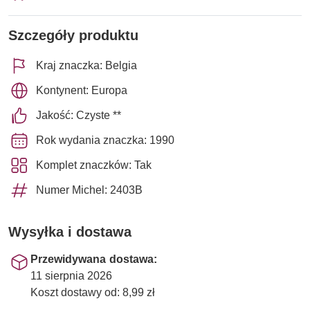
Szczegóły produktu
Kraj znaczka: Belgia
Kontynent: Europa
Jakość: Czyste **
Rok wydania znaczka: 1990
Komplet znaczków: Tak
Numer Michel: 2403B
Wysyłka i dostawa
Przewidywana dostawa:
11 sierpnia 2026
Koszt dostawy od: 8,99 zł