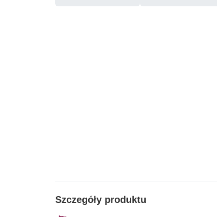
Szczegóły produktu