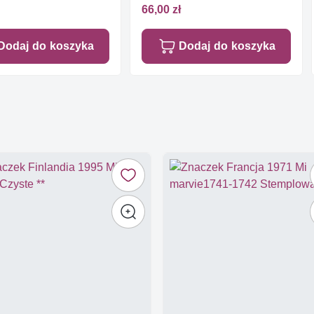
66,00 zł
Dodaj do koszyka
Dodaj do koszyka