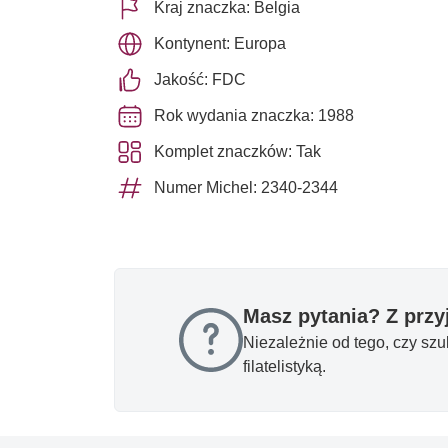
Kraj znaczka: Belgia
Kontynent: Europa
Jakość: FDC
Rok wydania znaczka: 1988
Komplet znaczków: Tak
Numer Michel: 2340-2344
Masz pytania? Z prz
Niezależnie od tego, czy sz
filatelistyką.