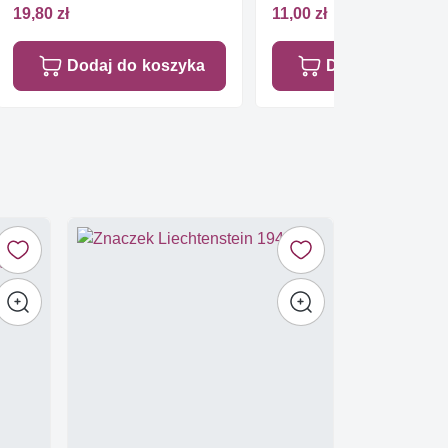
19,80 zł
11,00 zł
Dodaj do koszyka
Dodaj do koszy