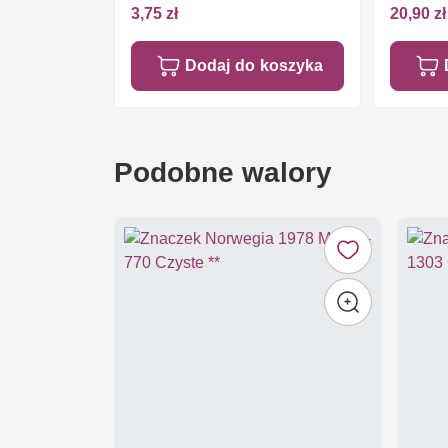
3,75 zł
20,90 zł
Dodaj do koszyka
Podobne walory