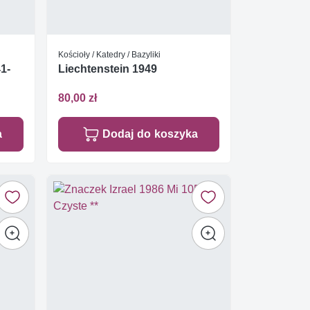
Kościoły / Katedry / Bazyliki
1-
Liechtenstein 1949
80,00 zł
a
Dodaj do koszyka