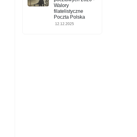
Walory
filatelistyczne
Poczta Polska
12.12.2025